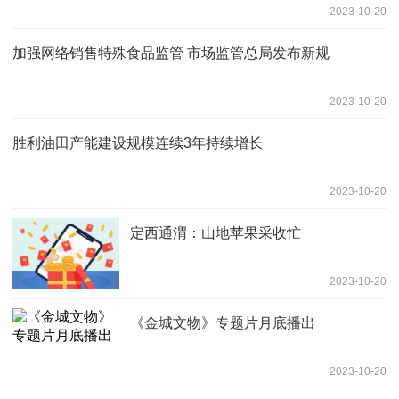
2023-10-20
加强网络销售特殊食品监管 市场监管总局发布新规
2023-10-20
胜利油田产能建设规模连续3年持续增长
2023-10-20
定西通渭：山地苹果采收忙
2023-10-20
《金城文物》专题片月底播出
2023-10-20