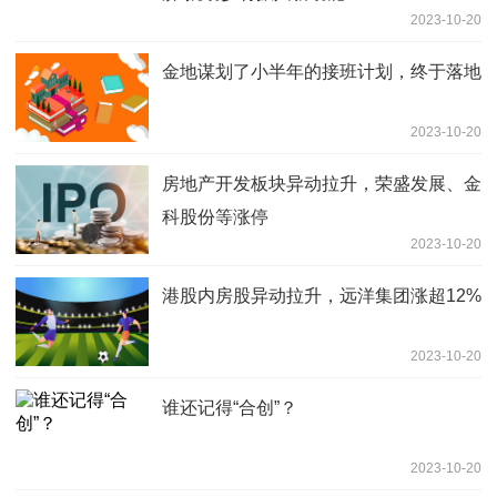
2023-10-20
金地谋划了小半年的接班计划，终于落地
2023-10-20
房地产开发板块异动拉升，荣盛发展、金
科股份等涨停
2023-10-20
港股内房股异动拉升，远洋集团涨超12%
2023-10-20
谁还记得“合创”？
2023-10-20