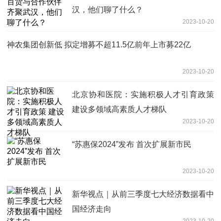
汉，他们聊了什么？
2023-10-20
神农集团创新低 拟定增募不超11.5亿前年上市募22亿
2023-10-20
北京协和医院：实施积极人才引育政策
建设多领域高素质人才梯队
2023-10-20
“苏惠保2024”发布 首次扩展新市民
2023-10-20
新华视点｜从前三季度七大经济数据看中
国经济走向