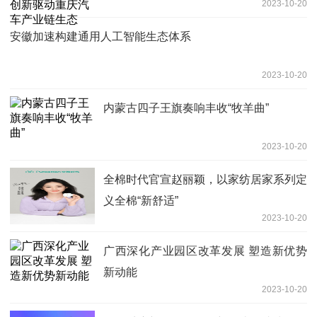
2023-10-20
安徽加速构建通用人工智能生态体系
2023-10-20
内蒙古四子王旗奏响丰收“牧羊曲”
2023-10-20
全棉时代官宣赵丽颖，以家纺居家系列定
义全棉“新舒适”
2023-10-20
广西深化产业园区改革发展 塑造新优势
新动能
2023-10-20