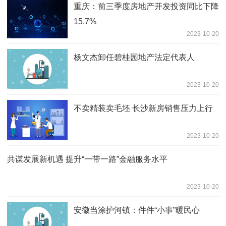
重庆：前三季度房地产开发投资同比下降
15.7%
2023-10-20
杨文杰卸任碧桂园地产法定代表人
2023-10-20
不卖精装卖毛坯 长沙新房销售压力上行
2023-10-20
共谋发展新机遇 提升“一带一路”金融服务水平
2023-10-20
安徽当涂护河镇：件件“小事”暖民心