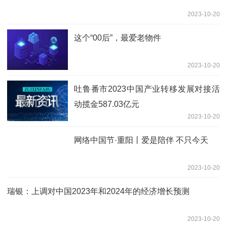
2023-10-20
这个“00后”，最爱老物件
2023-10-20
吐鲁番市2023中国产业转移发展对接活
动揽金587.03亿元
2023-10-20
网络中国节·重阳丨爱是陪伴 不只今天
2023-10-20
瑞银：上调对中国2023年和2024年的经济增长预测
2023-10-20