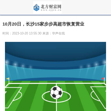
10月20日，长沙15家步步高超市恢复营业
时间：2023-10-20 13:55:30 来源：华声在线