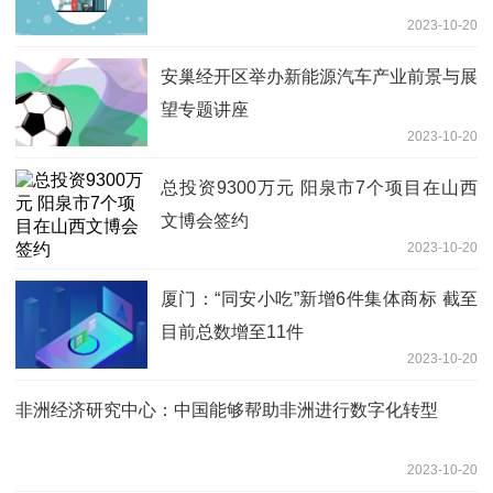
2023-10-20
安巢经开区举办新能源汽车产业前景与展
望专题讲座
2023-10-20
总投资9300万元 阳泉市7个项目在山西
文博会签约
2023-10-20
厦门：“同安小吃”新增6件集体商标 截至
目前总数增至11件
2023-10-20
非洲经济研究中心：中国能够帮助非洲进行数字化转型
2023-10-20