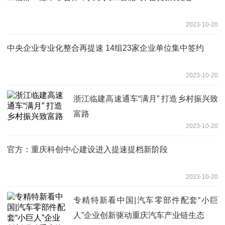
2023-10-20
中央企业专业化整合再提速 14组23家企业单位集中签约
2023-10-20
浙江临建高速通车“满月” 打造乡村振兴致
富路
2023-10-20
官方：重庆科创中心建设进入提速提档新阶段
2023-10-20
专精特新看中国|汽车零部件配套“小巨
人”企业创新驱动重庆汽车产业链生态