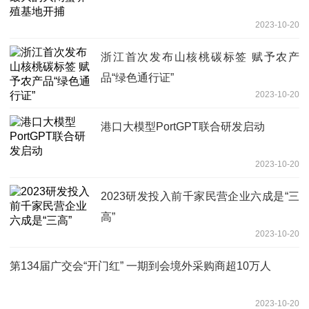
2023-10-20
浙江首次发布山核桃碳标签 赋予农产
品“绿色通行证”
2023-10-20
港口大模型PortGPT联合研发启动
2023-10-20
2023研发投入前千家民营企业六成是“三
高”
2023-10-20
第134届广交会“开门红” 一期到会境外采购商超10万人
2023-10-20