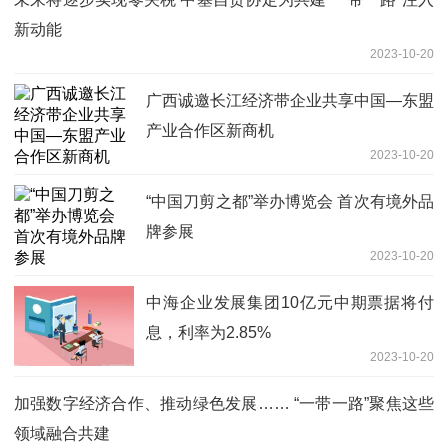
新动能
2023-10-20
广西诚邀长江经济带企业共享中国—东盟
产业合作区新商机
2023-10-20
“中国刀剪之都”举办博览会 首次有境外品
牌参展
2023-10-20
中海企业发展集团10亿元中期票据将付
息，利率为2.85%
2023-10-20
加强数字经济合作、推动绿色发展…… “一带一路”聚焦这些
领域融合共建