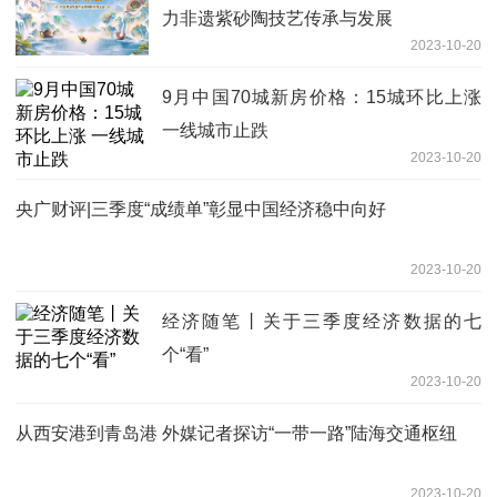
力非遗紫砂陶技艺传承与发展
2023-10-20
9月中国70城新房价格：15城环比上涨
一线城市止跌
2023-10-20
央广财评|三季度“成绩单”彰显中国经济稳中向好
2023-10-20
经济随笔丨关于三季度经济数据的七
个“看”
2023-10-20
从西安港到青岛港 外媒记者探访“一带一路”陆海交通枢纽
2023-10-20