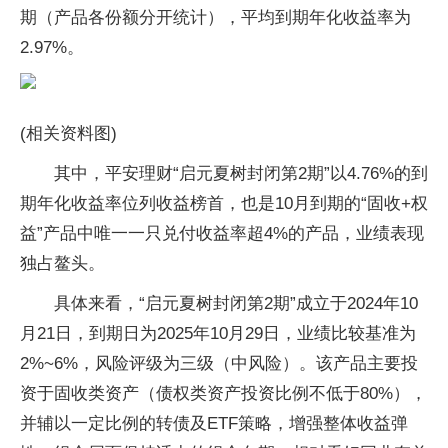
期（产品各份额分开统计），平均到期年化收益率为
2.97%。
(相关资料图)
其中，平安理财“启元夏树封闭第2期”以4.76%的到
期年化收益率位列收益榜首，也是10月到期的“固收+权
益”产品中唯一一只兑付收益率超4%的产品，业绩表现
独占鳌头。
具体来看，“启元夏树封闭第2期”成立于2024年10
月21日，到期日为2025年10月29日，业绩比较基准为
2%~6%，风险评级为三级（中风险）。该产品主要投
资于固收类资产（债权类资产投资比例不低于80%），
并辅以一定比例的转债及ETF策略，增强整体收益弹