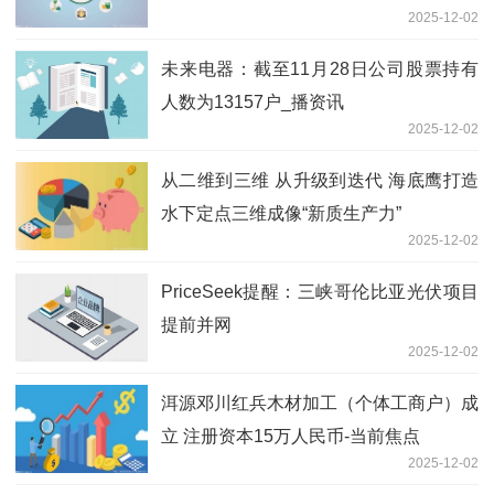
2025-12-02
未来电器：截至11月28日公司股票持有
人数为13157户_播资讯
2025-12-02
从二维到三维 从升级到迭代 海底鹰打造
水下定点三维成像“新质生产力”
2025-12-02
PriceSeek提醒：三峡哥伦比亚光伏项目
提前并网
2025-12-02
洱源邓川红兵木材加工（个体工商户）成
立 注册资本15万人民币-当前焦点
2025-12-02