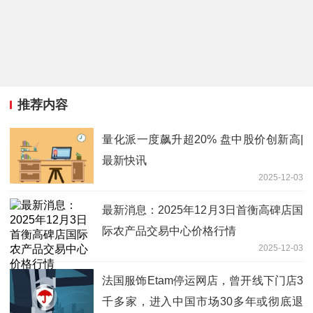
推荐内容
量化派一度飙升超20% 盘中股价创新高|
最新快讯
2025-12-03
最新消息：2025年12月3日首衡高碑店国
际农产品交易中心价格行情
2025-12-03
法国服饰Etam停运网店，曾开线下门店3
千多家，进入中国市场30多年或彻底退