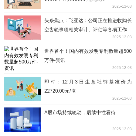
2025-12-03
头条焦点：飞亚达：公司正在推进收购长
空齿轮事项相关审计、评估等各项工作
2025-12-03
世界首个！国内有效发明专利数量超500
万件-资讯
2025-12-03
即时：12月3日生意社锌基准价为
22720.00元/吨
2025-12-03
A股市场持续轮动，后续中性看待
2025-12-03