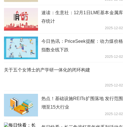
速读：生意社：12月1日LME基本金属库
存统计
2025-12-02
今日热讯：PriceSeek提醒：动力煤价格
指数全线下跌
2025-12-02
关于五个女博士的产学研一体化的闭环构建
2025-12-02
热点！基础设施REITs扩围落地 发行范围
增至15大行业
2025-12-02