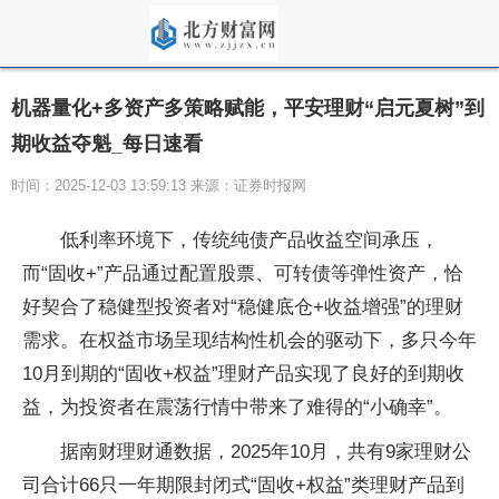
机器量化+多资产多策略赋能，平安理财“启元夏树”到
期收益夺魁_每日速看
时间：2025-12-03 13:59:13 来源：证券时报网
低利率环境下，传统纯债产品收益空间承压，
而“固收+”产品通过配置股票、可转债等弹性资产，恰
好契合了稳健型投资者对“稳健底仓+收益增强”的理财
需求。在权益市场呈现结构性机会的驱动下，多只今年
10月到期的“固收+权益”理财产品实现了良好的到期收
益，为投资者在震荡行情中带来了难得的“小确幸”。
据南财理财通数据，2025年10月，共有9家理财公
司合计66只一年期限封闭式“固收+权益”类理财产品到