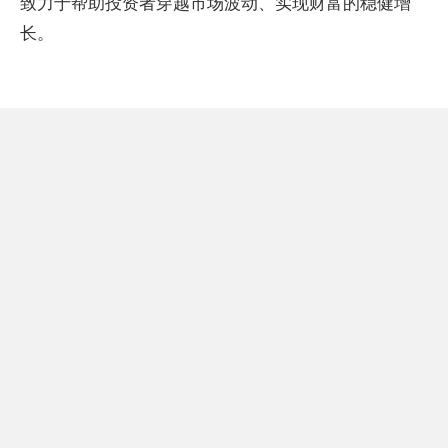
致力于帮助投资者穿越市场波动、实现财富的稳健增
长。