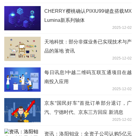
CHERRY樱桃确认PIXIU99键盘搭载MX
Lumina新系列轴体
2025-12-02
天地科技：部分非煤业务已实现技术与产
品的落地 资讯
2025-12-02
每日讯息!中越二维码互联互通项目在越
南投入应用
2025-12-02
京东“国民好车”首批订单部分退订，广
汽、宁德时代、京东三方回应 新消息
2025-12-02
资讯：洛阳钼业：全资子公司认购5亿元