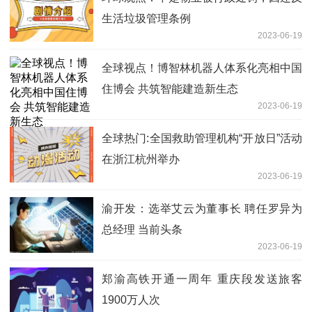
生活垃圾管理条例
2023-06-19
全球视点！博智林机器人体系化亮相中国
住博会 共筑智能建造新生态
2023-06-19
全球热门:全国救助管理机构“开放日”活动
在浙江杭州举办
2023-06-19
渝开发：选举艾云为董事长 聘任罗异为
总经理 当前头条
2023-06-19
郑渝高铁开通一周年 重庆段发送旅客
1900万人次