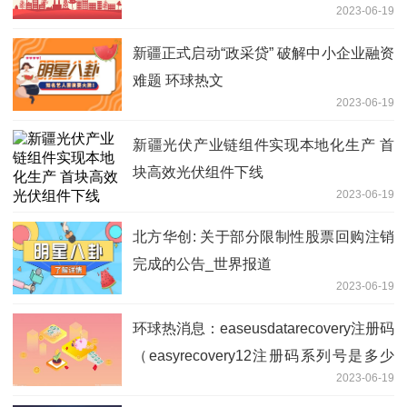
2023-06-19
新疆正式启动“政采贷” 破解中小企业融资
难题 环球热文
2023-06-19
新疆光伏产业链组件实现本地化生产 首
块高效光伏组件下线
2023-06-19
北方华创: 关于部分限制性股票回购注销
完成的公告_世界报道
2023-06-19
环球热消息：easeusdatarecovery注册码
（easyrecovery12注册码系列号是多少
2023-06-19
求一个注册机 十分感谢）