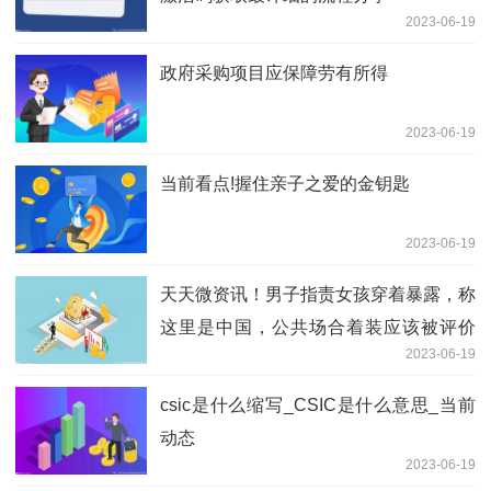
2023-06-19
政府采购项目应保障劳有所得
2023-06-19
当前看点!握住亲子之爱的金钥匙
2023-06-19
天天微资讯！男子指责女孩穿着暴露，称
这里是中国，公共场合着装应该被评价
2023-06-19
吗？
csic是什么缩写_CSIC是什么意思_当前
动态
2023-06-19