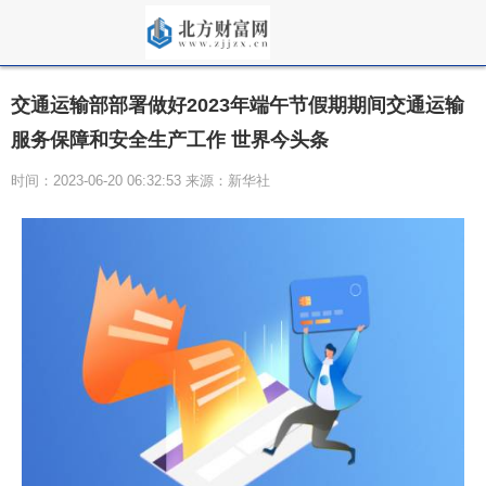
交通运输部部署做好2023年端午节假期期间交通运输
服务保障和安全生产工作 世界今头条
时间：2023-06-20 06:32:53 来源：新华社