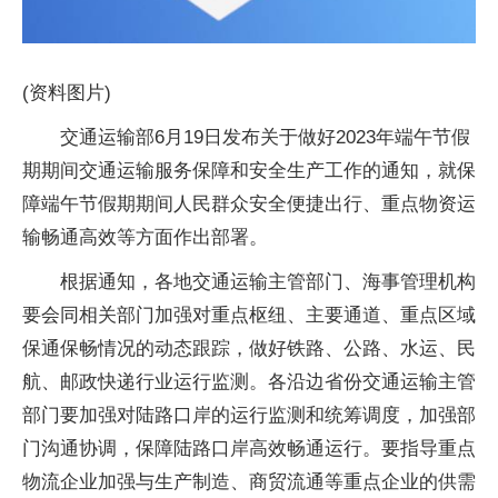
(资料图片)
交通运输部6月19日发布关于做好2023年端午节假
期期间交通运输服务保障和安全生产工作的通知，就保
障端午节假期期间人民群众安全便捷出行、重点物资运
输畅通高效等方面作出部署。
根据通知，各地交通运输主管部门、海事管理机构
要会同相关部门加强对重点枢纽、主要通道、重点区域
保通保畅情况的动态跟踪，做好铁路、公路、水运、民
航、邮政快递行业运行监测。各沿边省份交通运输主管
部门要加强对陆路口岸的运行监测和统筹调度，加强部
门沟通协调，保障陆路口岸高效畅通运行。要指导重点
物流企业加强与生产制造、商贸流通等重点企业的供需