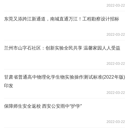
2022-03-22
东莞又添跨江新通道，南城直通万江！工程勘察设计招标
2022-03-22
兰州市山字石社区：创新实验全民共享 温馨家园人人受益
2022-03-22
甘肃省普通高中物理化学生物实验操作测试标准(2022年版)
印发
2022-03-22
保障师生安全返校 西安公安雨中“护学”
2022-03-22