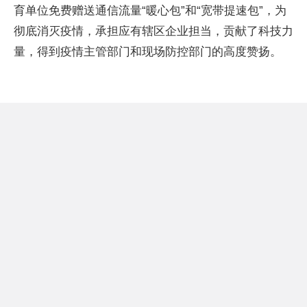
育单位免费赠送通信流量“暖心包”和“宽带提速包”，为
彻底消灭疫情，承担应有辖区企业担当，贡献了科技力
量，得到疫情主管部门和现场防控部门的高度赞扬。