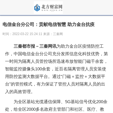
电信金台分公司：贡献电信智慧 助力金台抗疫
时间：2022-03-22 15:24:11 来源：三秦网
三秦都市报－三秦网讯
为助力金台区疫情防控工
作，中国电信金台分公司充分发挥信息化科技优势，第
一时间为隔离人员管控场所迅速布放智能门磁千余套，
智能监控摄像头100余套，近百名隔离管理人员安装使
用防控监测大数据平台。通过“门磁＋监控＋大数据平
台”的管控模式，有力保证了管控人员对隔离人员的出
入的高效管理。
为全区基站光缆通信保障、5G基站信号优化200余
处，给全区2000多名政府主管部门和社区、医疗、教