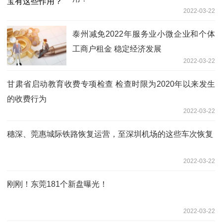
2022-03-22
泰州减免2022年服务业小微企业和个体
工商户租金 稳定经济发展
2022-03-22
甘肃省启动教育收费专项检查 检查时限为2020年以来发生
的收费行为
2022-03-22
穗深、莞惠城际铁路恢复运营，至深圳机场的这些车次恢复
2022-03-22
刚刚！东莞181个新盘曝光！
2022-03-22