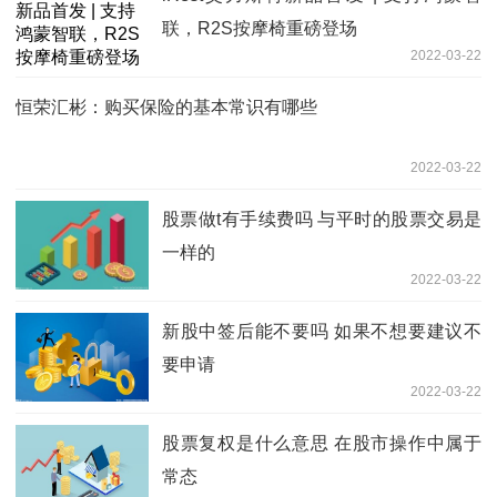
联，R2S按摩椅重磅登场
2022-03-22
恒荣汇彬：购买保险的基本常识有哪些
2022-03-22
股票做t有手续费吗 与平时的股票交易是
一样的
2022-03-22
新股中签后能不要吗 如果不想要建议不
要申请
2022-03-22
股票复权是什么意思 在股市操作中属于
常态