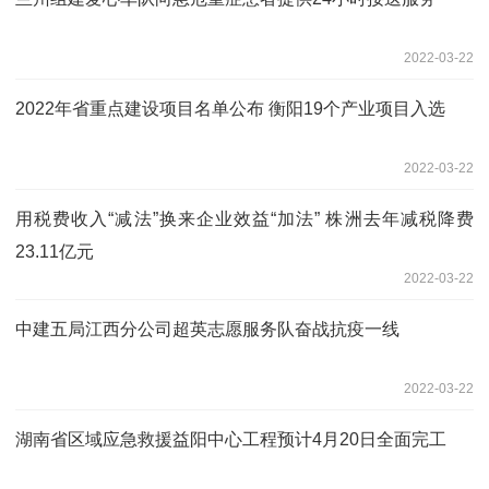
2022-03-22
2022年省重点建设项目名单公布 衡阳19个产业项目入选
2022-03-22
用税费收入“减法”换来企业效益“加法” 株洲去年减税降费
23.11亿元
2022-03-22
中建五局江西分公司超英志愿服务队奋战抗疫一线
2022-03-22
湖南省区域应急救援益阳中心工程预计4月20日全面完工