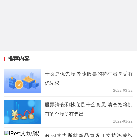
推荐内容
什么是优先股 指该股票的持有者享受有
优先权
2022-03-22
股票清仓和抄底是什么意思 清仓指将拥
有的个股所有售出
2022-03-22
iRest艾力斯特新品首发 | 支持鸿蒙智