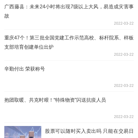
广西藤县：未来24小时将出现7级以上大风，易造成灾害事
故
2022-03-22
重庆47个！第三批全国党建工作示范高校、标杆院系、样板
支部培育创建单位出炉
2022-03-22
辛勤付出 荣获称号
2022-03-22
抱团取暖、共克时艰！“特殊物资”闪送抗疫人员
2022-03-22
股票可以随时买入卖出吗 只能在交易日