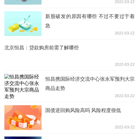
2022-03-22
新股破发的原因有哪些 不过不要过于着
急
2022-03-22
北京恒昌：贷款购房前需了解哪些
2022-03-22
恒昌携国际经济交流中心张永军预判大宗
商品走势
2022-03-22
国债逆回购风险高吗 风险程度很低
2022-03-22