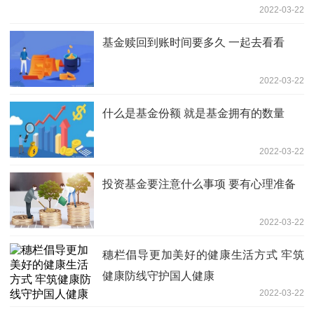
2022-03-22
基金赎回到账时间要多久 一起去看看
2022-03-22
什么是基金份额 就是基金拥有的数量
2022-03-22
投资基金要注意什么事项 要有心理准备
2022-03-22
穗栏倡导更加美好的健康生活方式 牢筑
健康防线守护国人健康
2022-03-22