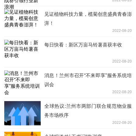
见证植物科技力量，榄菊创意盛典青春澎
湃！
2022-08-20
每日快看：新区万亩马铃薯喜获丰收
2022-08-20
消息！兰州市召开“不来即享”服务系统培
训会
2022-08-20
全球热议:兰州市两部门联合规范物业服
务市场秩序
2022-08-20