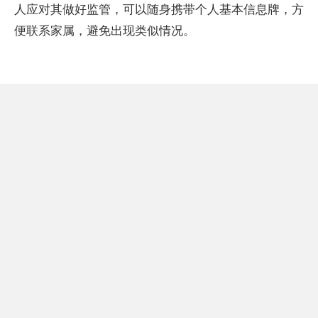
人应对其做好监管，可以随身携带个人基本信息牌，方
便联系家属，避免出现类似情况。