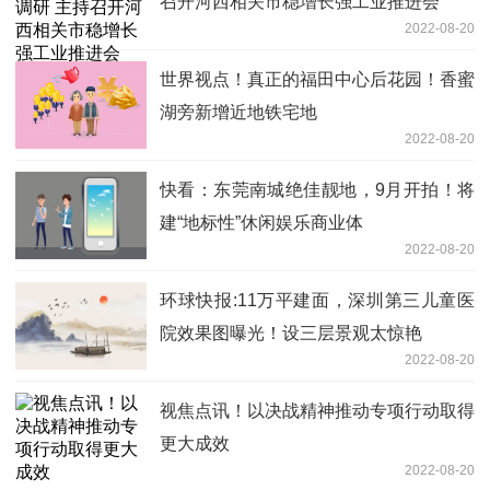
召开河西相关市稳增长强工业推进会
2022-08-20
世界视点！真正的福田中心后花园！香蜜
湖旁新增近地铁宅地
2022-08-20
快看：东莞南城绝佳靓地，9月开拍！将
建“地标性”休闲娱乐商业体
2022-08-20
环球快报:11万平建面，深圳第三儿童医
院效果图曝光！设三层景观太惊艳
2022-08-20
视焦点讯！以决战精神推动专项行动取得
更大成效
2022-08-20