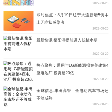
2022-08-20
即时焦点：8月19日辽宁大连新增5例本
土无症状感染者
2022-08-20
最新快讯!鄱阳湖提前进入低枯水期
2022-08-20
热点聚焦：通用与LG新能源拟在美建第4
座电池厂 投资超20亿
2022-08-20
全球信息:丰田高管：全电动汽车市场还
不够成熟
2022-08-20