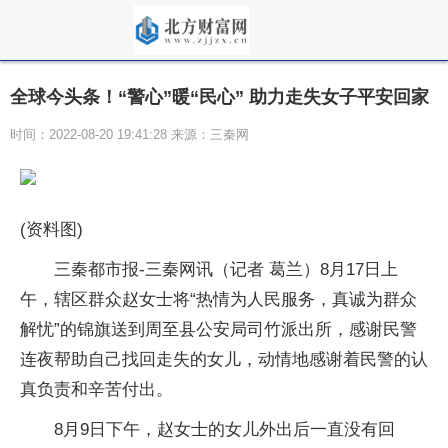
全球今头条！“警心”暖“民心” 助力走失女子平安回家
时间：2022-08-20 19:41:28 来源：三秦网
(资料图)
三秦都市报-三秦网讯（记者 葛兰）8月17日上
午，辖区群众赵女士将“热情为人民服务，真诚为群众
解忧”的锦旗送到周至县公安局司竹派出所，感谢民警
连夜帮助自己找回走失的女儿，动情地感谢着民警的认
真负责和辛苦付出。
8月9日下午，赵女士的女儿外出后一直没有回