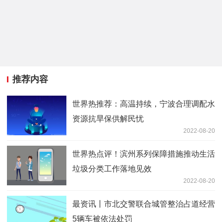
推荐内容
世界热推荐：高温持续，宁波合理调配水
资源抗旱保供解民忧
2022-08-20
世界热点评！滨州系列保障措施推动生活
垃圾分类工作落地见效
2022-08-20
最资讯丨市北交警联合城管整治占道经营
5辆车被依法处罚