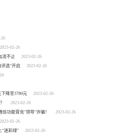
-26
2023-02-26
血流不止
2023-02-26
络评选”开启
2023-02-26
26
下降至3780元
2023-02-26
吗？
2023-02-26
时通信功能冒充“领导”诈骗！
2023-02-26
2023-02-26
“迷彩绿”
2023-02-26