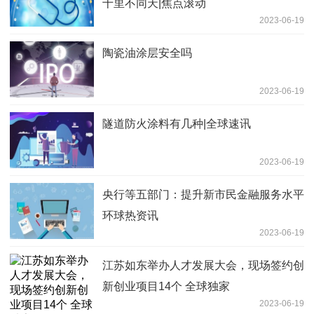
十里不同天|焦点滚动
2023-06-19
陶瓷油涂层安全吗
2023-06-19
隧道防火涂料有几种|全球速讯
2023-06-19
央行等五部门：提升新市民金融服务水平
环球热资讯
2023-06-19
江苏如东举办人才发展大会，现场签约创
新创业项目14个 全球独家
2023-06-19