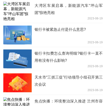
大湾区车展启幕，新能源汽车“坪山军
团”惊艳亮相
2023-06-19
银行卡被紧急止付是什么意思?
2023-06-19
银行卡扣费怎么查询明细?银行卡一直不
用有没有什么影响?
2023-06-19
天水市“三抓三促”行动领导小组召开第三
次会议
2023-06-19
焦点快播：环境整治深入推进 兰州市容