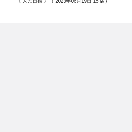
《 人民日报 》（ 2023年06月19日 15 版）