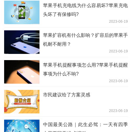
苹果手机充电线为什么容易坏?苹果充电
头坏了有保修吗?
2023-06-19
苹果扩容机有什么影响？扩容后的苹果手
机耐不耐用？
2023-06-19
苹果手机提醒事项怎么用?苹果手机提醒
事项为什么不响?
2023-06-19
市民建议给了方案灵感
2023-06-19
中国最美公路｜此生必驾：一天有四季