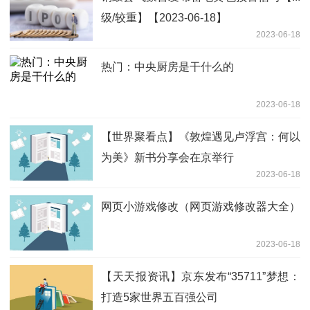
级/较重】【2023-06-18】
2023-06-18
热门：中央厨房是干什么的
2023-06-18
【世界聚看点】《敦煌遇见卢浮宫：何以
为美》新书分享会在京举行
2023-06-18
网页小游戏修改（网页游戏修改器大全）
2023-06-18
【天天报资讯】京东发布“35711”梦想：
打造5家世界五百强公司