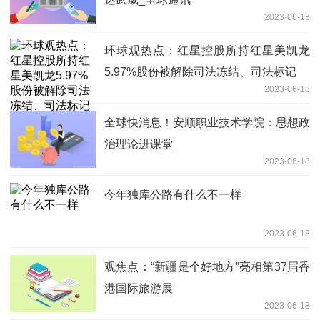
2023-06-18
环球观热点：红星控股所持红星美凯龙
5.97%股份被解除司法冻结、司法标记
2023-06-18
全球快消息！安顺职业技术学院：思想政
治理论进课堂
2023-06-18
今年独库公路有什么不一样
2023-06-18
观焦点：“新疆是个好地方”亮相第37届香
港国际旅游展
2023-06-18