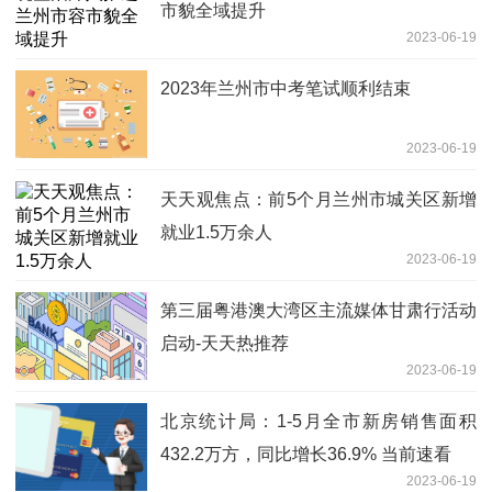
市貌全域提升
2023-06-19
2023年兰州市中考笔试顺利结束
2023-06-19
天天观焦点：前5个月兰州市城关区新增
就业1.5万余人
2023-06-19
第三届粤港澳大湾区主流媒体甘肃行活动
启动-天天热推荐
2023-06-19
北京统计局：1-5月全市新房销售面积
432.2万方，同比增长36.9% 当前速看
2023-06-19