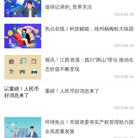
值得记录的_世界关注
2023-06-19
热点在线丨科技赋能，靖州杨梅粒大味甜
2023-06-19
视讯！江西资溪：践行“两山”理论 推动生
态价值不断变现
2023-06-19
重磅！人民币好消息来了
2023-06-19
环球焦点！市国资委夯实产权管理助力国
企高质量发展