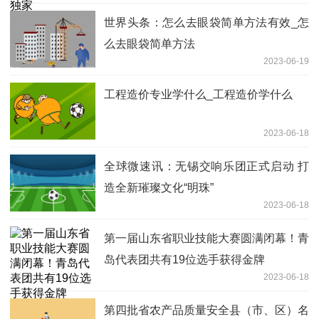
世界头条：怎么去眼袋简单方法有效_怎
么去眼袋简单方法
2023-06-19
工程造价专业学什么_工程造价学什么
2023-06-18
全球微速讯：无锡交响乐团正式启动 打
造全新璀璨文化“明珠”
2023-06-18
第一届山东省职业技能大赛圆满闭幕！青
岛代表团共有19位选手获得金牌
2023-06-18
第四批省农产品质量安全县（市、区）名