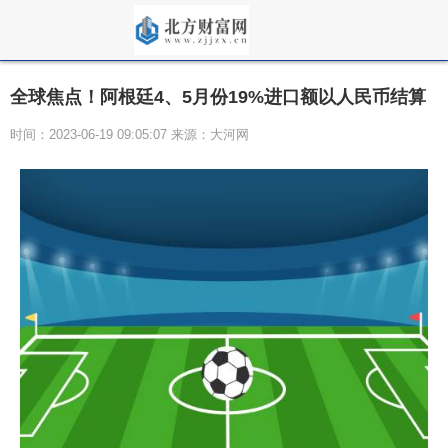
全球焦点！阿根廷4、5月份19%进口额以人民币结算
时间：2023-06-19 09:05:07 来源：大河网