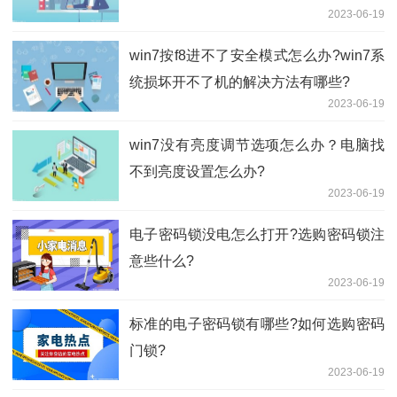
2023-06-19
win7按f8进不了安全模式怎么办?win7系
统损坏开不了机的解决方法有哪些?
2023-06-19
win7没有亮度调节选项怎么办？电脑找
不到亮度设置怎么办?
2023-06-19
电子密码锁没电怎么打开?选购密码锁注
意些什么?
2023-06-19
标准的电子密码锁有哪些?如何选购密码
门锁?
2023-06-19