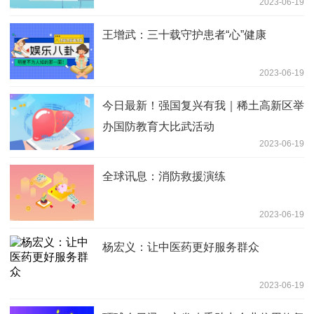
2023-06-19
王增武：三十载守护患者“心”健康
2023-06-19
今日最新！强国复兴有我｜稀土高新区举
办国防教育大比武活动
2023-06-19
全球讯息：消防救援演练
2023-06-19
杨宏义：让中医药更好服务群众
2023-06-19