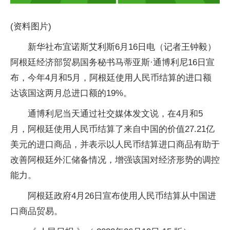
(资料图片)
新华社布宜诺斯艾利斯6月16日电（记者王钟毅）
阿根廷经济部贸易国务秘书马蒂亚斯·通博利尼16日宣
布，今年4月和5月，阿根廷使用人民币结算的进口额
达该国这两月总进口额的19%。
通博利尼当天通过社交媒体发文说，在4月和5
月，阿根廷使用人民币结算了来自中国的价值27.21亿
美元的进口商品，并表示以人民币结算进口商品有助于
改善阿根廷外汇储备情况，增强该国对经济形势的调控
能力。
阿根廷政府4月26日宣布使用人民币结算从中国进
口商品贸易。