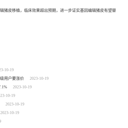
辑猪皮移植，临床效果超出预期，进一步证实基因编辑猪皮有望替
23-10-19
高级用户要涨价
2023-10-19
.1%
2023-10-19
023-10-19
2023-10-19
2023-10-19
9