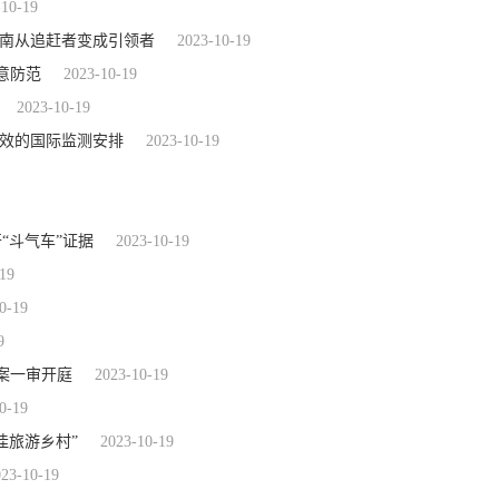
-10-19
湖南从追赶者变成引领者
2023-10-19
意防范
2023-10-19
2023-10-19
有效的国际监测安排
2023-10-19
“斗气车”证据
2023-10-19
19
0-19
9
案一审开庭
2023-10-19
0-19
佳旅游乡村”
2023-10-19
023-10-19