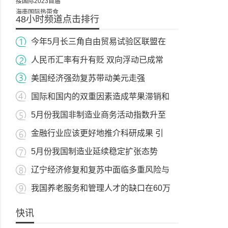
48小时频道点击排行
今年5月长三角自由贸易试验区联盟在
人民币汇率有升有贬 双向浮动已成常
美国经济强劲复苏带动美元走强
国际和国内的双重因素造成苹果滞销和
5月份我国非制造业商务活动指数升至
金融行业应该更好地推介科研成果 引
5月份我国制造业延续稳定扩张态势
辽宁经济修复和复苏中面临多重风险与
我国养老服务和管理人才的缺口在60万
快讯