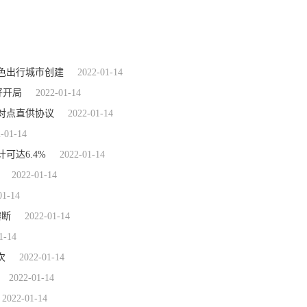
绿色出行城市创建
2022-01-14
好开局
2022-01-14
对点直供协议
2022-01-14
-01-14
可达6.4%
2022-01-14
2022-01-14
01-14
熔断
2022-01-14
1-14
次
2022-01-14
2022-01-14
2022-01-14