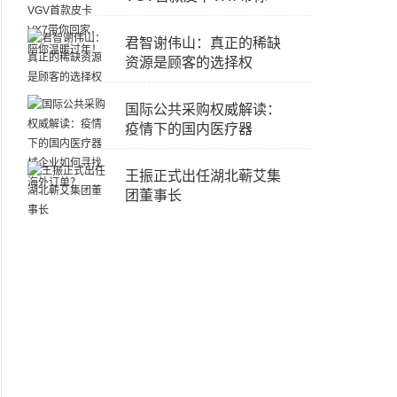
君智谢伟山：真正的稀缺
资源是顾客的选择权
国际公共采购权威解读：
疫情下的国内医疗器
王振正式出任湖北蕲艾集
团董事长