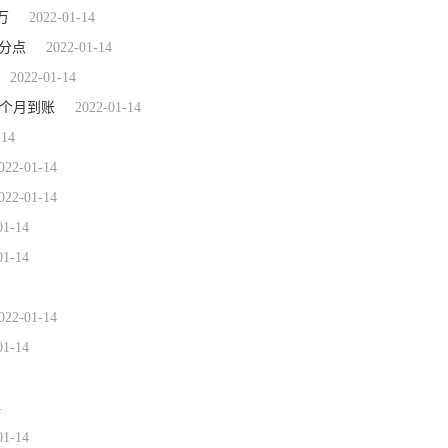
万
2022-01-14
百分点
2022-01-14
2022-01-14
一个月到账
2022-01-14
-14
022-01-14
022-01-14
01-14
01-14
022-01-14
01-14
4
01-14