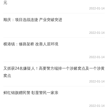
元
2022-01-14
顺庆：项目连战连捷 产业突破突进
2022-01-14
横港镇：修路架桥 改善人居环境
2022-01-14
又抓获24名嫌疑人！高要警方端掉一个涉赌窝点及一个涉黄
窝点
2022-01-14
鲜红锦旗赠民警 彰显警民一家亲
2022-01-14