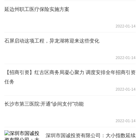
延边州职工医疗保险实施方案
2022-01-14
石屏启动这项工程，异龙湖将迎来这些变化
2022-01-14
【招商引资】红古区商务局凝心聚力 调度安排全年招商引资
任务
2022-01-14
长沙市第三医院:开通“诊间支付”功能
2022-01-14
深圳市国诚投资有限公司：大小指数延续