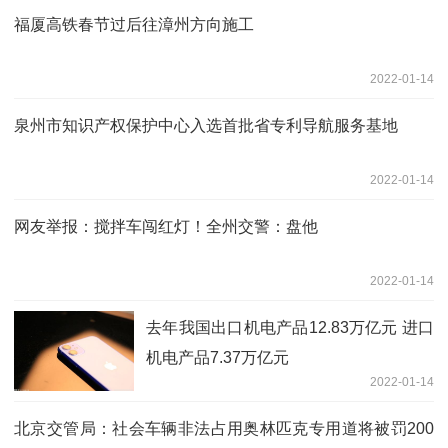
福厦高铁春节过后往漳州方向施工
2022-01-14
泉州市知识产权保护中心入选首批省专利导航服务基地
2022-01-14
网友举报：搅拌车闯红灯！全州交警：盘他
2022-01-14
去年我国出口机电产品12.83万亿元 进口
机电产品7.37万亿元
2022-01-14
北京交管局：社会车辆非法占用奥林匹克专用道将被罚200