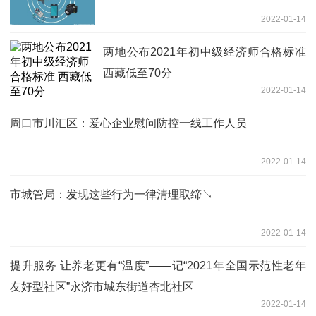
2022-01-14
两地公布2021年初中级经济师合格标准
西藏低至70分
2022-01-14
周口市川汇区：爱心企业慰问防控一线工作人员
2022-01-14
市城管局：发现这些行为一律清理取缔↘
2022-01-14
提升服务 让养老更有“温度”——记“2021年全国示范性老年
友好型社区”永济市城东街道杏北社区
2022-01-14