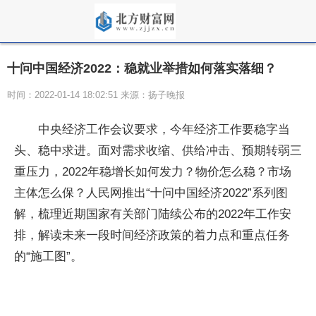
十问中国经济2022：稳就业举措如何落实落细？
时间：2022-01-14 18:02:51 来源：扬子晚报
中央经济工作会议要求，今年经济工作要稳字当
头、稳中求进。面对需求收缩、供给冲击、预期转弱三
重压力，2022年稳增长如何发力？物价怎么稳？市场
主体怎么保？人民网推出“十问中国经济2022”系列图
解，梳理近期国家有关部门陆续公布的2022年工作安
排，解读未来一段时间经济政策的着力点和重点任务
的“施工图”。