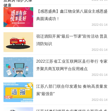
【感恩盛典】鑫江物业第八届业主感恩盛
典圆满成功！
2022-01-14
宿迁泗阳开展“最后一节课”宣传活动 普及
消防知识
2022-01-14
2022江苏省工业互联网区县行举行 专家
齐聚共商互联网平台应用难点
2022-01-14
江苏八部门联合印发通知 奏响高质量发
展“最强音”
2022-01-14