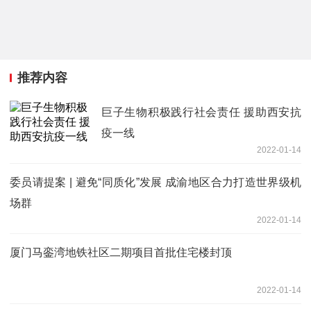
推荐内容
巨子生物积极践行社会责任 援助西安抗
疫一线
2022-01-14
委员请提案 | 避免“同质化”发展 成渝地区合力打造世界级机
场群
2022-01-14
厦门马銮湾地铁社区二期项目首批住宅楼封顶
2022-01-14