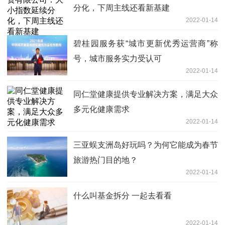
分化，下周主线还看新基建
2022-01-14
碧桂园服务获“城市更新优秀运营商”称
号，城市服务实力受认可
2022-01-14
同仁堂健康提供专业解决方案，满足大众
多元化健康需求
2022-01-14
三亚蜈支洲岛好玩吗？为何它能成为春节
旅游热门目的地？
2022-01-14
什么叫基金拆分 一起去看看
2022-01-14