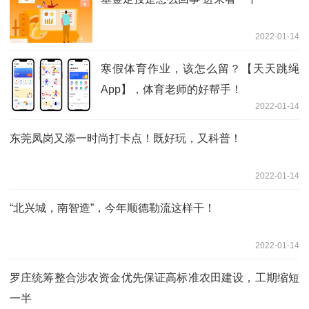
2022-01-14
寒假体育作业，该怎么留？【天天跳绳
App】，体育老师的好帮手！
2022-01-14
东莞凤岗又添一时尚打卡点！既好玩，又科普！
2022-01-14
“北兴城，南智造”，今年顺德勒流这样干！
2022-01-14
罗庄统筹整合涉农资金优先保证高标准农田建设，工期缩短
一半