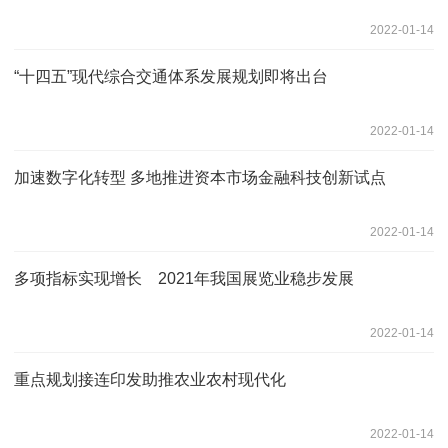
2022-01-14
“十四五”现代综合交通体系发展规划即将出台
2022-01-14
加速数字化转型 多地推进资本市场金融科技创新试点
2022-01-14
多项指标实现增长 2021年我国展览业稳步发展
2022-01-14
重点规划接连印发助推农业农村现代化
2022-01-14