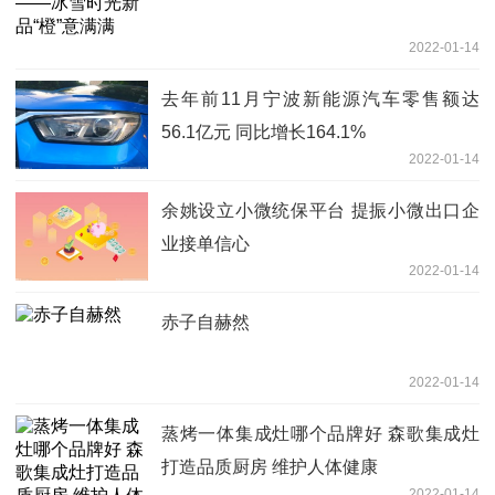
2022-01-14
去年前11月宁波新能源汽车零售额达
56.1亿元 同比增长164.1%
2022-01-14
余姚设立小微统保平台 提振小微出口企
业接单信心
2022-01-14
赤子自赫然
2022-01-14
蒸烤一体集成灶哪个品牌好 森歌集成灶
打造品质厨房 维护人体健康
2022-01-14