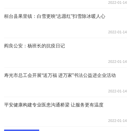
2022-01-14
桓台县果里镇：白雪更映“志愿红”扫雪除冰暖人心
2022-01-14
阎良公安：杨班长的抗疫日记
2022-01-14
寿光市总工会开展“送万福 进万家”书法公益进企业活动
2022-01-14
平安健康构建专业医患沟通桥梁 让服务更有温度
2022-01-14