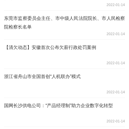
2022-01-14
东莞市监察委员会主任、市中级人民法院院长、市人民检察
院检察长名单
2022-01-14
【清欠动态】安徽首次公布欠薪行政处罚案例
2022-01-14
浙江省舟山市全国首创“人机联办”模式
2022-01-14
国网长沙供电公司：“产品经理制”助力企业数字化转型
2022-01-14