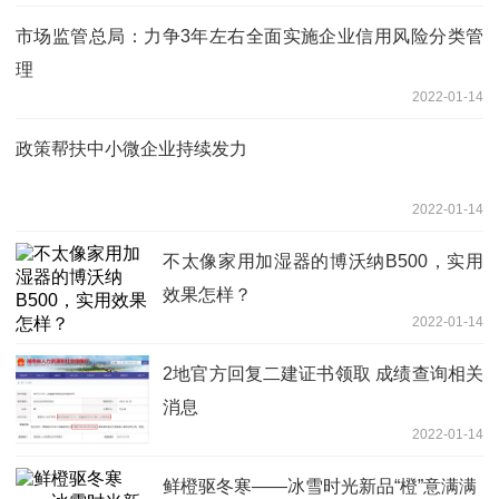
市场监管总局：力争3年左右全面实施企业信用风险分类管
理
2022-01-14
政策帮扶中小微企业持续发力
2022-01-14
不太像家用加湿器的博沃纳B500，实用
效果怎样？
2022-01-14
2地官方回复二建证书领取 成绩查询相关
消息
2022-01-14
鲜橙驱冬寒——冰雪时光新品“橙”意满满