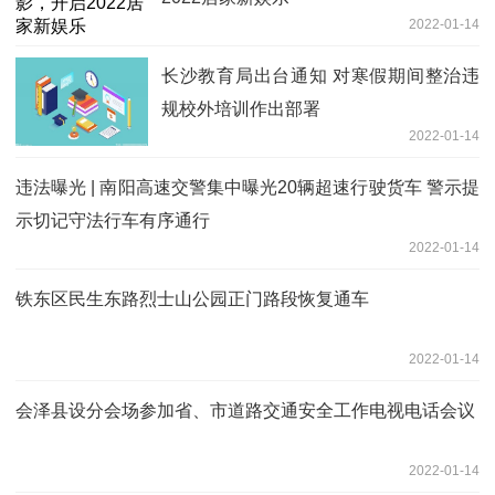
2022-01-14
长沙教育局出台通知 对寒假期间整治违
规校外培训作出部署
2022-01-14
违法曝光 | 南阳高速交警集中曝光20辆超速行驶货车 警示提
示切记守法行车有序通行
2022-01-14
铁东区民生东路烈士山公园正门路段恢复通车
2022-01-14
会泽县设分会场参加省、市道路交通安全工作电视电话会议
2022-01-14