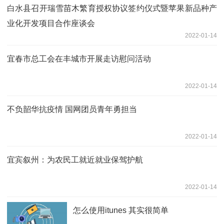
白水县召开瑞雪苗木繁育授权协议签约仪式暨苹果新品种产
业化开发项目合作座谈会
2022-01-14
宜春市总工会在丰城市开展走访慰问活动
2022-01-14
不负韶华抗疫情 国网团员青年勇担当
2022-01-14
宜宾叙州：为农民工就近就业保驾护航
2022-01-14
怎么使用itunes 其实很简单