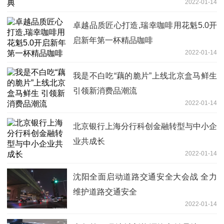
2022-01-14
卓越品质匠心打造,瑞幸咖啡用花魁5.0开
启新年第一杯精品咖啡
2022-01-14
我是不白吃“藕的脆片”上线北京盒马鲜生
引领新消费品潮流
2022-01-14
北京银行上海分行科创金融转型与中小企
业共成长
2022-01-14
沈阳全面启动道路交通安全大会战 全力
维护道路交通安全
2022-01-14