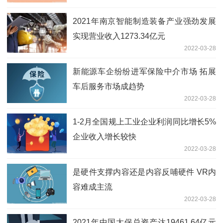
2021年南京智能制造装备产业强劲发展
实现营业收入1273.34亿元
2022-03-28
新能源车企纷纷进军保险中介市场 拓展
车后服务市场成趋势
2022-03-28
1-2月全国规上工业企业利润同比增长5%
企业收入增长较快
2022-03-28
是硬件支撑内容还是内容反哺硬件 VR内
容难成主流
2022-03-28
2021年中国太保总资产达19461.64亿元