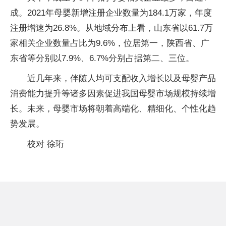
成。2021年母婴新增注册企业数量为184.1万家，年度
注册增速为26.8%。从地域分布上看，山东省以61.7万
家相关企业数量占比为9.6%，位居第一，陕西省、广
东省等分别以7.9%、6.7%分别占据第二、三位。
近几年来，伴随人均可支配收入增长以及母婴产品
消费能力提升等诸多因素促进我国母婴市场规模持续增
长。未来，母婴市场将朝着高端化、精细化、个性化趋
势发展。
校对 徐珩