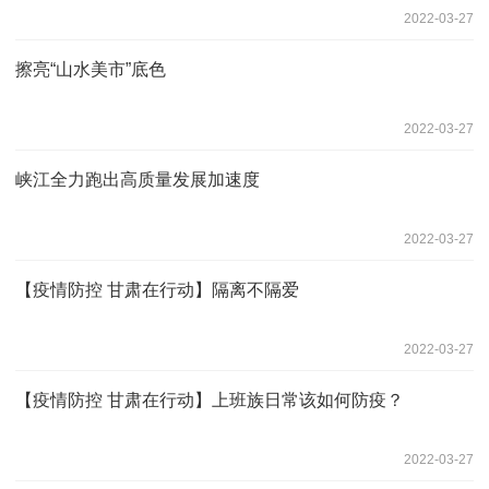
2022-03-27
擦亮“山水美市”底色
2022-03-27
峡江全力跑出高质量发展加速度
2022-03-27
【疫情防控 甘肃在行动】隔离不隔爱
2022-03-27
【疫情防控 甘肃在行动】上班族日常该如何防疫？
2022-03-27