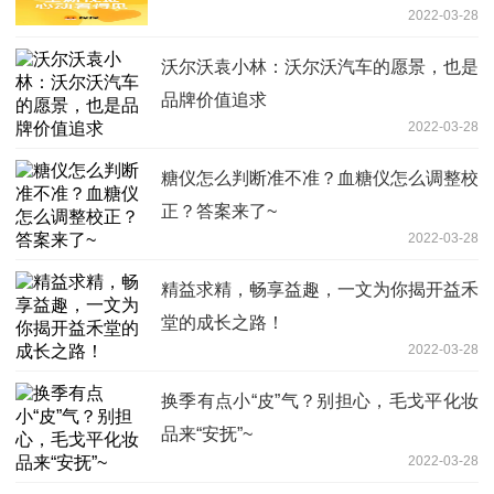
2022-03-28
沃尔沃袁小林：沃尔沃汽车的愿景，也是
品牌价值追求
2022-03-28
糖仪怎么判断准不准？血糖仪怎么调整校
正？答案来了~
2022-03-28
精益求精，畅享益趣，一文为你揭开益禾
堂的成长之路！
2022-03-28
换季有点小“皮”气？别担心，毛戈平化妆
品来“安抚”~
2022-03-28