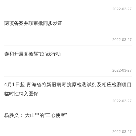
2022-03-27
两项备案并联审批同步发证
2022-03-27
泰和开展党徽耀“疫”线行动
2022-03-27
4月1日起 青海省将新冠病毒抗原检测试剂及相应检测项目
临时性纳入医保
2022-03-27
杨胜义： 大山里的“三心使者”
2022-03-27