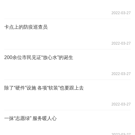
2022-03-27
卡点上的防疫巡查员
2022-03-27
200余位市民见证“放心水”的诞生
2022-03-27
除了“硬件”设施 各项“软装”也要跟上去
2022-03-27
一抹“志愿绿” 服务暖人心
2022-03-27