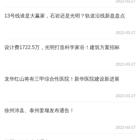
2022-03-27
13号线谁是大赢家，石岩还是光明？轨道沿线新盘盘点
2022-03-27
设计费1722.5万，光明打造科学家谷！建筑方案招标
2022-03-27
龙华红山将有三甲综合性医院！新华医院建设新进展
2022-03-27
徐州沛县、泰州姜堰发布通告！
2022-03-27