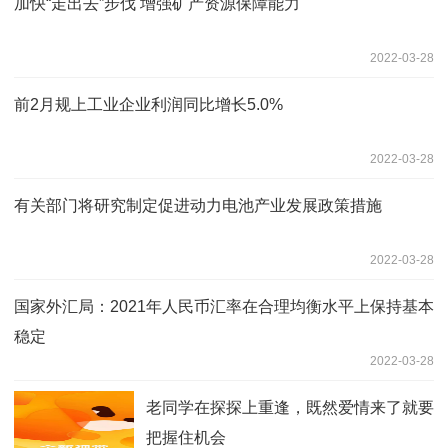
加快“走出去”步伐 增强矿产资源保障能力
2022-03-28
前2月规上工业企业利润同比增长5.0%
2022-03-28
有关部门将研究制定促进动力电池产业发展政策措施
2022-03-28
国家外汇局：2021年人民币汇率在合理均衡水平上保持基本
稳定
2022-03-28
老同学在探探上重逢，既然爱情来了就要
把握住机会