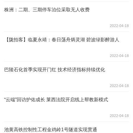
株洲：二期、三期停车泊位采取无人收费
2022-04-18
【陇拍客】临夏永靖：春日荡舟炳灵湖 碧波绿影醉游人
2022-04-18
巴陵石化首季实现开门红 技术经济指标持续优化
2022-04-18
“云端”回访护佑成长 莱西法院开启线上帮教新模式
2022-04-18
池黄高铁控制性工程金鸡岭1号隧道实现贯通