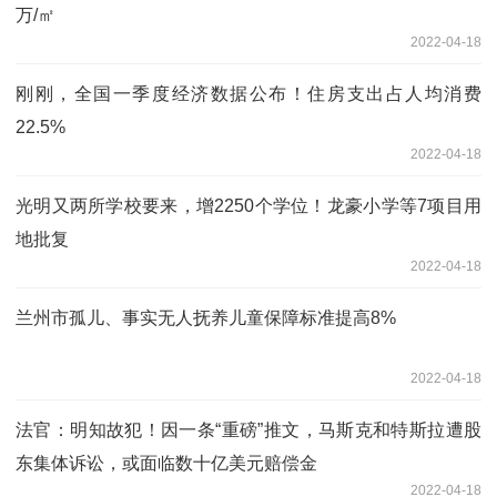
万/㎡
2022-04-18
刚刚，全国一季度经济数据公布！住房支出占人均消费
22.5%
2022-04-18
光明又两所学校要来，增2250个学位！龙豪小学等7项目用
地批复
2022-04-18
兰州市孤儿、事实无人抚养儿童保障标准提高8%
2022-04-18
法官：明知故犯！因一条“重磅”推文，马斯克和特斯拉遭股
东集体诉讼，或面临数十亿美元赔偿金
2022-04-18