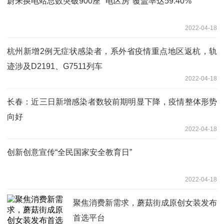
蔚来换电站总数突破900座 "电区房"覆盖率达59.40%
2022-04-18
杭州新增2例无症状感染者，系外省疫情重点地区返杭，轨
迹涉及D2191、G7511列车
2022-04-18
长春：近三日新增感染者数较前期明显下降，疫情整体形势
向好
2022-04-18
创新创意宣传“全民国家安全教育日”
2022-04-18
聚焦消费新需求，蘑菇街成原创女装发布
首选平台