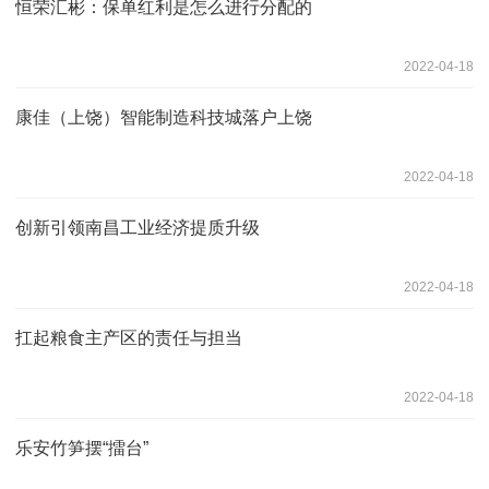
恒荣汇彬：保单红利是怎么进行分配的
2022-04-18
康佳（上饶）智能制造科技城落户上饶
2022-04-18
创新引领南昌工业经济提质升级
2022-04-18
扛起粮食主产区的责任与担当
2022-04-18
乐安竹笋摆“擂台”