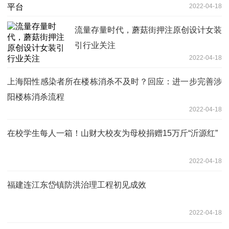
2022-04-18
流量存量时代，蘑菇街押注原创设计女装
引行业关注
2022-04-18
上海阳性感染者所在楼栋消杀不及时？回应：进一步完善涉
阳楼栋消杀流程
2022-04-18
在校学生每人一箱！山财大校友为母校捐赠15万斤“沂源红”
2022-04-18
福建连江东岱镇防洪治理工程初见成效
2022-04-18