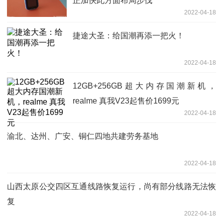
正加快此方面布局步伐
2022-04-18
捷途大圣：给国潮再添一把火！
2022-04-18
12GB+256GB超大内存国潮新机，
realme 真我V23起售价1699元
2022-04-18
渝北、达州、广安、铜仁四地共建劳务基地
2022-04-18
山西太原公交四区互通线路恢复运行，尚有部分线路无法恢
复
2022-04-18