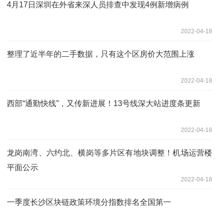
4月17日深圳在外省来深人员排查中发现4例新增病例
2022-04-18
整理了近半年的二手数据，只有这个区房价大范围上涨
2022-04-18
西部“通勤快线”，又传新进展！13号线深大站进度条更新
2022-04-18
龙岗南湾、六约北、横岗等多片区有地块调整！机场运营楼
平面公示
2022-04-18
一季度长沙区块链政策环境分指数排名全国第一