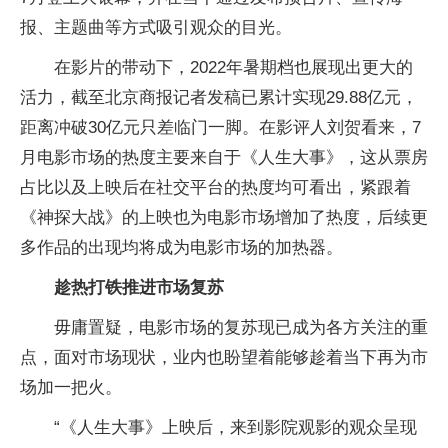
报、主题曲等方式吸引观众的目光。
在影片的带动下，2022年暑期档也展现出更大的
活力，截至北京商报记者发稿已累计实现29.88亿元，
距离冲破30亿元只差临门一脚。在影评人刘贺看来，7
月电影市场的热度主要来自于《人生大事》，这从票房
占比以及上映后在社交平台的热度均可看出，紧跟着
《神探大战》的上映也为电影市场增加了热度，后续更
多作品的出现均将成为电影市场的加热器。
趁热打铁推进市场复苏
毋庸置疑，电影市场的复苏现已成为各方关注的重
点，面对市场现状，业内也盼望着能够趁着当下再为市
场加一把火。
“《人生大事》上映后，来到影院观影的观众呈现