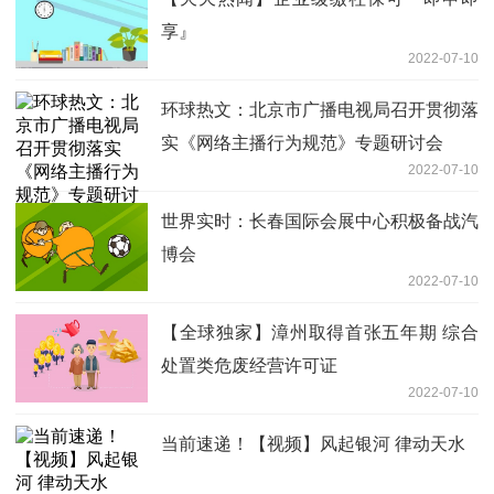
享』
2022-07-10
环球热文：北京市广播电视局召开贯彻落
实《网络主播行为规范》专题研讨会
2022-07-10
世界实时：长春国际会展中心积极备战汽
博会
2022-07-10
【全球独家】漳州取得首张五年期 综合
处置类危废经营许可证
2022-07-10
当前速递！【视频】风起银河 律动天水