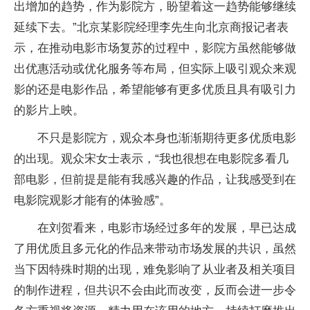
出增加的趋势，作为影院方，盼望着这一趋势能够继续
延续下去。”北京某影院经理李先生向北京商报记者表
示，在推动电影市场复苏的过程中，影院方虽然能够做
出优惠活动或优化服务等布局，但实际上吸引观众来观
影的还是电影作品，希望能够有更多优质且具有吸引力
的影片上映。
不只是影院方，观众本身也渐渐期待更多优质电影
的出现。观众宋女士表示，“我也很想在电影院多看几
部电影，但前提是能有我感兴趣的作品，让我感受到在
电影院观影才能有的体验感”。
在刘贺看来，电影市场经过多年的发展，早已达成
了用优质且多元化的作品来带动市场发展的共识，虽然
当下因特殊时期的出现，难免影响了从业者及相关项目
的制作进程，但共识不会由此而改变，反而会进一步令