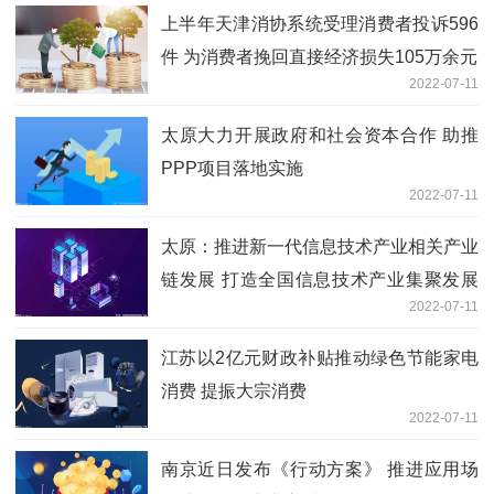
上半年天津消协系统受理消费者投诉596
件 为消费者挽回直接经济损失105万余元
2022-07-11
太原大力开展政府和社会资本合作 助推
PPP项目落地实施
2022-07-11
太原：推进新一代信息技术产业相关产业
链发展 打造全国信息技术产业集聚发展
2022-07-11
新高地
江苏以2亿元财政补贴推动绿色节能家电
消费 提振大宗消费
2022-07-11
南京近日发布《行动方案》 推进应用场