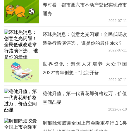
即时看！都市圈六市不动产登记实现跨市
通办
2022-07-11
环球热消息：创意之光闪耀！全民低碳改
造举行路演评选， 谁是你的最佳pick？
2022-07-11
世界资讯：聚焦人才培养 大众中国
2022"青年创想＋"北京开营
2022-07-11
稳健升值，第一代青花郎价格过万，价值
空间凸显
2022-07-10
解郁除烦胶囊全国上市会隆重举行,1.1类