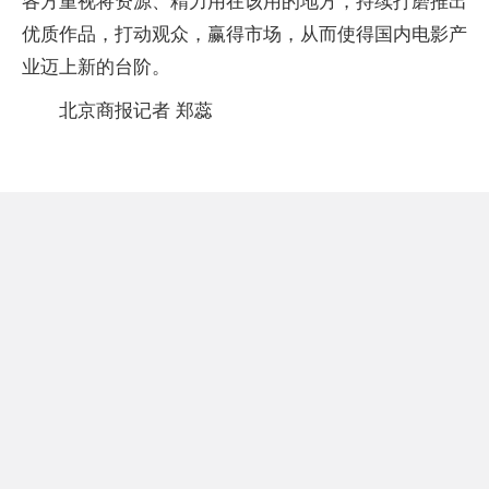
各方重视将资源、精力用在该用的地方，持续打磨推出
优质作品，打动观众，赢得市场，从而使得国内电影产
业迈上新的台阶。
北京商报记者 郑蕊