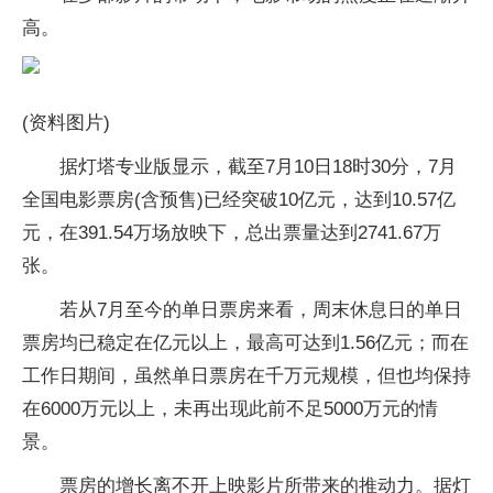
高。
(资料图片)
据灯塔专业版显示，截至7月10日18时30分，7月
全国电影票房(含预售)已经突破10亿元，达到10.57亿
元，在391.54万场放映下，总出票量达到2741.67万
张。
若从7月至今的单日票房来看，周末休息日的单日
票房均已稳定在亿元以上，最高可达到1.56亿元；而在
工作日期间，虽然单日票房在千万元规模，但也均保持
在6000万元以上，未再出现此前不足5000万元的情
景。
票房的增长离不开上映影片所带来的推动力。据灯