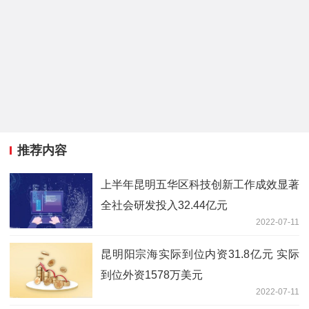
推荐内容
上半年昆明五华区科技创新工作成效显著
全社会研发投入32.44亿元
2022-07-11
昆明阳宗海实际到位内资31.8亿元 实际
到位外资1578万美元
2022-07-11