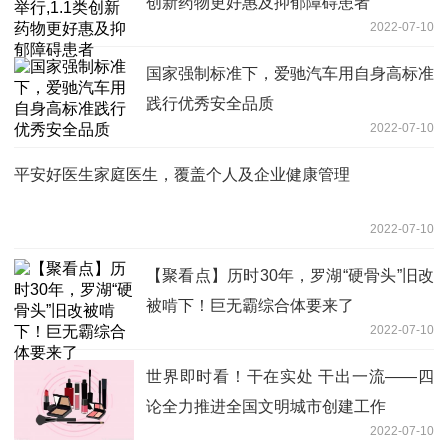
创新药物更好惠及抑郁障碍患者
2022-07-10
国家强制标准下，爱驰汽车用自身高标准
践行优秀安全品质
2022-07-10
平安好医生家庭医生，覆盖个人及企业健康管理
2022-07-10
【聚看点】历时30年，罗湖“硬骨头”旧改
被啃下！巨无霸综合体要来了
2022-07-10
世界即时看！干在实处 干出一流——四
论全力推进全国文明城市创建工作
2022-07-10