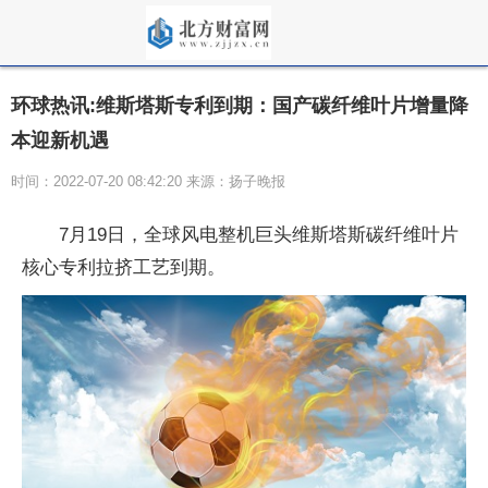
环球热讯:维斯塔斯专利到期：国产碳纤维叶片增量降
本迎新机遇
时间：2022-07-20 08:42:20 来源：扬子晚报
7月19日，全球风电整机巨头维斯塔斯碳纤维叶片
核心专利拉挤工艺到期。