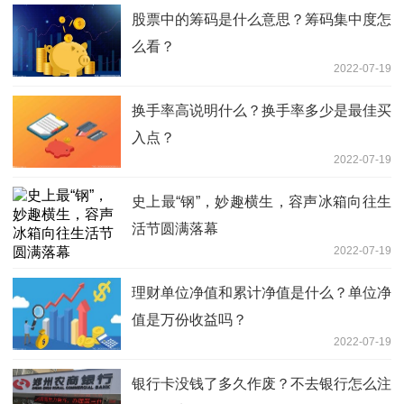
股票中的筹码是什么意思？筹码集中度怎
么看？
2022-07-19
换手率高说明什么？换手率多少是最佳买
入点？
2022-07-19
史上最“钢”，妙趣横生，容声冰箱向往生
活节圆满落幕
2022-07-19
理财单位净值和累计净值是什么？单位净
值是万份收益吗？
2022-07-19
银行卡没钱了多久作废？不去银行怎么注