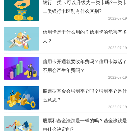
银行二类卡可以升级为一类卡吗?一类卡
二类银行卡区别有什么区别?
2022-07-19
信用卡是干什么用的？信用卡的危害有多
大？
2022-07-19
信用卡开通就要收年费吗？信用卡激活了
不用会产生年费吗？
2022-07-19
股票型基金会强制平仓吗？强制平仓是什
么意思？
2022-07-19
股票和基金涨跌是一样的吗？基金涨跌是
由什么决定的?