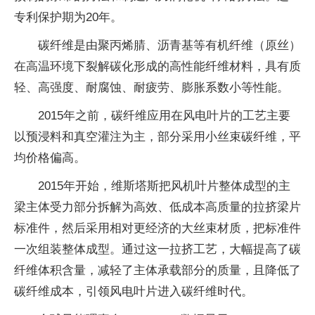
专利保护期为20年。
碳纤维是由聚丙烯腈、沥青基等有机纤维（原丝）
在高温环境下裂解碳化形成的高性能纤维材料，具有质
轻、高强度、耐腐蚀、耐疲劳、膨胀系数小等性能。
2015年之前，碳纤维应用在风电叶片的工艺主要
以预浸料和真空灌注为主，部分采用小丝束碳纤维，平
均价格偏高。
2015年开始，维斯塔斯把风机叶片整体成型的主
梁主体受力部分拆解为高效、低成本高质量的拉挤梁片
标准件，然后采用相对更经济的大丝束材质，把标准件
一次组装整体成型。通过这一拉挤工艺，大幅提高了碳
纤维体积含量，减轻了主体承载部分的质量，且降低了
碳纤维成本，引领风电叶片进入碳纤维时代。