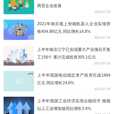
商贸企业发展
2022-07-20
2021年南京规上智能机器人企业实现营
收404.98亿元 同比增长14.8%
2022-07-20
上半年南京江宁已实现重大产业项目开复
工156个 累计完成投资305.1亿元
2022-07-20
上半年我国电信固定资产投资完成1894
亿元 同比增长24.6%
2022-07-20
上半年我国工业经济实现企稳回升 规模
以上工业增加值同比增长3.4%