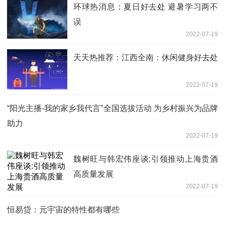
环球热消息：夏日好去处 避暑学习两不
误
2022-07-19
天天热推荐：江西全南：休闲健身好去处
2022-07-19
“阳光主播-我的家乡我代言”全国选拔活动 为乡村振兴为品牌
助力
2022-07-19
魏树旺与韩宏伟座谈:引领推动上海贵酒
高质量发展
2022-07-19
恒易贷：元宇宙的特性都有哪些