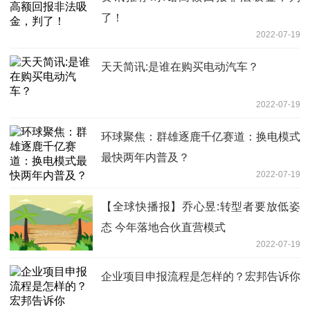
了！
2022-07-19
天天简讯:是谁在购买电动汽车？
2022-07-19
环球聚焦：群雄逐鹿千亿赛道：换电模式
最快两年内普及？
2022-07-19
【全球快播报】乔心昱:转型者要放低姿
态 今年落地合伙直营模式
2022-07-19
企业项目申报流程是怎样的？宏邦告诉你