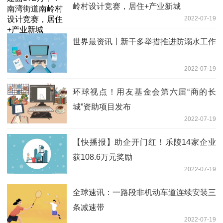
岭村设计竞赛，居住+产业新城
2022-07-19
世界最资讯丨新干多举措推进防溺水工作
2022-07-19
环球视点！用友基金会第六届“商的长
城”资助项目发布
2022-07-19
【快播报】助企开门红！乐陵14家企业
获108.6万元奖励
2022-07-19
全球速讯：一路段非机动车道连续安装三
条减速带
2022-07-19
南昌市新建交警大队已全部拆除