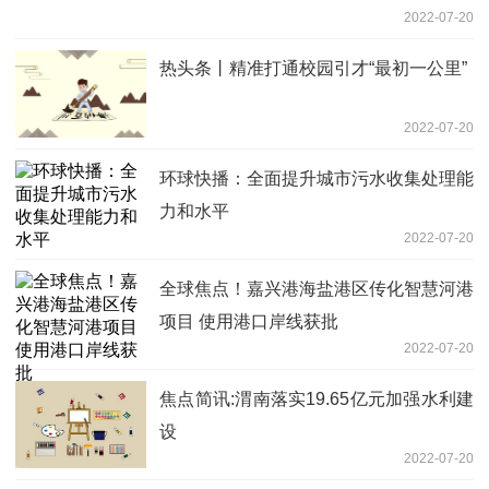
2022-07-20
热头条丨精准打通校园引才“最初一公里”
2022-07-20
环球快播：全面提升城市污水收集处理能
力和水平
2022-07-20
全球焦点！嘉兴港海盐港区传化智慧河港
项目 使用港口岸线获批
2022-07-20
焦点简讯:渭南落实19.65亿元加强水利建
设
2022-07-20