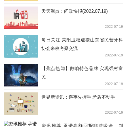
天天观点：问政快报(2022.07.19)
2022-07-19
每日关注!莱阳卫校迎接山东省民营牙科
协会来校考察交流
2022-07-19
【焦点热闻】做响特色品牌 实现强村富
民
2022-07-19
世界新资讯：遇事先握手 矛盾不动手
2022-07-19
资讯推荐:承诺高额回报非法吸金，判