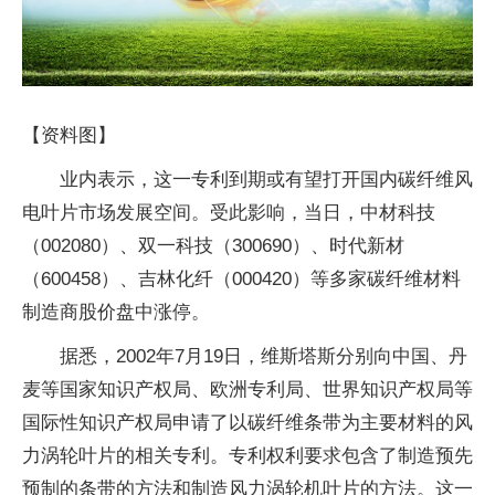
【资料图】
业内表示，这一专利到期或有望打开国内碳纤维风
电叶片市场发展空间。受此影响，当日，中材科技
（002080）、双一科技（300690）、时代新材
（600458）、吉林化纤（000420）等多家碳纤维材料
制造商股价盘中涨停。
据悉，2002年7月19日，维斯塔斯分别向中国、丹
麦等国家知识产权局、欧洲专利局、世界知识产权局等
国际性知识产权局申请了以碳纤维条带为主要材料的风
力涡轮叶片的相关专利。专利权利要求包含了制造预先
预制的条带的方法和制造风力涡轮机叶片的方法。这一