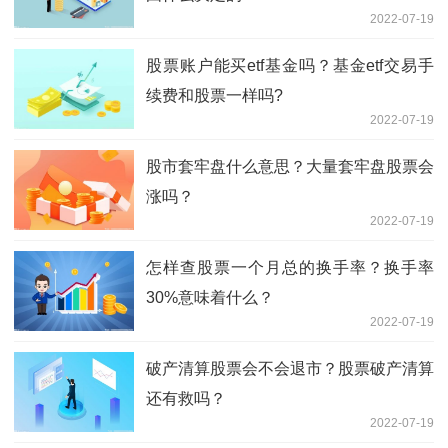
2022-07-19
股票账户能买etf基金吗？基金etf交易手
续费和股票一样吗?
2022-07-19
股市套牢盘什么意思？大量套牢盘股票会
涨吗？
2022-07-19
怎样查股票一个月总的换手率？换手率
30%意味着什么？
2022-07-19
破产清算股票会不会退市？股票破产清算
还有救吗？
2022-07-19