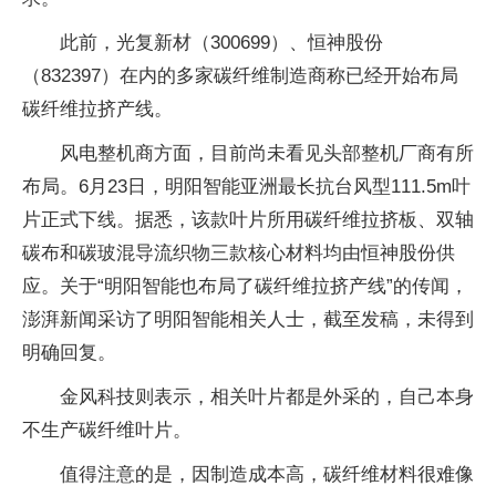
此前，光复新材（300699）、恒神股份
（832397）在内的多家碳纤维制造商称已经开始布局
碳纤维拉挤产线。
风电整机商方面，目前尚未看见头部整机厂商有所
布局。6月23日，明阳智能亚洲最长抗台风型111.5m叶
片正式下线。据悉，该款叶片所用碳纤维拉挤板、双轴
碳布和碳玻混导流织物三款核心材料均由恒神股份供
应。关于“明阳智能也布局了碳纤维拉挤产线”的传闻，
澎湃新闻采访了明阳智能相关人士，截至发稿，未得到
明确回复。
金风科技则表示，相关叶片都是外采的，自己本身
不生产碳纤维叶片。
值得注意的是，因制造成本高，碳纤维材料很难像