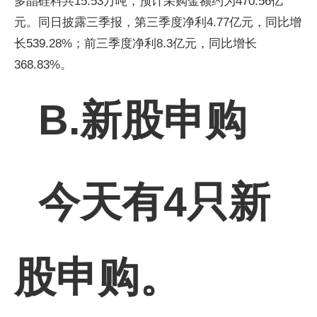
多晶硅料共15.53万吨，预计采购金额约为470.56亿
元。同日披露三季报，第三季度净利4.77亿元，同比增
长539.28%；前三季度净利8.3亿元，同比增长
368.83%。
B.新股申购
今天有4只新
股申购。