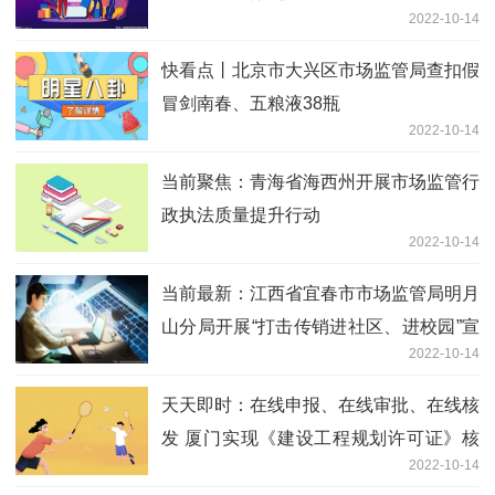
2022-10-14
快看点丨北京市大兴区市场监管局查扣假
冒剑南春、五粮液38瓶
2022-10-14
当前聚焦：青海省海西州开展市场监管行
政执法质量提升行动
2022-10-14
当前最新：江西省宜春市市场监管局明月
山分局开展“打击传销进社区、进校园”宣
2022-10-14
传活动
天天即时：在线申报、在线审批、在线核
发 厦门实现《建设工程规划许可证》核
2022-10-14
发审批全程无纸化