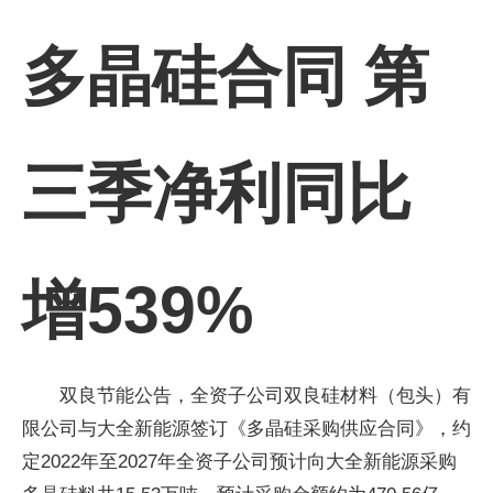
多晶硅合同 第
三季净利同比
增539%
双良节能公告，全资子公司双良硅材料（包头）有
限公司与大全新能源签订《多晶硅采购供应合同》，约
定2022年至2027年全资子公司预计向大全新能源采购