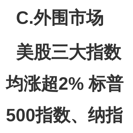
C.外围市场
美股三大指数
均涨超2% 标普
500指数、纳指