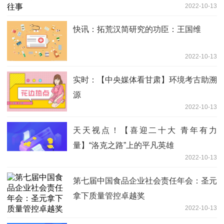
2022-10-13
快讯：拓荒汉简研究的功臣：王国维
2022-10-13
实时：【中央媒体看甘肃】环境考古助溯
源
2022-10-13
天天视点！【喜迎二十大 青年有力
量】“洛克之路”上的平凡英雄
2022-10-13
第七届中国食品企业社会责任年会：圣元
拿下质量管控卓越奖
2022-10-13