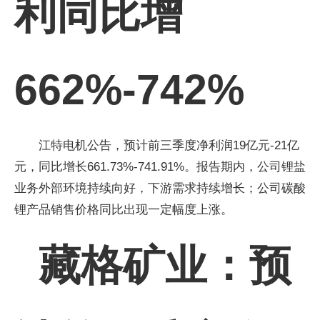
利同比增
662%-742%
江特电机公告，预计前三季度净利润19亿元-21亿
元，同比增长661.73%-741.91%。报告期内，公司锂盐
业务外部环境持续向好，下游需求持续增长；公司碳酸
锂产品销售价格同比出现一定幅度上涨。
藏格矿业：预