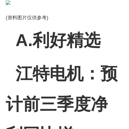
(资料图片仅供参考)
A.利好精选
江特电机：预
计前三季度净