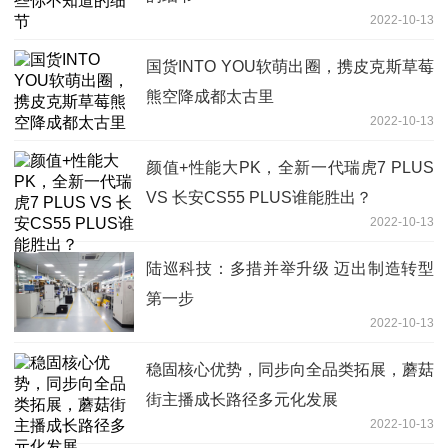
2022-10-13
国货INTO YOU软萌出圈，携皮克斯草莓
熊空降成都太古里
2022-10-13
颜值+性能大PK，全新一代瑞虎7 PLUS
VS 长安CS55 PLUS谁能胜出？
2022-10-13
陆巡科技：多措并举升级 迈出制造转型
第一步
2022-10-13
稳固核心优势，同步向全品类拓展，蘑菇
街主播成长路径多元化发展
2022-10-13