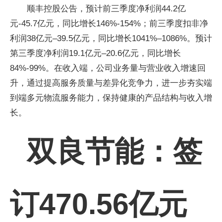
顺丰控股公告，预计前三季度净利润44.2亿
元-45.7亿元，同比增长146%-154%；前三季度扣非净
利润38亿元–39.5亿元，同比增长1041%–1086%。预计
第三季度净利润19.1亿元–20.6亿元，同比增长
84%-99%。在收入端，公司业务量与营业收入增速回
升，通过提高服务质量与差异化竞争力，进一步夯实端
到端多元物流服务能力，保持健康的产品结构与收入增
长。
双良节能：签
订470.56亿元