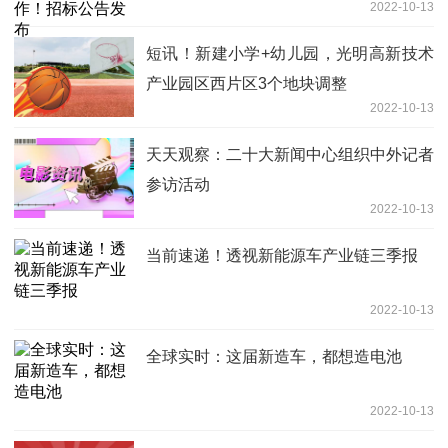
2022-10-13
短讯！新建小学+幼儿园，光明高新技术
产业园区西片区3个地块调整
2022-10-13
天天观察：二十大新闻中心组织中外记者
参访活动
2022-10-13
当前速递！透视新能源车产业链三季报
2022-10-13
全球实时：这届新造车，都想造电池
2022-10-13