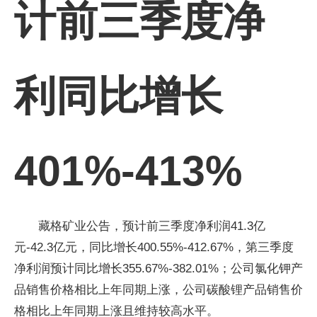
计前三季度净
利同比增长
401%-413%
藏格矿业公告，预计前三季度净利润41.3亿
元-42.3亿元，同比增长400.55%-412.67%，第三季度
净利润预计同比增长355.67%-382.01%；公司氯化钾产
品销售价格相比上年同期上涨，公司碳酸锂产品销售价
格相比上年同期上涨且维持较高水平。