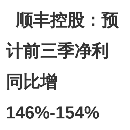
顺丰控股：预
计前三季净利
同比增
146%-154%