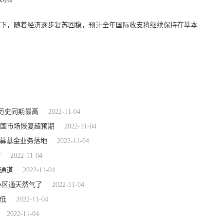
下，随着经济逐步复苏回稳，预计全年国际收支将继续保持在基本
创历史同期最高
2022-11-04
中国市场恢复超预期
2022-11-04
公募基金业务落地
2022-11-04
”
2022-11-04
通道
2022-11-04
小区通天然气了
2022-11-04
最低
2022-11-04
2022-11-04