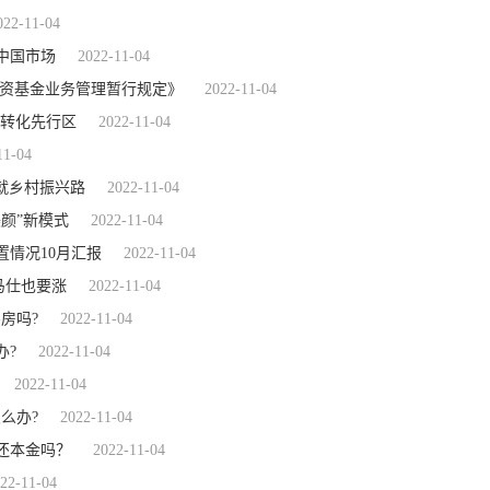
022-11-04
中国市场
2022-11-04
投资基金业务管理暂行规定》
2022-11-04
果转化先行区
2022-11-04
11-04
铺就乡村振兴路
2022-11-04
美颜”新模式
2022-11-04
情况10月汇报
2022-11-04
马仕也要涨
2022-11-04
房吗?
2022-11-04
办?
2022-11-04
2022-11-04
么办?
2022-11-04
还本金吗？
2022-11-04
22-11-04