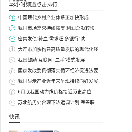
48小时频道点击排行
中国现代乡村产业体系正加快形成
我国市场需求持续恢复 利润总额较快
密集发债“补血”需求旺 多银行“试
大连市加快构建高质量发展的现代化经
我国鼓励“互联网+二手”模式发展
国家发改委贯彻落实循环经济促进法要
我国显示产业近年来呈现持续向好发展
6月底我国动力煤价格接近历史高位
苏北航务处合理下达运调计划 完善联
快讯