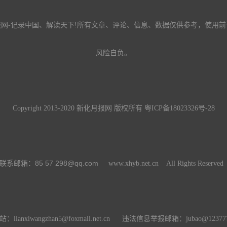
报网-记录中国、解读天下!所有文章、评论、信息、数据仅供参考，使用前
风险自负。
Copyright 2013-2020 新化月报网 版权所有
粤ICP备18023326号-28
85 57 298@qq.com
联系邮箱：
www.xhyb.net.cn All Rights Reserve
：lianxiwangzhan5@foxmall.net.cn 违法信息举报邮箱：
jubao@123777