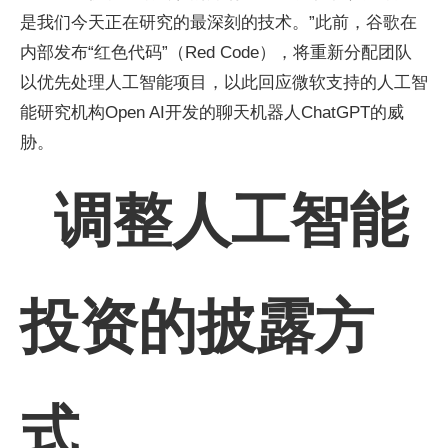
是我们今天正在研究的最深刻的技术。”此前，谷歌在
内部发布“红色代码”（Red Code），将重新分配团队
以优先处理人工智能项目，以此回应微软支持的人工智
能研究机构Open AI开发的聊天机器人ChatGPT的威
胁。
调整人工智能
投资的披露方
式