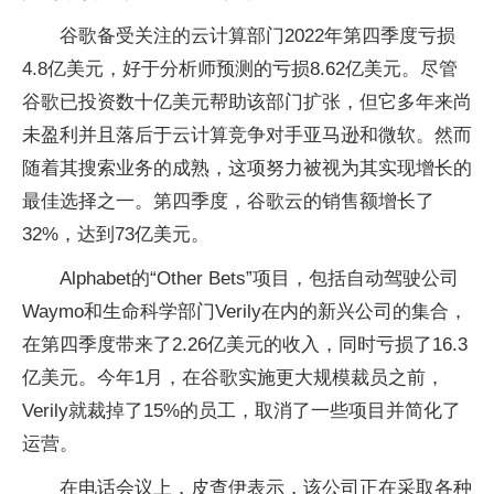
谷歌备受关注的云计算部门2022年第四季度亏损
4.8亿美元，好于分析师预测的亏损8.62亿美元。尽管
谷歌已投资数十亿美元帮助该部门扩张，但它多年来尚
未盈利并且落后于云计算竞争对手亚马逊和微软。然而
随着其搜索业务的成熟，这项努力被视为其实现增长的
最佳选择之一。第四季度，谷歌云的销售额增长了
32%，达到73亿美元。
Alphabet的“Other Bets”项目，包括自动驾驶公司
Waymo和生命科学部门Verily在内的新兴公司的集合，
在第四季度带来了2.26亿美元的收入，同时亏损了16.3
亿美元。今年1月，在谷歌实施更大规模裁员之前，
Verily就裁掉了15%的员工，取消了一些项目并简化了
运营。
在电话会议上，皮查伊表示，该公司正在采取各种