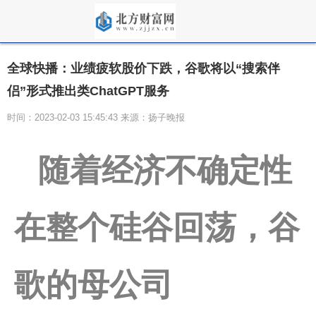
全球快播：业绩疲软股价下跌，谷歌将以“搜索伴
侣”形式推出类ChatGPT服务
时间：2023-02-03 15:45:43 来源：扬子晚报
随着经济不确定性
在整个硅谷回荡，谷
歌的母公司