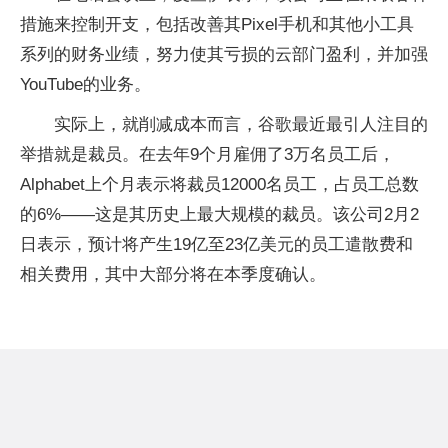
措施来控制开支，包括改善其Pixel手机和其他小工具
系列的财务业绩，努力使其亏损的云部门盈利，并加强
YouTube的业务。
实际上，就削减成本而言，谷歌最近最引人注目的
举措就是裁员。在去年9个月雇佣了3万名员工后，
Alphabet上个月表示将裁员12000名员工，占员工总数
的6%——这是其历史上最大规模的裁员。该公司2月2
日表示，预计将产生19亿至23亿美元的员工遣散费和
相关费用，其中大部分将在本季度确认。