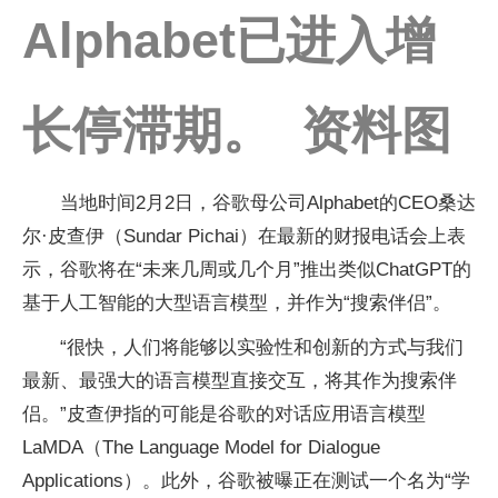
Alphabet已进入增
长停滞期。 资料图
当地时间2月2日，谷歌母公司Alphabet的CEO桑达
尔·皮查伊（Sundar Pichai）在最新的财报电话会上表
示，谷歌将在“未来几周或几个月”推出类似ChatGPT的
基于人工智能的大型语言模型，并作为“搜索伴侣”。
“很快，人们将能够以实验性和创新的方式与我们
最新、最强大的语言模型直接交互，将其作为搜索伴
侣。”皮查伊指的可能是谷歌的对话应用语言模型
LaMDA（The Language Model for Dialogue
Applications）。此外，谷歌被曝正在测试一个名为“学