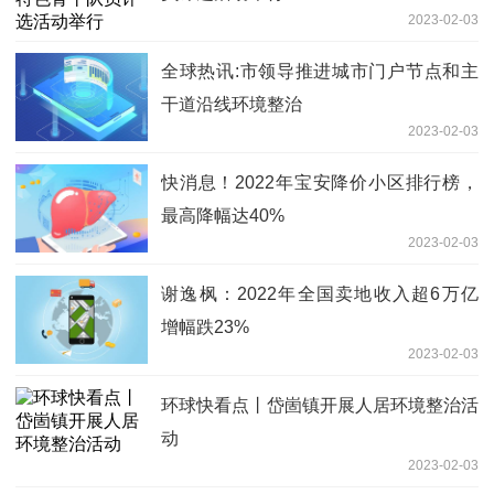
2023-02-03
全球热讯:市领导推进城市门户节点和主
干道沿线环境整治
2023-02-03
快消息！2022年宝安降价小区排行榜，
最高降幅达40%
2023-02-03
谢逸枫：2022年全国卖地收入超6万亿
增幅跌23%
2023-02-03
环球快看点丨岱崮镇开展人居环境整治活
动
2023-02-03