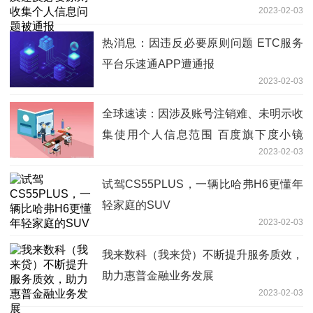
2023-02-03
热消息：因违反必要原则问题 ETC服务
平台乐速通APP遭通报
2023-02-03
全球速读：因涉及账号注销难、未明示收
集使用个人信息范围 百度旗下度小镜
2023-02-03
APP遭通报
试驾CS55PLUS，一辆比哈弗H6更懂年
轻家庭的SUV
2023-02-03
我来数科（我来贷）不断提升服务质效，
助力惠普金融业务发展
2023-02-03