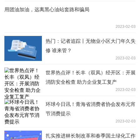
用团油加油，远离黑心油站套路和骗局
2023-02-03
热门：记者追踪丨无物业小区大门年久失
修 谁来管？
2023-02-03
世界热点评！长丰（双凤）经开区：开展
消防安全检查 助力企业复工复产
2023-02-03
环球今日讯！青海省消费者协会发布元宵
节消费提示
2023-02-03
扎实推进林长制改革和春季国土绿化工作