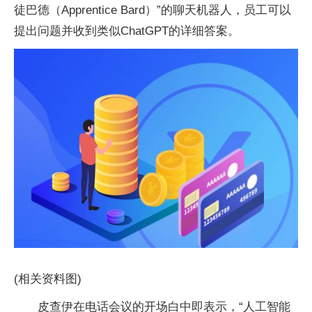
徒巴德（Apprentice Bard）”的聊天机器人，员工可以
提出问题并收到类似ChatGPT的详细答案。
(相关资料图)
皮查伊在电话会议的开场白中即表示，“人工智能