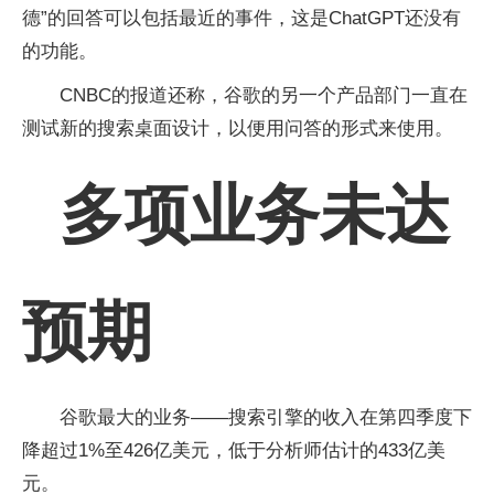
德”的回答可以包括最近的事件，这是ChatGPT还没有
的功能。
CNBC的报道还称，谷歌的另一个产品部门一直在
测试新的搜索桌面设计，以便用问答的形式来使用。
多项业务未达
预期
谷歌最大的业务——搜索引擎的收入在第四季度下
降超过1%至426亿美元，低于分析师估计的433亿美
元。