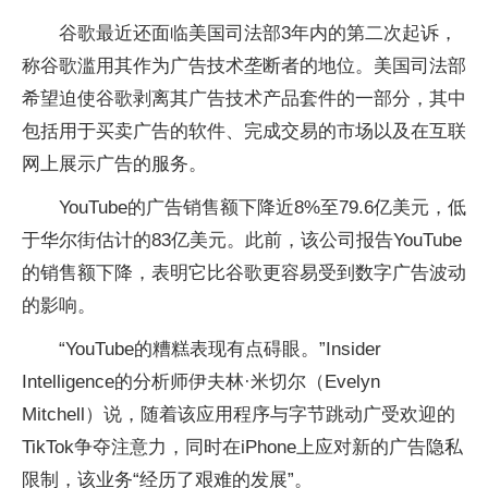
谷歌最近还面临美国司法部3年内的第二次起诉，
称谷歌滥用其作为广告技术垄断者的地位。美国司法部
希望迫使谷歌剥离其广告技术产品套件的一部分，其中
包括用于买卖广告的软件、完成交易的市场以及在互联
网上展示广告的服务。
YouTube的广告销售额下降近8%至79.6亿美元，低
于华尔街估计的83亿美元。此前，该公司报告YouTube
的销售额下降，表明它比谷歌更容易受到数字广告波动
的影响。
“YouTube的糟糕表现有点碍眼。”Insider
Intelligence的分析师伊夫林·米切尔（Evelyn
Mitchell）说，随着该应用程序与字节跳动广受欢迎的
TikTok争夺注意力，同时在iPhone上应对新的广告隐私
限制，该业务“经历了艰难的发展”。