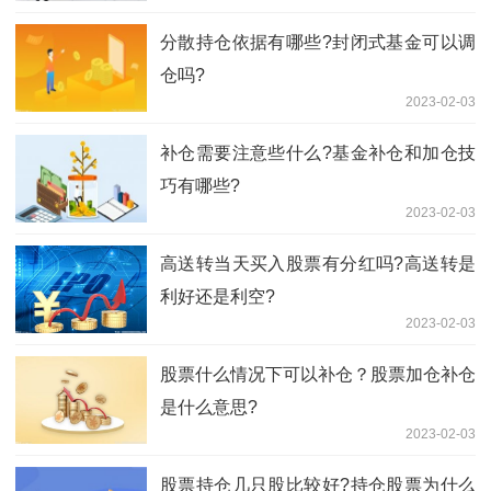
分散持仓依据有哪些?封闭式基金可以调
仓吗?
2023-02-03
补仓需要注意些什么?基金补仓和加仓技
巧有哪些?
2023-02-03
高送转当天买入股票有分红吗?高送转是
利好还是利空?
2023-02-03
股票什么情况下可以补仓？股票加仓补仓
是什么意思?
2023-02-03
股票持仓几只股比较好?持仓股票为什么