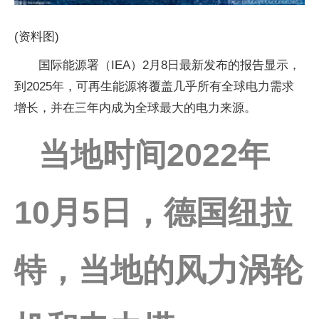
(资料图)
国际能源署（IEA）2月8日最新发布的报告显示，
到2025年，可再生能源将覆盖几乎所有全球电力需求
增长，并在三年内成为全球最大的电力来源。
当地时间2022年
10月5日，德国纽拉
特，当地的风力涡轮