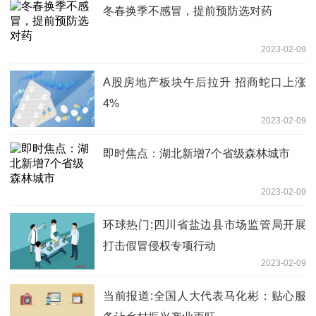
冬春换季不感冒，提前预防选对药
2023-02-09
A股房地产板块午后拉升 招商蛇口上涨
4%
2023-02-09
即时焦点：湖北新增7个省级森林城市
2023-02-09
环球热门:四川省盐边县市场监管局开展
打击假冒侵权专项行动
2023-02-09
当前报道:全国人大代表马化彬：贴心服