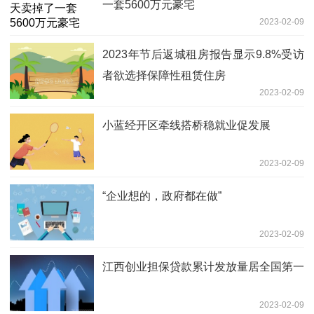
一套5600万元豪宅
2023-02-09
2023年节后返城租房报告显示9.8%受访
者欲选择保障性租赁住房
2023-02-09
小蓝经开区牵线搭桥稳就业促发展
2023-02-09
“企业想的，政府都在做”
2023-02-09
江西创业担保贷款累计发放量居全国第一
2023-02-09