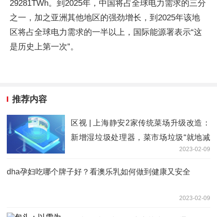
29281TWh。到2025年，中国将占全球电力需求的三分
之一，加之亚洲其他地区的强劲增长，到2025年该地
区将占全球电力需求的一半以上，国际能源署表示“这
是历史上第一次”。
推荐内容
区视 | 上海静安2家传统菜场升级改造：
新增湿垃圾处理器，菜市场垃圾“就地减
2023-02-09
量”
dha孕妇吃哪个牌子好？看澳乐乳如何做到健康又安全
2023-02-09