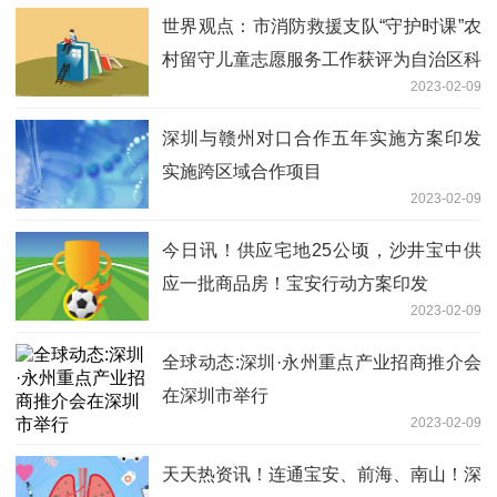
世界观点：市消防救援支队“守护时课”农
村留守儿童志愿服务工作获评为自治区科
2023-02-09
协优秀特色活动
深圳与赣州对口合作五年实施方案印发
实施跨区域合作项目
2023-02-09
今日讯！供应宅地25公顷，沙井宝中供
应一批商品房！宝安行动方案印发
2023-02-09
全球动态:深圳·永州重点产业招商推介会
在深圳市举行
2023-02-09
天天热资讯！连通宝安、前海、南山！深