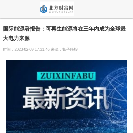
国际能源署报告：可再生能源将在三年内成为全球最
大电力来源
时间：2023-02-09 17:31:46 来源：扬子晚报