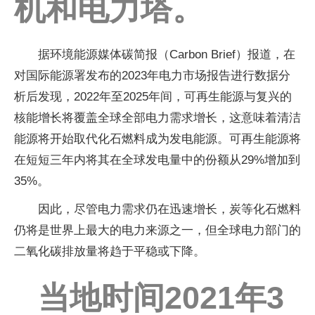
机和电力塔。
据环境能源媒体碳简报（Carbon Brief）报道，在
对国际能源署发布的2023年电力市场报告进行数据分
析后发现，2022年至2025年间，可再生能源与复兴的
核能增长将覆盖全球全部电力需求增长，这意味着清洁
能源将开始取代化石燃料成为发电能源。可再生能源将
在短短三年内将其在全球发电量中的份额从29%增加到
35%。
因此，尽管电力需求仍在迅速增长，炭等化石燃料
仍将是世界上最大的电力来源之一，但全球电力部门的
二氧化碳排放量将趋于平稳或下降。
当地时间2021年3