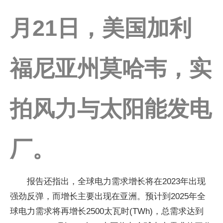
月21日，美国加利
福尼亚州莫哈韦，实
拍风力与太阳能发电
厂。
报告还指出，全球电力需求增长将在2023年出现
强劲反弹，而增长主要出现在亚洲。预计到2025年全
球电力需求将再增长2500太瓦时(TWh)，总需求达到