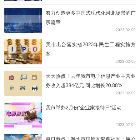
努力创造更多中国式现代化河北场景的广
宗篇章
2023-02-09
我市出台落实省2023年民生工程实施方
案
2023-02-09
天天热点！去年我市电子信息产业主营业
务收入超384亿元 同比增长20.88%
2023-02-09
我市举办2月份“企业家接待日”活动
2023-02-09
每日看点！滁州市琅琊区紫薇社区：用心