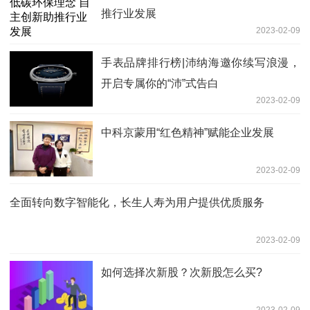
推行业发展
2023-02-09
手表品牌排行榜|沛纳海邀你续写浪漫，
开启专属你的“沛”式告白
2023-02-09
中科京蒙用“红色精神”赋能企业发展
2023-02-09
全面转向数字智能化，长生人寿为用户提供优质服务
2023-02-09
如何选择次新股？次新股怎么买?