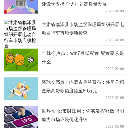
建设为支撑 全力推进高质量发展
2023-02-09
甘肃省临泽县市场监督管理局组织开展电
动自行车市场专项检查
2023-02-09
全球今热点：win7最低配置 配置要求是
什么
2023-02-09
环球今亮点！内蒙古乌兰察布：住房公积
金最高贷款额度提至80万元
2023-02-09
世界快报:市财政局：切实发挥财政职能
助力市场环境优化升级
2023-02-09