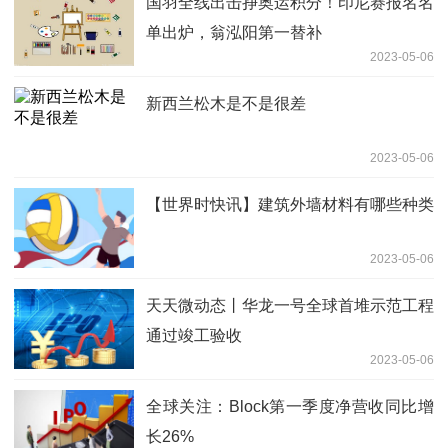
国羽全线出击挣奥运积分！印尼赛报名名
单出炉，翁泓阳第一替补
2023-05-06
新西兰松木是不是很差
2023-05-06
【世界时快讯】建筑外墙材料有哪些种类
2023-05-06
天天微动态丨华龙一号全球首堆示范工程
通过竣工验收
2023-05-06
全球关注：Block第一季度净营收同比增
长26%