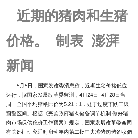
近期的猪肉和生猪
价格。 制表 澎湃
新闻
5月5日，国家发改委消息称，近期生猪价格低位
运行，据国家发展改革委监测，4月24日~4月28日当
周，全国平均猪粮比价为5.21：1，处于过度下跌二级
预警区间。根据《完善政府猪肉储备调节机制 做好猪
肉市场保供稳价工作预案》规定，国家发展改革委会同
有关部门研究适时启动年内第二批中央冻猪肉储备收储