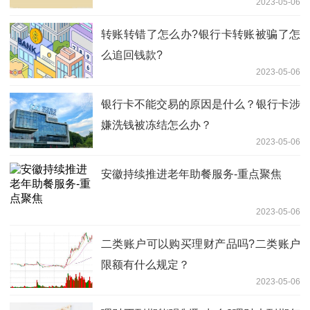
2023-05-06
转账转错了怎么办?银行卡转账被骗了怎
么追回钱款?
2023-05-06
银行卡不能交易的原因是什么？银行卡涉
嫌洗钱被冻结怎么办？
2023-05-06
安徽持续推进老年助餐服务-重点聚焦
2023-05-06
二类账户可以购买理财产品吗?二类账户
限额有什么规定？
2023-05-06