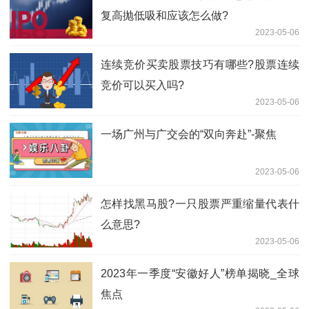
复高抛低吸和应该怎么做?
2023-05-06
连续竞价买卖股票技巧有哪些?股票连续
竞价可以买入吗?
2023-05-06
一场广州与广交会的“双向奔赴”-聚焦
2023-05-06
怎样找黑马股?一只股票严重缩量代表什
么意思?
2023-05-06
2023年一季度“安徽好人”榜单揭晓_全球
焦点