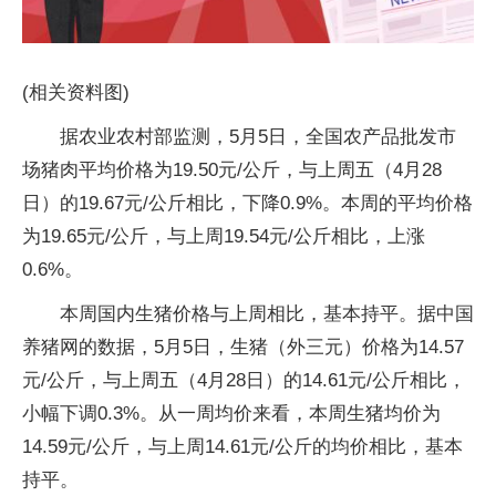
(相关资料图)
据农业农村部监测，5月5日，全国农产品批发市
场猪肉平均价格为19.50元/公斤，与上周五（4月28
日）的19.67元/公斤相比，下降0.9%。本周的平均价格
为19.65元/公斤，与上周19.54元/公斤相比，上涨
0.6%。
本周国内生猪价格与上周相比，基本持平。据中国
养猪网的数据，5月5日，生猪（外三元）价格为14.57
元/公斤，与上周五（4月28日）的14.61元/公斤相比，
小幅下调0.3%。从一周均价来看，本周生猪均价为
14.59元/公斤，与上周14.61元/公斤的均价相比，基本
持平。