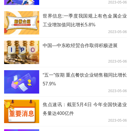
2023-05-06
世界信息:一季度我国规上有色金属企业
工业增加值同比增长5.8%
2023-05-06
中国—中东欧经贸合作取得积极进展
2023-05-06
“五一”假期 重点餐饮企业销售额同比增长
57.9%
2023-05-06
焦点速讯：截至5月4日 今年全国快递业
务量达400亿件
2023-05-06