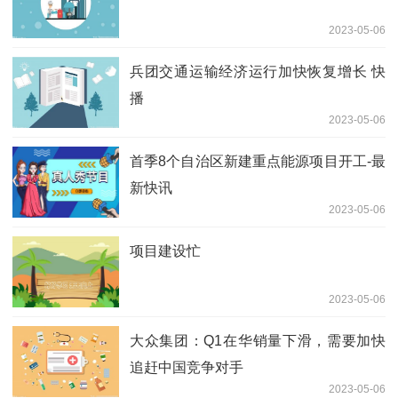
2023-05-06
兵团交通运输经济运行加快恢复增长 快
播
2023-05-06
首季8个自治区新建重点能源项目开工-最
新快讯
2023-05-06
项目建设忙
2023-05-06
大众集团：Q1在华销量下滑，需要加快
追赶中国竞争对手
2023-05-06