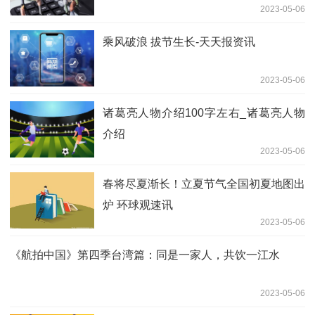
2023-05-06
乘风破浪 拔节生长-天天报资讯
2023-05-06
诸葛亮人物介绍100字左右_诸葛亮人物
介绍
2023-05-06
春将尽夏渐长！立夏节气全国初夏地图出
炉 环球观速讯
2023-05-06
《航拍中国》第四季台湾篇：同是一家人，共饮一江水
2023-05-06