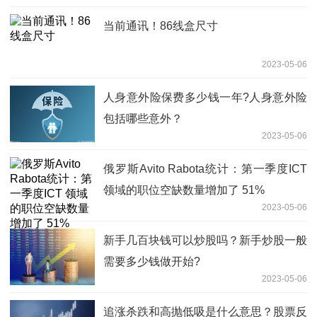
当前通讯！86线盒尺寸
2023-05-06
人身意外险保费多少钱一年?人身意外险
包括哪些意外？
2023-05-06
俄罗斯Avito Rabota统计：第一季度ICT
领域的职位空缺数量增加了 51%
2023-05-06
新手几百块钱可以炒股吗？新手炒股一般
需要多少钱做开始?
2023-05-06
追涨杀跌和高抛低吸是什么意思？股票反