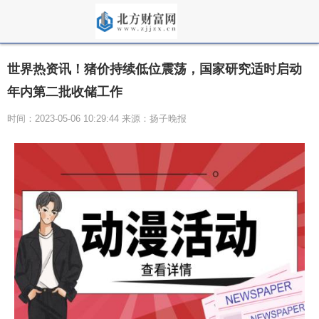
世界热资讯！猪价持续低位震荡，国家研究适时启动
年内第二批收储工作
时间：2023-05-06 10:29:44 来源：扬子晚报