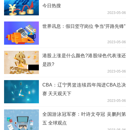
今日热搜
2023-05-06
世界讯息：假日坚守岗位 争当“开路先锋”
2023-05-06
港股上涨是什么颜色?港股绿色代表涨还
是跌?
2023-05-06
CBA：辽宁男篮连续四年闯进CBA总决
赛 天天观天下
2023-05-06
全国游泳冠军赛：叶诗文夺冠 吴鹏列第
五 全球观点