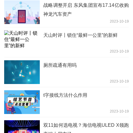
战略调整开启 东风集团宣布17.14亿收购
神龙汽车资产
2023-10-19
天山时评丨锁住“最鲜一公里”的新鲜
2023-10-19
厕所疏通有用吗
2023-10-19
t字接线方法什么作用
2023-10-19
双11如何选电视？海信电视ULED X领跑