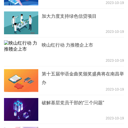
2023-10-19
加大力度支持绿色信贷项目
2023-10-19
映山红行动 力推赣企上市
2023-10-19
第十五届华语金曲奖颁奖盛典将在南昌举
办
2023-10-19
破解基层党员干部的“三个问题”
2023-10-19