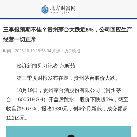
三季报预期不佳？贵州茅台大跌近6%，公司回应生产
经营一切正常
时间：2023-10-19 19:58:04 来源：扬子晚报
澎湃新闻见习记者 范昕茹
第三季度财报发布在即，贵州茅台股价大跌。
10月19日，贵州茅台酒股份有限公司（贵州茅
台， 600519.SH）开盘后跳水，股价下跌超5%，截至
收盘跌5.67%，报收1630元，创4个月新低，成交额超
121亿元。