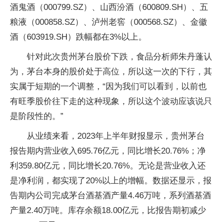
酒鬼酒（000799.SZ）、山西汾酒（600809.SH）、五
粮液（000858.SZ）、泸州老窖（000568.SZ）、金徽
酒（603919.SH）跌幅都在3%以上。
针对此次贵州茅台股价下跌，食品分析师朱丹蓬认
为，茅台本身的股价处于高位，所以这一次的下行，其
实属于短期的一个调整，“因为我们可以看到，以前也
有旺季股价往下走的这种现象，所以这个波动应该说只
是阶段性的。”
从业绩来看，2023年上半年财报显示，贵州茅台
报告期内营业收入695.76亿元，同比增长20.76%；净
利359.80亿元，同比增长20.76%。无论是营业收入还
是净利润，都实现了20%以上的增幅。数据还显示，报
告期内公司完成茅台酒基酒产量4.46万吨，系列酒基酒
产量2.40万吨。库存余额18.00亿元，比报告期初减少