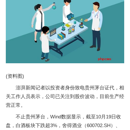
(资料图)
澎湃新闻记者以投资者身份致电贵州茅台证代，相
关工作人员表示，公司已关注到股价波动，目前生产经
营正常。
不止贵州茅台，Wind数据显示，截至10月19日收
盘，白酒板块下跌超3%，舍得酒业（600702.SH）、