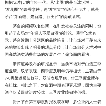
拥抱“Z时代”的年轻一代。从“出圈”的茅台冰淇淋，
到“刷圈”的酱香拿铁，再到“官宣”的酒心巧克力，就是
茅台“穿新鞋、走新路、行美径”的勇敢尝试。
茅台的频频联名出新，在引发社会关注的同时，也
引起了市场对“年轻人不爱白酒”的讨论。蔡学飞就表
示，茅台近期十分活跃的品牌跨界，让市场对于茅台未
来的增长出现了明显的观点分歧，让市场部分人群对中
国高端酒类消费市场的发展产生了偏负面的看法。
浙商证券发布的研报显示，当前市场对于白酒三季
度业绩、双节表现、四季度及明年仍存担忧，主要由于
7-8月渠道反馈较弱、双节表现平稳，对三季度业绩存
在担忧。相比之下，对白酒中期表现更乐观，因为主要
酒企双节回款进度较优，三季度业绩韧性仍强。
贵州茅台第三季度财报发表在即，多位业内人士表