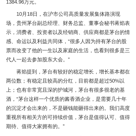
1384.96万元。
10月18日，在沪市公司高质量发展集体路演现
场，贵州茅台副总经理、财务总监、董事会秘书蒋焰表
示，消费者、投资者以及经销商、供应商都是茅台的情
感、命运以及利益共同体，“很多人因为持有茅台的股
票而改变了他的一生以及家庭的生活，也看到很多是三
代人一起去参加股东大会。”
蒋焰提到，茅台有较好的稳定增长，增长基本都在
两位数；有稳定且较高的分红，目前都是超过50%以
上；也有非常宽且深的护城河，茅台有很多很老的基
酒，“茅台这样一个优质的酱香酒企业，是需要几十年
的沉淀才会出来的，不是砸钱能砸得出来的。我们高度
重视所有相关方的可持续价值，茅台是值得认可、值得
期待、值得大家拥有的。”