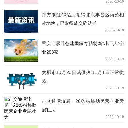
2023-10-19
东方雨虹40亿元竞得北京丰台区南苑棚
改地块，已取得成交确认书
2023-10-19
重庆：累计创建国家专精特新“小巨人”企
业288家
2023-10-19
太原市10月20日试供热 11月1日正常供
热
2023-10-19
市交通运输局：20条措施助民营企业发
展壮大
2023-10-19