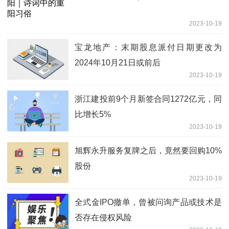
2023-10-19
宝龙地产：末期股息派付日期更改为
2024年10月21日或前后
2023-10-19
浙江建投前9个月新签合同1272亿元，同
比增长5%
2023-10-19
旭辉永升服务复牌之后，竟然要回购10%
股份
2023-10-19
全式金IPO撤单，曾被问询产品或技术是
否存在侵权风险