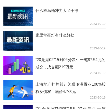
什么样马桶冲力大又干净
2023-10-19
家里常亮灯有什么好处
2023-10-19
“20龙湖02”15时06分发生一笔87.54元的
成交，成交额219万元
2023-10-19
上海地产挂牌转让闵联临港置业100%股
权及债权，底价4.7亿元
2023-10-19
“21金地MTN005”15时27分发生一笔