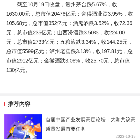
截至10月19日收盘，贵州茅台跌5.67%，收
1630.00元，总市值20476亿元；舍得酒业跌3.95%，收
105.68元，总市值352亿元；酒鬼酒跌3.52%，收72.36
元，总市值235亿元；山西汾酒跌3.50%，收224.00
元，总市值2733亿元；五粮液跌3.34%，收144.25元，
总市值5599亿元；泸州老窖跌3.13%，收197.81元，总
市值2912亿元；金徽酒跌3.06%，收25.70元，总市值
130亿元。
推荐内容
首届中国产业发展高层论坛：大咖共议高
质量发展首要任务
2023-10-19