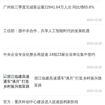
广州前三季度完成客运量22841.64万人次 同比增65.6%
2023-10-20
工信部：愿中非合作，共享人工智能时代的发展机遇
2023-10-20
中央企业专业化整合再提速 14组23家企业单位集中签约
2023-10-20
浙江临建高速通车“满月” 打造乡村振兴致
富路
2023-10-20
官方：重庆科创中心建设进入提速提档新阶段