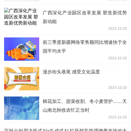
广西深化产业园区改革发展 塑造新优势
新动能
2023-10-20
前三季度新疆网络零售额同比增速快于全
国平均水平
2023-10-20
漫步街头巷尾 感受文化温度
2023-10-20
棉花加工、甜菜收割、冬小麦管护……天
山南北秋收农忙正当时
2023-10-20
百融云创用决策式AI+生成式AI 打开财富管理增量市场的大