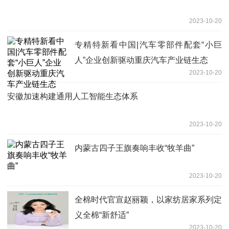
2023-10-20
专精特新看中国|汽车零部件配套“小巨
人”企业创新驱动重庆汽车产业链生态
2023-10-20
安徽加速构建通用人工智能生态体系
2023-10-20
内蒙古四子王旗奏响丰收“牧羊曲”
2023-10-20
全棉时代官宣赵丽颖，以家纺居家系列定
义全棉“新舒适”
2023-10-20