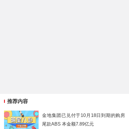
推荐内容
金地集团已兑付于10月18日到期的购房
尾款ABS 本金额7.89亿元