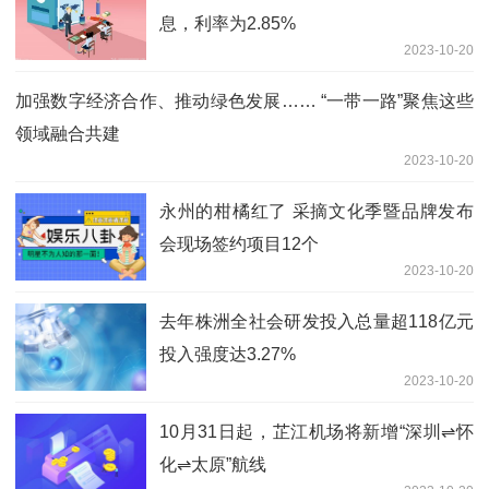
息，利率为2.85%
2023-10-20
加强数字经济合作、推动绿色发展…… “一带一路”聚焦这些
领域融合共建
2023-10-20
永州的柑橘红了 采摘文化季暨品牌发布
会现场签约项目12个
2023-10-20
去年株洲全社会研发投入总量超118亿元
投入强度达3.27%
2023-10-20
10月31日起，芷江机场将新增“深圳⇌怀
化⇌太原”航线