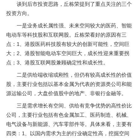
谈到后市投资思路，丘栋荣提到了重点关注的三个
投资方向。
一是业务成长属性强、未来空间较大的医药、智能
电动车等科技股和互联网股。丘栋荣看好的原因有三
点：1、港股医药科技股有较大的创新可能性，空间巨
大；2、港股智能电动车空间巨大，成长性迎来重要拐
点；3、港股互联网股兼顾确定性和成长性。
二是供给端收缩或刚性，但仍有较高成长性的价值
股，主要行业包括以基本金属为代表的资源类公司和能
源运输公司，大盘价值股中的地产、非银行金融等。
三是需求增长有空间、供给有竞争优势的高性价比
公司，主要行业包括有色金属加工、医药制造、机械、
电气设备与新能源、汽车零部件等。具体来看，主要有
四类：1、以国内需求为主的行业确定性高，挖掘空间