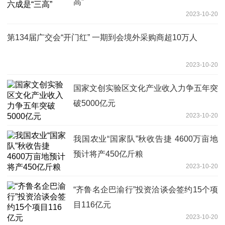
高”
2023-10-20
第134届广交会“开门红” 一期到会境外采购商超10万人
2023-10-20
国家文创实验区文化产业收入力争五年突
破5000亿元
2023-10-20
我国农业“国家队”秋收告捷 4600万亩地
预计将产450亿斤粮
2023-10-20
“齐鲁名企巴渝行”投资洽谈会签约15个项
目116亿元
2023-10-20