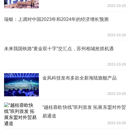
2023-10-20
瑞银：上调对中国2023年和2024年的经济增长预测
2023-10-20
未来我国铁路“黄金双十字”交汇点，苏州相城抢抓机遇
2023-10-20
金风科技发布多款全新海陆旗舰产品
2023-10-20
“越桂蓉欧快线”班列首发 拓展东盟对外贸
易通道
2023-10-20