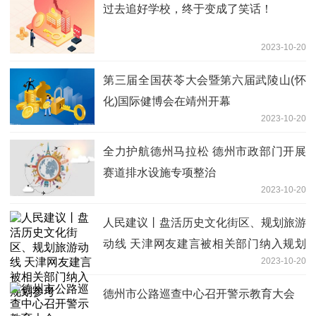
过去追好学校，终于变成了笑话！
2023-10-20
第三届全国茯苓大会暨第六届武陵山(怀
化)国际健博会在靖州开幕
2023-10-20
全力护航德州马拉松 德州市政部门开展
赛道排水设施专项整治
2023-10-20
人民建议丨盘活历史文化街区、规划旅游
动线 天津网友建言被相关部门纳入规划
2023-10-20
参考
德州市公路巡查中心召开警示教育大会