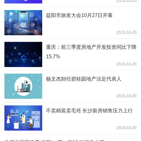
2023-10-20
益阳市旅发大会10月27日开幕
2023-10-20
重庆：前三季度房地产开发投资同比下降
15.7%
2023-10-20
杨文杰卸任碧桂园地产法定代表人
2023-10-20
不卖精装卖毛坯 长沙新房销售压力上行
2023-10-20