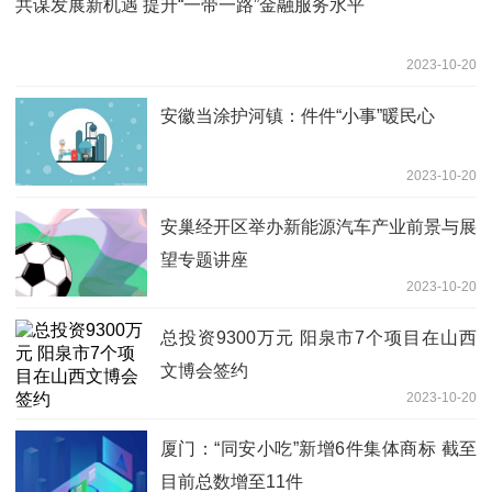
共谋发展新机遇 提升“一带一路”金融服务水平
2023-10-20
安徽当涂护河镇：件件“小事”暖民心
2023-10-20
安巢经开区举办新能源汽车产业前景与展
望专题讲座
2023-10-20
总投资9300万元 阳泉市7个项目在山西
文博会签约
2023-10-20
厦门：“同安小吃”新增6件集体商标 截至
目前总数增至11件