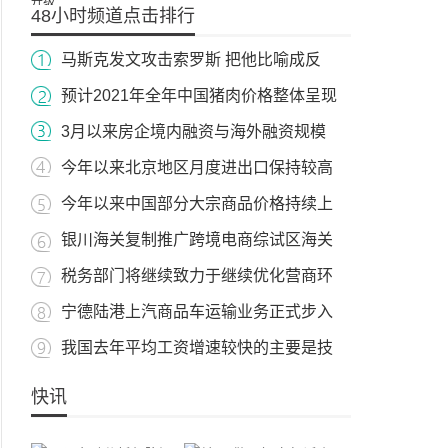
48小时频道点击排行
马斯克发文攻击索罗斯 把他比喻成反
预计2021年全年中国猪肉价格整体呈现
3月以来房企境内融资与海外融资规模
今年以来北京地区月度进出口保持较高
今年以来中国部分大宗商品价格持续上
银川海关复制推广跨境电商综试区海关
税务部门将继续致力于继续优化营商环
宁德陆港上汽商品车运输业务正式步入
我国去年平均工资增速较快的主要是技
快讯