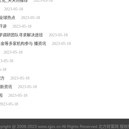
文化_天天热推荐
2023-05-18
2023-05-18
 全球热点
2023-05-18
开讲
2023-05-18
学调研团队寻求解决途径
2023-05-18
基金等多家机构参与 播资讯
2023-05-18
2023-05-18
3-05-18
5-18
配方
2023-05-18
界新资讯
2023-05-18
因
2023-05-18
2023-05-18
yright @ 2008-2023 www.zjjzx.cn All Rights Reserved 北方财富网 