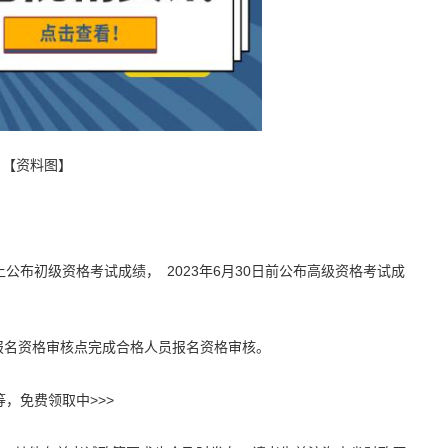
【资料图】
上公布初级资格考试成绩， 2023年6月30日前公布高级资格考试成
各报名资格审核点完成合格人员报名资格审核。
等，免费领取中>>>