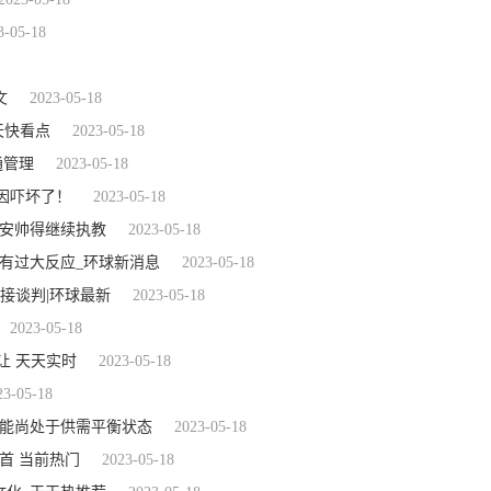
3-05-18
文
2023-05-18
天快看点
2023-05-18
通管理
2023-05-18
因吓坏了！
2023-05-18
 安帅得继续执教
2023-05-18
有过大反应_环球新消息
2023-05-18
接谈判|环球最新
2023-05-18
2023-05-18
让 天天实时
2023-05-18
23-05-18
产能尚处于供需平衡状态
2023-05-18
首 当前热门
2023-05-18