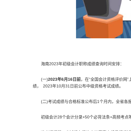
海南2023年初级会计职称成绩查询时间安排：
(一)
2023年6月16日前
，在“全国会计资格评价网”
绩， 2023年10月31日前公布中级资格考试成绩。
(二)考试成绩与合格标准公布后1个月内，全省
初级会计28个会计分录+50个必背法条+高频考点