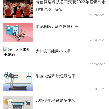
海信网络科技公司荣获2022年度青岛市
科技进步一等奖
2023-08-23
钢结构防火涂料厚度标准
2023-08-23
为什么不能用小花洒
2023-08-23
旅游火起来 腰包鼓起来
2023-08-23
380v供电半径是多少米