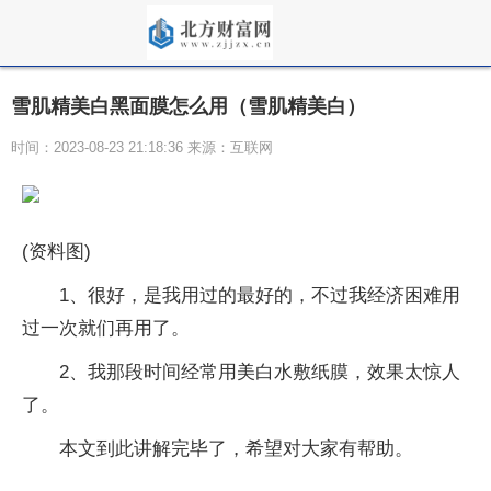
雪肌精美白黑面膜怎么用（雪肌精美白）
时间：2023-08-23 21:18:36 来源：互联网
(资料图)
1、很好，是我用过的最好的，不过我经济困难用
过一次就们再用了。
2、我那段时间经常用美白水敷纸膜，效果太惊人
了。
本文到此讲解完毕了，希望对大家有帮助。