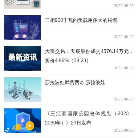
2023-08-23
三相900千瓦的负载用多大的铜缆
2023-08-23
大宗交易：天宸股份成交4576.14万元，
折价4.96%（08-23）
2023-08-23
莎拉波娃武贾西奇 莎拉波娃
2023-08-23
《三江源国家公园总体规划（2023—
2030年）》23日发布
2023-08-23