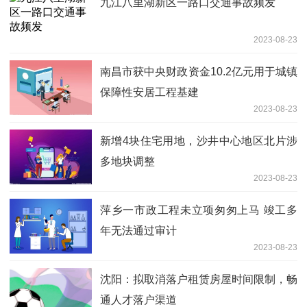
九江八里湖新区一路口交通事故频发
2023-08-23
南昌市获中央财政资金10.2亿元用于城镇
保障性安居工程基建
2023-08-23
新增4块住宅用地，沙井中心地区北片涉
多地块调整
2023-08-23
萍乡一市政工程未立项匆匆上马 竣工多
年无法通过审计
2023-08-23
沈阳：拟取消落户租赁房屋时间限制，畅
通人才落户渠道