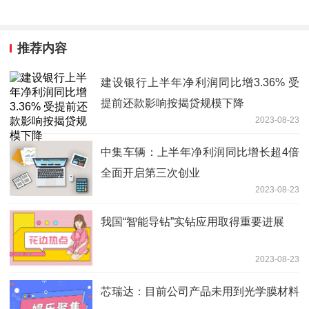
推荐内容
建设银行上半年净利润同比增3.36% 受
提前还款影响按揭贷规模下降
2023-08-23
中集车辆：上半年净利润同比增长超4倍
全面开启第三次创业
2023-08-23
我国“智能导钻”实钻应用取得重要进展
2023-08-23
芯瑞达：目前公司产品未用到光学膜材料