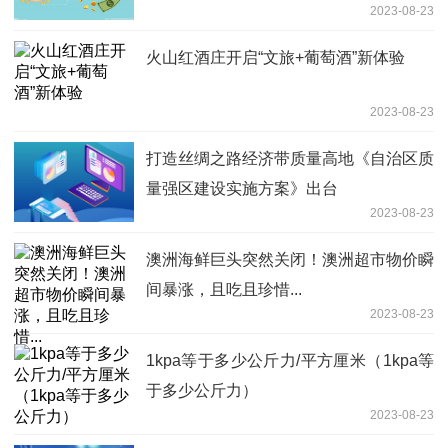
2023-08-23
火山红酒庄开启“文旅+葡萄酒”新体验
2023-08-23
打造丝绸之路经济带质量高地《自治区质
量强区建设实施方案》出台
2023-08-23
澳洲海鲜巨头突然关闭！澳洲超市物价瞬
间暴涨，且吃且珍惜...
2023-08-23
1kpa等于多少公斤力/平方厘米（1kpa等
于多少公斤力）
2023-08-23