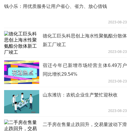
钱小乐：用优质服务让用户省心、省力、放心借钱
2023-08-23
德化工巨头科思创上海水性聚氨酯分散体
新工厂竣工
2023-08-23
宿迁今年已新增市场经营主体6.49万户
同比增长29.54%
2023-08-23
山东潍坊：农机企业生产繁忙迎秋收
2023-08-23
二手房在售量止跌回升，交易量波动下滑