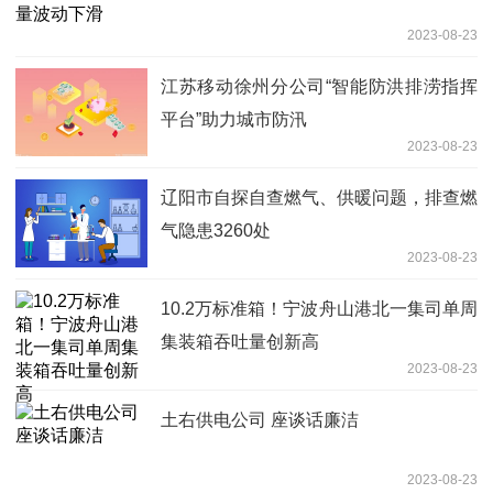
2023-08-23
江苏移动徐州分公司“智能防洪排涝指挥
平台”助力城市防汛
2023-08-23
辽阳市自探自查燃气、供暖问题，排查燃
气隐患3260处
2023-08-23
10.2万标准箱！宁波舟山港北一集司单周
集装箱吞吐量创新高
2023-08-23
土右供电公司 座谈话廉洁
2023-08-23