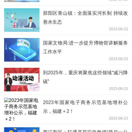
郧阳区青山镇：全面落实河长制 持续改
善水生态
2023-08-23
国家文物局:进一步提升博物馆讲解服务
工作水平
2023-08-23
到2025年，重庆将聚焦这些领域“减污降
碳”
2023-08-23
2023年国家电子商务示范基地增补公
示，福建＋2！
2023-08-23