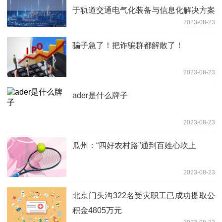
于轨道交通电气化装备与信息化解决方案
2023-08-23
骗子急了！把诈骗群都解散了！
2023-08-23
ader是什么牌子
2023-08-23
瓜州：“四好农村路”通到百姓心坎上
2023-08-23
北京门头沟322名受灾职工已成功提取公
积金4805万元