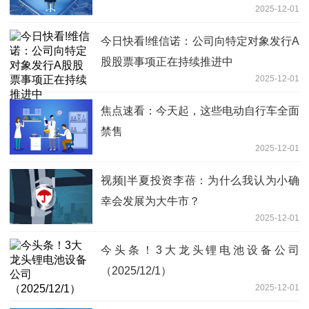
2025-12-01
今日快看!维信诺：公司向特定对象发行A
股股票事项正在持续推进中
2025-12-01
焦点速看：今天起，这些电动自行车全面
禁售
2025-12-01
视频|半夏投资李蓓：为什么我认为小确
幸会发展为大牛市？
2025-12-01
今头条！3大龙头锂电池设备公司
（2025/12/1）
2025-12-01