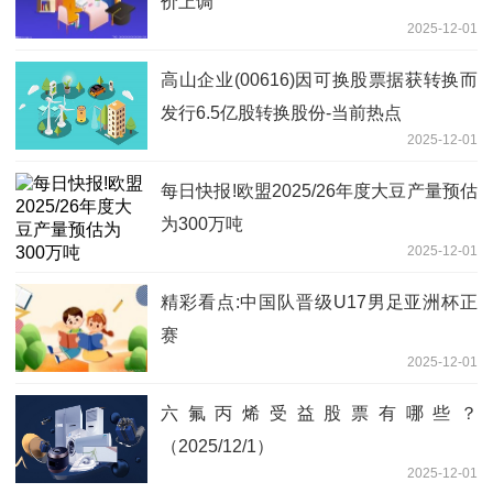
价上调
2025-12-01
高山企业(00616)因可换股票据获转换而
发行6.5亿股转换股份-当前热点
2025-12-01
每日快报!欧盟2025/26年度大豆产量预估
为300万吨
2025-12-01
精彩看点:中国队晋级U17男足亚洲杯正
赛
2025-12-01
六氟丙烯受益股票有哪些？
（2025/12/1）
2025-12-01