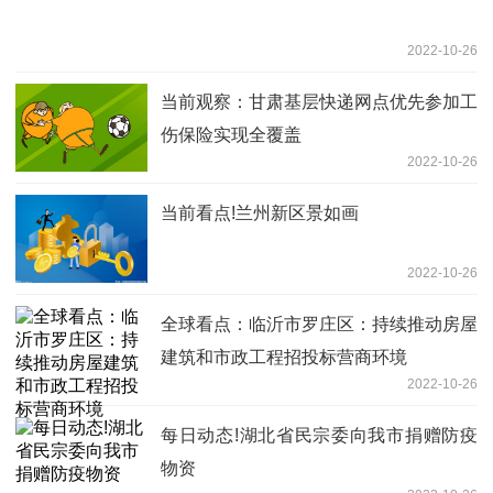
2022-10-26
当前观察：甘肃基层快递网点优先参加工
伤保险实现全覆盖
2022-10-26
当前看点!兰州新区景如画
2022-10-26
全球看点：临沂市罗庄区：持续推动房屋
建筑和市政工程招投标营商环境
2022-10-26
每日动态!湖北省民宗委向我市捐赠防疫
物资