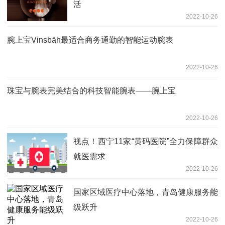
活
2022-10-26
腕上宝Vinsbäh最适合商务通勤的智能运动腕表
2022-10-26
珠宝与腕表完美结合的科技智能腕表——腕上宝
2022-10-26
视点！西宁11家“黄码医院”全力保障群众
就医需求
2022-10-26
国家区域医疗中心落地，青岛健康服务能
级跃升
2022-10-26