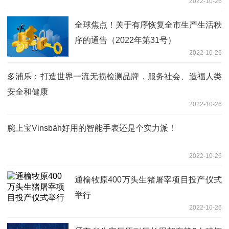
2022-10-26
全球焦点！关于有序恢复全市生产生活秩
序的通告（2022年第31号）
2022-10-26
多浦乐：打造世界一流无损检测品牌，服务社会、造福人类
安全和健康
2022-10-26
腕上宝Vinsbäh好用的智能手表还是个实力派！
2022-10-26
通榆牧原400万头生猪屠宰项目投产仪式
举行
2022-10-26