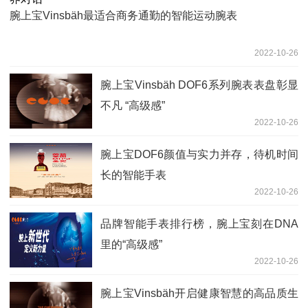
腕上宝Vinsbäh最适合商务通勤的智能运动腕表
2022-10-26
腕上宝Vinsbäh DOF6系列腕表表盘彰显
不凡 “高级感”
2022-10-26
腕上宝DOF6颜值与实力并存，待机时间
长的智能手表
2022-10-26
品牌智能手表排行榜，腕上宝刻在DNA
里的“高级感”
2022-10-26
腕上宝Vinsbäh开启健康智慧的高品质生