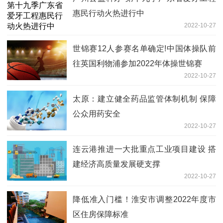
惠民行动火热进行中
2022-10-27
世锦赛12人参赛名单确定!中国体操队前
往英国利物浦参加2022年体操世锦赛
2022-10-27
太原：建立健全药品监管体制机制 保障
公众用药安全
2022-10-27
连云港推进一大批重点工业项目建设 搭
建经济高质量发展硬支撑
2022-10-27
降低准入门槛！淮安市调整2022年度市
区住房保障标准