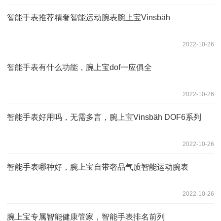
智能手表推荐精奢智能运动腕表腕上宝Vinsbäh
2022-10-26
智能手表有什么功能，腕上宝dof一应俱全
2022-10-26
智能手表好用吗，无需多言，腕上宝Vinsbäh DOF6系列
2022-10-26
智能手表哪种好，腕上宝自带奢品气质智能运动腕表
2022-10-26
腕上宝专属智能健康管家，智能手表排名前列