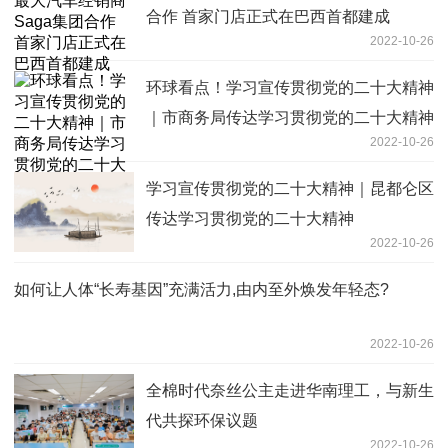
合作 首家门店正式在巴西首都建成
2022-10-26
环球看点！学习宣传贯彻党的二十大精神
｜市商务局传达学习贯彻党的二十大精神
2022-10-26
学习宣传贯彻党的二十大精神｜昆都仑区
传达学习贯彻党的二十大精神
2022-10-26
如何让人体“长寿基因”充满活力,由内至外焕发年轻态?
2022-10-26
全棉时代奈丝公主走进华南理工，与新生
代共探环保议题
2022-10-26