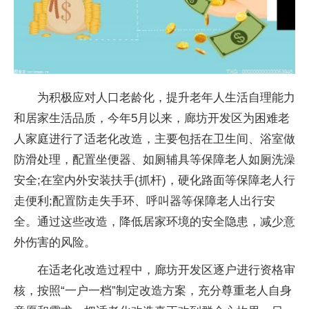
为积极应对人口老龄化，提升老年人生活自理能力
和居家生活品质，今年5月以来，廊坊开发区为困难老
人家庭进行了适老化改造，主要包括在卫生间、浴室做
防滑处理，配置坐便器、如厕辅具等保障老人如厕洗澡
安全;在室内外安装扶手(抓杆)，硬化路面等保障老人行
走便利;配置防走失手环、呼叫器等保障老人出行安
全。通过这些改造，降低居家环境的安全隐患，减少意
外伤害的风险。
在适老化改造过程中，廊坊开发区逐户进行资格审
核，按照“一户一档”制定改造方案，充分尊重老人自身