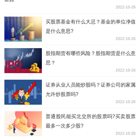
2022-10-26
买股票基金有什么大忌？基金的单位净值
是什么意思?
2022-10-26
股指期货有哪些风险？股指期货是什么意
思？
2022-10-26
证券从业人员能炒股吗？证券公司的家属
允许炒股票吗?
2022-10-26
普通股民能买北交所的股票吗?买卖股票
最多一次多少股?
2022-10-26