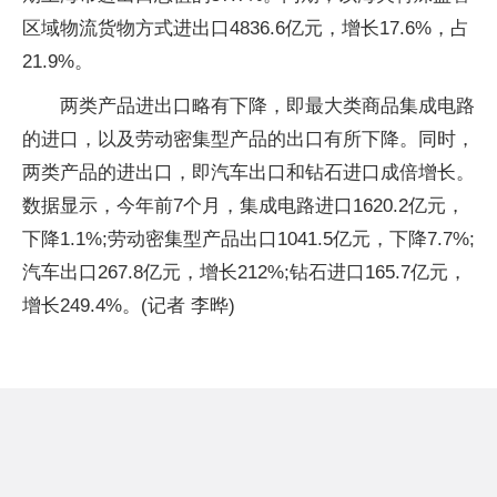
区域物流货物方式进出口4836.6亿元，增长17.6%，占
21.9%。
两类产品进出口略有下降，即最大类商品集成电路
的进口，以及劳动密集型产品的出口有所下降。同时，
两类产品的进出口，即汽车出口和钻石进口成倍增长。
数据显示，今年前7个月，集成电路进口1620.2亿元，
下降1.1%;劳动密集型产品出口1041.5亿元，下降7.7%;
汽车出口267.8亿元，增长212%;钻石进口165.7亿元，
增长249.4%。(记者 李晔)