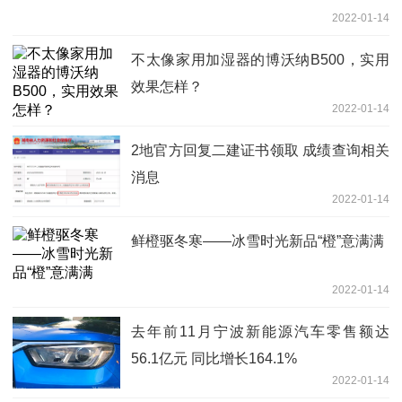
2022-01-14
不太像家用加湿器的博沃纳B500，实用
效果怎样？
2022-01-14
2地官方回复二建证书领取 成绩查询相关
消息
2022-01-14
鲜橙驱冬寒——冰雪时光新品“橙”意满满
2022-01-14
去年前11月宁波新能源汽车零售额达
56.1亿元 同比增长164.1%
2022-01-14