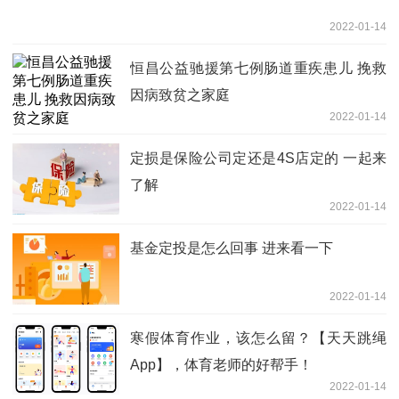
2022-01-14
恒昌公益驰援第七例肠道重疾患儿 挽救
因病致贫之家庭
2022-01-14
定损是保险公司定还是4S店定的 一起来
了解
2022-01-14
基金定投是怎么回事 进来看一下
2022-01-14
寒假体育作业，该怎么留？【天天跳绳
App】，体育老师的好帮手！
2022-01-14