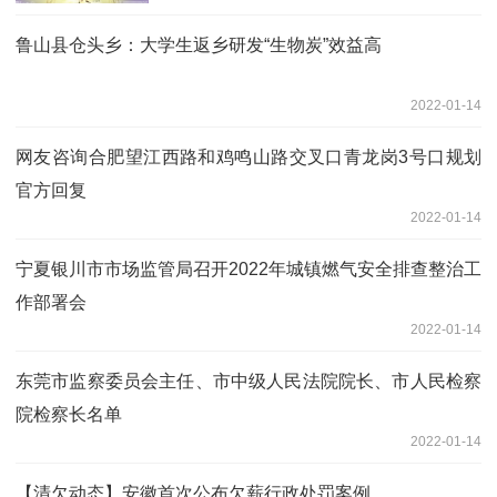
鲁山县仓头乡：大学生返乡研发“生物炭”效益高
2022-01-14
网友咨询合肥望江西路和鸡鸣山路交叉口青龙岗3号口规划
官方回复
2022-01-14
宁夏银川市市场监管局召开2022年城镇燃气安全排查整治工
作部署会
2022-01-14
东莞市监察委员会主任、市中级人民法院院长、市人民检察
院检察长名单
2022-01-14
【清欠动态】安徽首次公布欠薪行政处罚案例