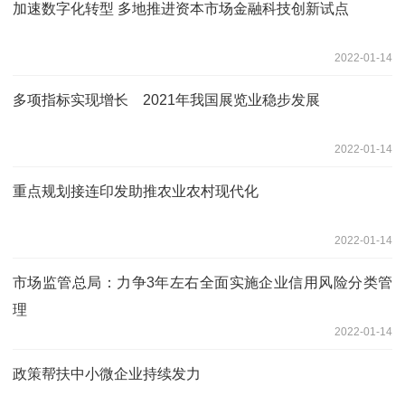
加速数字化转型 多地推进资本市场金融科技创新试点
2022-01-14
多项指标实现增长 2021年我国展览业稳步发展
2022-01-14
重点规划接连印发助推农业农村现代化
2022-01-14
市场监管总局：力争3年左右全面实施企业信用风险分类管
理
2022-01-14
政策帮扶中小微企业持续发力