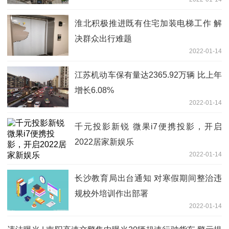
淮北积极推进既有住宅加装电梯工作 解
决群众出行难题
2022-01-14
江苏机动车保有量达2365.92万辆 比上年
增长6.08%
2022-01-14
千元投影新锐 微果i7便携投影，开启
2022居家新娱乐
2022-01-14
长沙教育局出台通知 对寒假期间整治违
规校外培训作出部署
2022-01-14