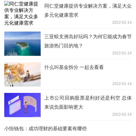
同仁堂健康提供专业解决方案，满足大众
多元化健康需求
2022-01-14
三亚蜈支洲岛好玩吗？为何它能成为春节
旅游热门目的地？
2022-01-14
什么叫基金拆分 一起去看看
2022-01-14
上市公司回购股票是利好还是利空 总体
来说负面影响更大
2022-01-14
小恒钱包：成功理财的基础要素有哪些