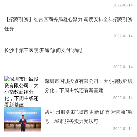
2022-01-14
【招商引资】红古区商务局凝心聚力 调度安排全年招商引资
任务
2022-01-14
长沙市第三医院:开通“诊间支付”功能
2022-01-14
深圳市国诚投资有限公司：大小指数延续
分化，下周主线还看新基建
2022-01-14
碧桂园服务获“城市更新优秀运营商”称
号，城市服务实力受认可
2022-01-14