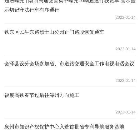
违法曝光 | 南阳高速交警集中曝光20辆超速行驶货车 警示提
示切记守法行车有序通行
2022-01-14
铁东区民生东路烈士山公园正门路段恢复通车
2022-01-14
会泽县设分会场参加省、市道路交通安全工作电视电话会议
2022-01-14
福厦高铁春节过后往漳州方向施工
2022-01-14
泉州市知识产权保护中心入选首批省专利导航服务基地