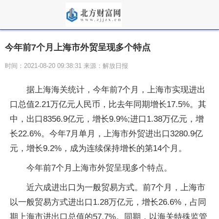
今年前7个月上海市外贸呈现多个特点
时间：2021-08-20 09:38:31 来源：解放日报
据上海海关统计，今年前7个月，上海市实现进出
口总值2.21万亿元人民币，比去年同期增长17.5%。其
中，出口8356.9亿元，增长9.9%;进口1.38万亿元，增
长22.6%。今年7月单月，上海市外贸进出口3280.9亿
元，增长9.2%，成为连续保持增长的第14个月。
今年前7个月上海市外贸呈现多个特点。
近六成进出口为一般贸易方式。前7个月，上海市
以一般贸易方式进出口1.28万亿元，增长26.6%，占同
期上海市进出口总值的57.7%。同期，以海关特殊监管