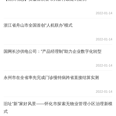
2022-01-14
浙江省舟山市全国首创“人机联办”模式
2022-01-14
国网长沙供电公司：“产品经理制”助力企业数字化转型
2022-01-14
永州市在全省率先完成门诊慢特病跨省直接结算实测
2022-01-14
旧址“新”家好风景——怀化市探索无物业管理小区治理新模
式