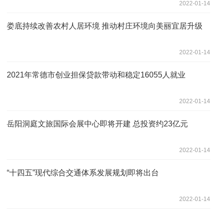
2022-01-14
娄底持续改善农村人居环境 推动村庄环境向美丽宜居升级
2022-01-14
2021年常德市创业担保贷款带动和稳定16055人就业
2022-01-14
岳阳洞庭文旅国际会展中心即将开建 总投资约23亿元
2022-01-14
“十四五”现代综合交通体系发展规划即将出台
2022-01-14