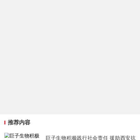
推荐内容
巨子生物积极践行社会责任 援助西安抗