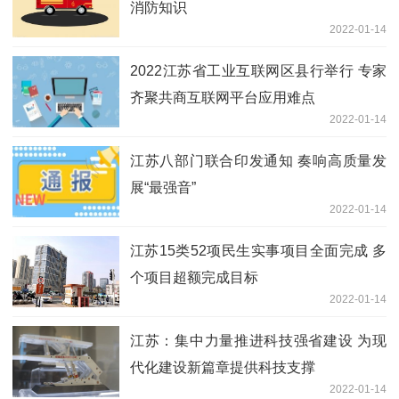
消防知识
2022-01-14
2022江苏省工业互联网区县行举行 专家
齐聚共商互联网平台应用难点
2022-01-14
江苏八部门联合印发通知 奏响高质量发
展“最强音”
2022-01-14
江苏15类52项民生实事项目全面完成 多
个项目超额完成目标
2022-01-14
江苏：集中力量推进科技强省建设 为现
代化建设新篇章提供科技支撑
2022-01-14