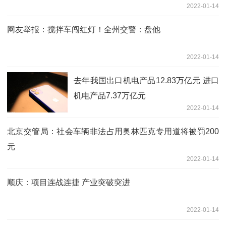
2022-01-14
网友举报：搅拌车闯红灯！全州交警：盘他
2022-01-14
去年我国出口机电产品12.83万亿元 进口
机电产品7.37万亿元
2022-01-14
北京交管局：社会车辆非法占用奥林匹克专用道将被罚200
元
2022-01-14
顺庆：项目连战连捷 产业突破突进
2022-01-14