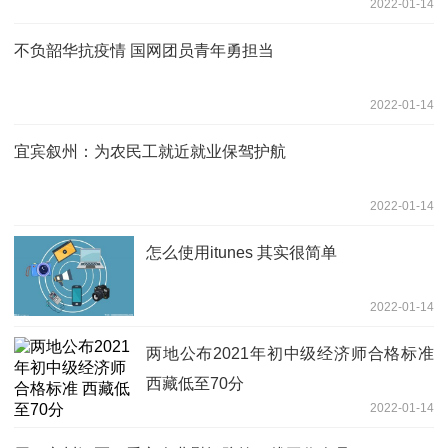
2022-01-14
不负韶华抗疫情 国网团员青年勇担当
2022-01-14
宜宾叙州：为农民工就近就业保驾护航
2022-01-14
怎么使用itunes 其实很简单
2022-01-14
两地公布2021年初中级经济师合格标准
西藏低至70分
2022-01-14