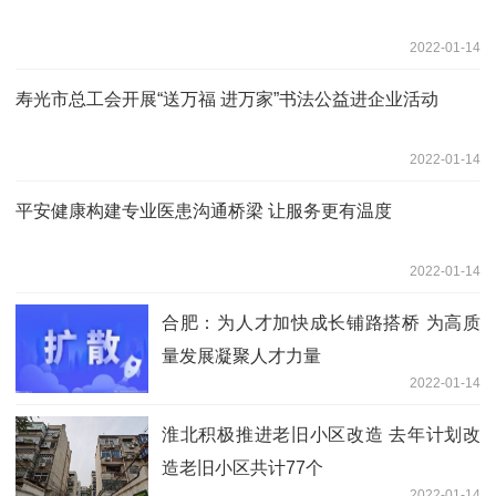
2022-01-14
寿光市总工会开展“送万福 进万家”书法公益进企业活动
2022-01-14
平安健康构建专业医患沟通桥梁 让服务更有温度
2022-01-14
合肥：为人才加快成长铺路搭桥 为高质
量发展凝聚人才力量
2022-01-14
淮北积极推进老旧小区改造 去年计划改
造老旧小区共计77个
2022-01-14