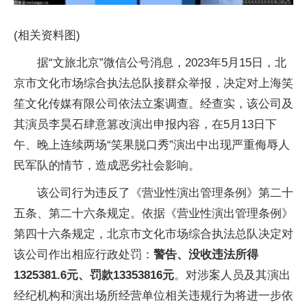
(相关资料图)
据“文旅北京”微信公号消息，2023年5月15日，北
京市文化市场综合执法总队接群众举报，决定对上海笑
笙文化传媒有限公司依法立案调查。经查实，该公司及
其演员李昊石肆意篡改演出申报内容，在5月13日下
午、晚上连续两场“笑果脱口秀”演出中出现严重侮辱人
民军队的情节，造成恶劣社会影响。
该公司行为违反了《营业性演出管理条例》第二十
五条、第二十六条规定。依据《营业性演出管理条例》
第四十六条规定，北京市文化市场综合执法总队决定对
该公司作出相应行政处罚：
警告、没收违法所得
1325381.6元、罚款13353816元
。对涉案人员及其演出
经纪机构和演出场所经营单位相关违规行为将进一步依