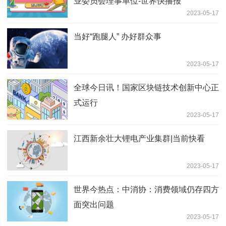
业委员会理事单位-世界快播报
2023-05-17
当好“跑腿人” 办好群众事
2023-05-17
全球今日讯！国家区块链技术创新中心正
式运行
2023-05-17
江西新余壮大锂电产业集群|当前快看
2023-05-17
世界今热点：中消协：消费领域仍存四方
面突出问题
2023-05-17