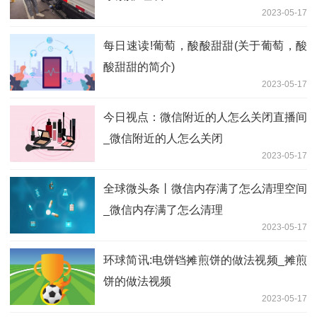
2023-05-17
每日速读!葡萄，酸酸甜甜(关于葡萄，酸
酸甜甜的简介)
2023-05-17
今日视点：微信附近的人怎么关闭直播间
_微信附近的人怎么关闭
2023-05-17
全球微头条丨微信内存满了怎么清理空间
_微信内存满了怎么清理
2023-05-17
环球简讯:电饼铛摊煎饼的做法视频_摊煎
饼的做法视频
2023-05-17