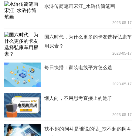
水浒传简笔画宋江_水浒传简笔画
2023-05-17
国六时代，为什么更多的卡友选择弘康车
用尿素？
2023-05-17
每日快播：家装电线平方怎么选
2023-05-17
懒人向，不用思考直接上的池子
2023-05-17
扶不起的阿斗是谁说的话_扶不起的阿斗