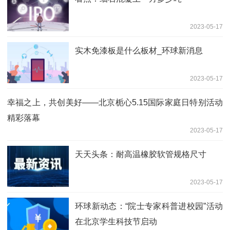
2023-05-17
实木免漆板是什么板材_环球新消息
2023-05-17
幸福之上，共创美好——北京栀心5.15国际家庭日特别活动
精彩落幕
2023-05-17
天天头条：耐高温橡胶软管规格尺寸
2023-05-17
环球新动态：“院士专家科普进校园”活动
在北京学生科技节启动