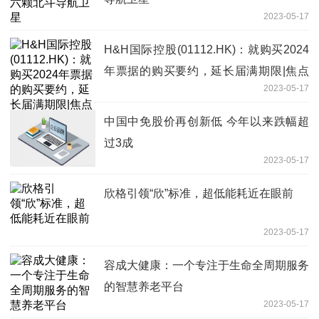
2023-05-17
H&H国际控股(01112.HK)：就购买2024
年票据的购买要约，延长届满期限|焦点
2023-05-17
观察
中国中免股价再创新低 今年以来跌幅超
过3成
2023-05-17
欣格引领“欣”标准，超低能耗近在眼前
2023-05-17
容成大健康：一个专注于生命全周期服务
的智慧养老平台
2023-05-17