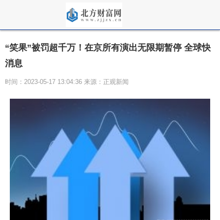
“笑果”被罚超千万！在京所有演出无限期暂停 全球快
消息
时间：2023-05-17 13:04:36 来源：正观新闻