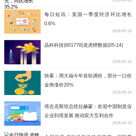
2026-05-14
每日短讯：英国一季度经济环比增长
0.6%
2026-05-14
晶科科技(601778)龙虎榜数据(05-14)
2026-05-14
快看：周大福今年首轮调价，部分一口价
金饰涨价20%
2026-05-14
塔吉克斯坦总统拉赫蒙：欢迎中国制造业
企业到塔发展 推动双方互利合作
2026-05-14