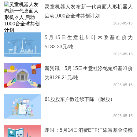
灵童机器人发布新一代桌面人形机器人
启动1000台全球共创计划
2026-05-15
5月15日生意社针叶木浆基准价为
5133.33元/吨
2026-05-15
新资讯：5月15日生意社涤纶短纤基准价
为8128.21元/吨
2026-05-15
61股股东户数连续下降 （附股）
2026-05-15
即时：5月14日消费ETF汇添富基金份额