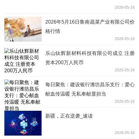
2026-05-16
2026年5月16日鲁南蔬菜产业有限公司价
格行情
2026-05-16
乐山钛辉新材料科技有限公司成立 注册
资本200万人民币
2026-05-16
每日聚焦：建设银行潍坊昌乐支行：爱心
献血传温暖 无私奉献显担当
2026-05-16
新疆，正在逆袭_速读
2026-05-16