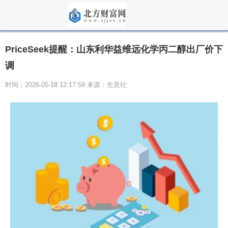
PriceSeek提醒：山东利华益维远化学丙二醇出厂价下
调
时间：2026-05-18 12:17:58 来源：生意社