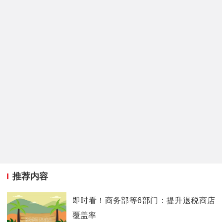
推荐内容
即时看！商务部等6部门：提升退税商店
覆盖率