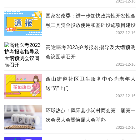
2022-12-16
国家发改委：进一步加快政策性开发性金
融工具资金投放使用和基础设施项目建设
2022-12-16
高途医考2023护考报名指导及大纲预测
会议圆满召开
2022-12-16
西山街道社区卫生服务中心为老年人
送“苗”上门
2022-12-16
环球热点！凤阳县小岗村商会第二届第一
次会员大会暨换届大会举办
2022-12-16