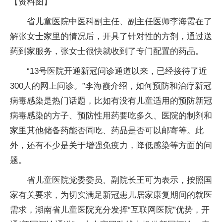
【资料图】
省儿童医院中医科副主任、副主任医师李海霞在了
解张女士家里的情况后，开具了针对性的方剂，通过送
药到家服务，张女士很快就收到了专门配置的药品。
“13号医院开通新冠问诊通道以来，已经接待了近
300人的网上问诊。”李海霞介绍，如何预防和治疗新冠
病毒感染是热门话题，比如有没有儿童适用的预防新冠
病毒感染的方子、预防性用药要吃多久、医院的制剂和
家里其他储备药能否同吃、药品是否可以邮寄等。此
外，还有不少是关于增强免疫力，降低感染等方面的问
题。
省儿童医院党委委员、副院长王可为表示，按照国
家有关要求，为切实满足新冠患儿居家康复期间的就医
需求，湖南省儿童医院充分发挥“互联网医院”优势，开