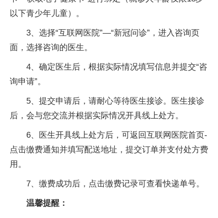
以下青少年儿童）。
3、选择“互联网医院”—“新冠问诊”，进入咨询页
面，选择咨询的医生。
4、确定医生后，根据实际情况填写信息并提交“咨
询申请”。
5、提交申请后，请耐心等待医生接诊。医生接诊
后，会与您交流并根据实际情况开具线上处方。
6、医生开具线上处方后，可返回互联网医院首页-
点击缴费通知并填写配送地址，提交订单并支付处方费
用。
7、缴费成功后，点击缴费记录可查看快递单号。
温馨提醒：