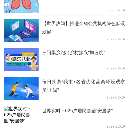
2022-12-16
【世界热闻】推进全省公共机构绿色低碳
发展
2022-12-16
三阳集乡跑出乡村振兴“加速度”
2022-12-16
每日头条!我市7名省优化营商环境观察
员“上岗”
2022-12-16
世界实时：625户居民喜圆“安居梦”
2022-12-16