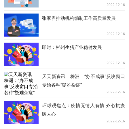
2022-12-16
张家界推动机构编制工作高质量发展
2022-12-16
即时：郴州生猪产业稳健发展
2022-12-16
天天新资讯：株洲：“办不成事”反映窗口
专治各种“疑难杂症”
2022-12-16
环球观焦点：疫情无情人有情 齐心抗疫
暖人心
2022-12-16