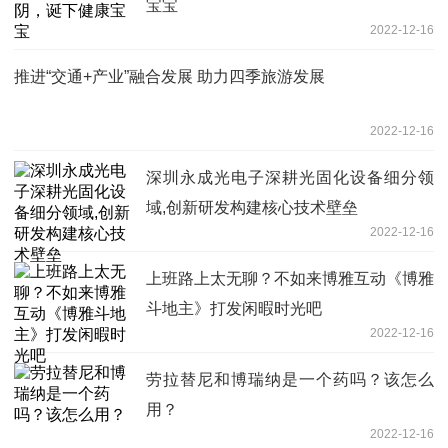
宝宝
2022-12-16
推进“交通+产业”融合发展 助力四季旅游发展
2022-12-16
深圳永成光电子深耕光固化设备细分领
域,创新研发构建核心技术壁垒
2022-12-16
上班路上太无聊？不如来博雅互动《博雅
斗地主》打发闲暇时光吧
2022-12-16
劳拉替尼和博瑞纳是一个药吗？该怎么
用？
2022-12-16