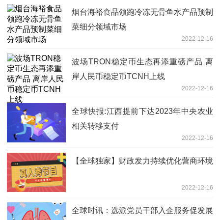
烟台海裕食品领跑冷冻无骨鱼水产品预制
菜细分领域市场
2022-12-16
波场TRON稳定币生态再添重磅产品 离
岸人民币稳定币TCNH上线
2022-12-16
全球快报:江西提前下达2023年中央农业
相关转移支付
2022-12-16
【全球独家】财政发力持续优化营商环境
2022-12-16
全球时讯：选派党员干部入企服务促发展