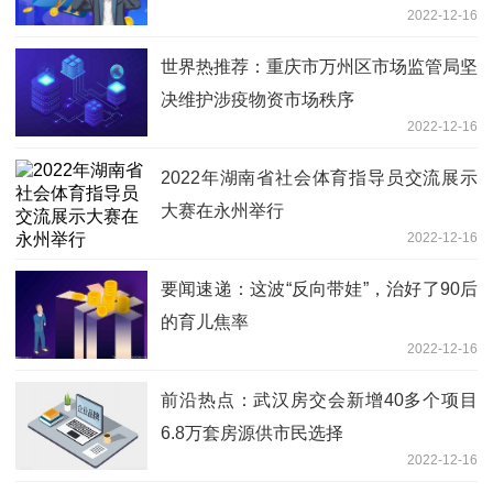
2022-12-16
世界热推荐：重庆市万州区市场监管局坚
决维护涉疫物资市场秩序
2022-12-16
2022年湖南省社会体育指导员交流展示
大赛在永州举行
2022-12-16
要闻速递：这波“反向带娃”，治好了90后
的育儿焦率
2022-12-16
前沿热点：武汉房交会新增40多个项目
6.8万套房源供市民选择
2022-12-16