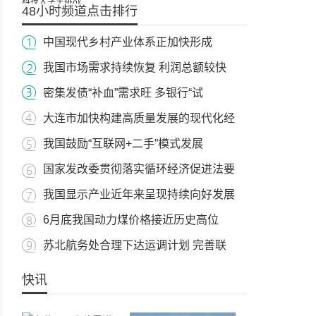
48小时频道点击排行
中国现代乡村产业体系正加快形成
我国市场需求持续恢复 利润总额较快
密集发债“补血”需求旺 多银行“试
大连市加快构建高质量发展的现代化经
我国鼓励“互联网+二手”模式发展
国家发改委贯彻落实循环经济促进法要
我国显示产业近年来呈现持续向好发展
6月底我国动力煤价格接近历史高位
苏北航务处合理下达运调计划 完善联
快讯