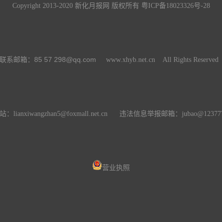
Copyright 2013-2020 新化月报网 版权所有
粤ICP备18023326号-28
85 57 298@qq.com
联系邮箱：
www.xhyb.net.cn All Rights Reserve
：lianxiwangzhan5@foxmall.net.cn 违法信息举报邮箱：
jubao@123777
营业执照