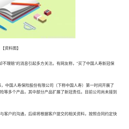
【资料图】
了却不理赔”的消息引起多方关注。有网友称，“买了中国人寿新冠保
此事，中国人寿保险股份有限公司（下称中国人寿）第一时间开展了
险等多个产品，其中部分产品扩展了新冠责任。目前公司尚未接到
与客户的沟通，后续将根据客户提交的相关资料，按照合同约定快