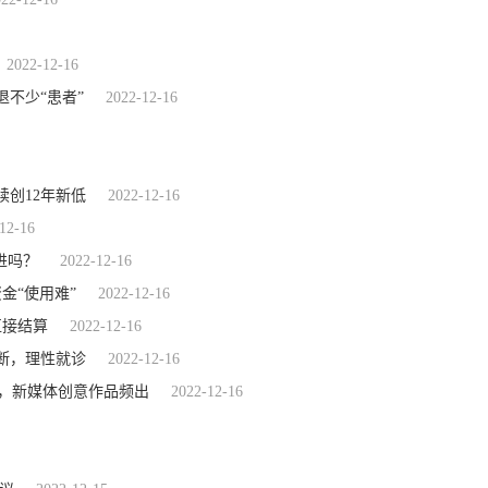
2022-12-16
不少“患者”
2022-12-16
续创12年新低
2022-12-16
12-16
进吗？
2022-12-16
金“使用难”
2022-12-16
直接结算
2022-12-16
断，理性就诊
2022-12-16
合，新媒体创意作品频出
2022-12-16