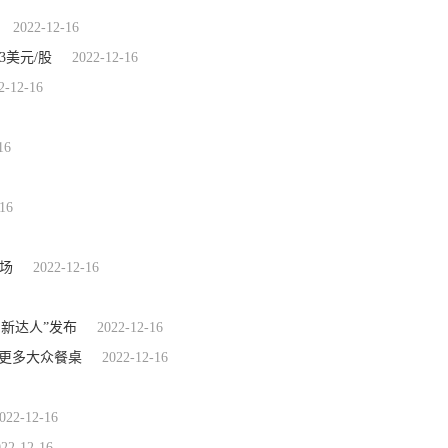
2022-12-16
3美元/股
2022-12-16
2-12-16
16
16
场
2022-12-16
创新达人”发布
2022-12-16
上更多大众餐桌
2022-12-16
022-12-16
022-12-16