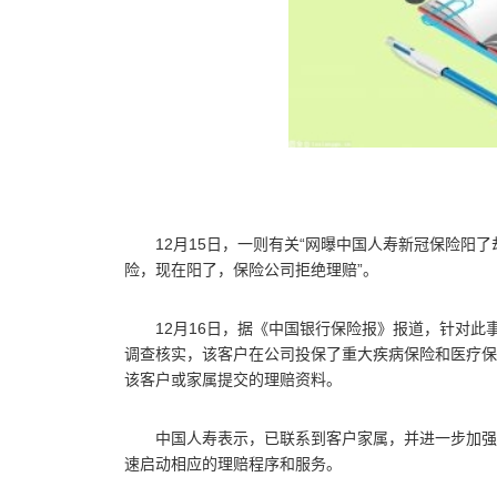
12月15日，一则有关“网曝中国人寿新冠保险阳
险，现在阳了，保险公司拒绝理赔”。
12月16日，据《中国银行保险报》报道，针对
调查核实，该客户在公司投保了重大疾病保险和医疗保
该客户或家属提交的理赔资料。
中国人寿表示，已联系到客户家属，并进一步加强
速启动相应的理赔程序和服务。