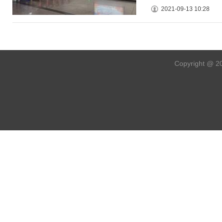
2021-09-13 10:28
Copyright @ 