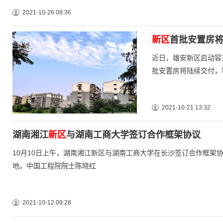
2021-10-26 08:36
新区
首批安置房将
近日，雄安新区启动容
批安置房将陆续交付，
2021-10-21 13:32
湖南湘江
新区
与湖南工商大学签订合作框架协议
10月10日上午，湖南湘江新区与湖南工商大学在长沙签订合作框架
地。中国工程院院士陈晓红
2021-10-12 09:28