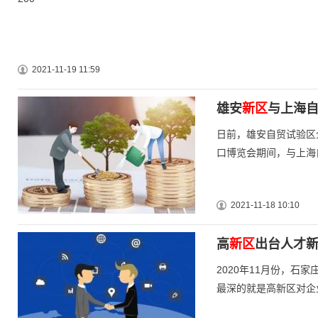
2021-11-19 11:59
雄安
新区
与上海自
日前，雄安自贸试验区
口博览会期间，与上海
2021-11-18 10:10
高
新区
出台人才新
2020年11月份，
最深的就是高新区对企