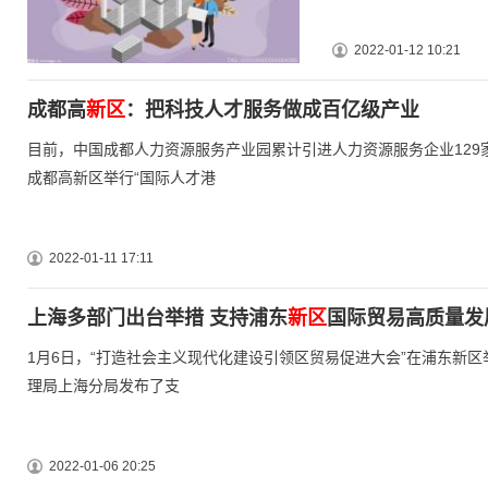
2022-01-12 10:21
成都高
新区
：把科技人才服务做成百亿级产业
目前，中国成都人力资源服务产业园累计引进人力资源服务企业129家
成都高新区举行“国际人才港
2022-01-11 17:11
上海多部门出台举措 支持浦东
新区
国际贸易高质量发
1月6日，“打造社会主义现代化建设引领区贸易促进大会”在浦东新
理局上海分局发布了支
2022-01-06 20:25