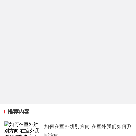
推荐内容
如何在室外辨别方向 在室外我们如何判
断方向