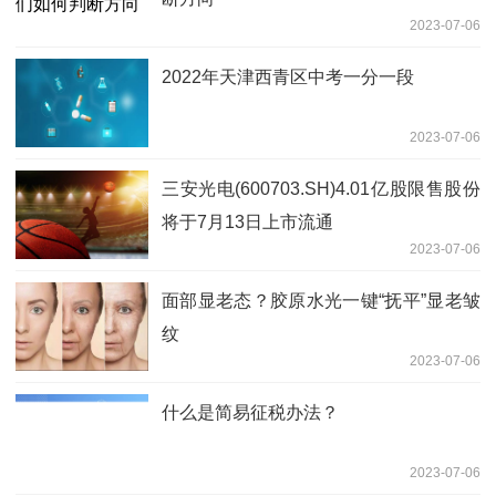
2023-07-06
2022年天津西青区中考一分一段
2023-07-06
三安光电(600703.SH)4.01亿股限售股份
将于7月13日上市流通
2023-07-06
面部显老态？胶原水光一键“抚平”显老皱
纹
2023-07-06
什么是简易征税办法？
2023-07-06