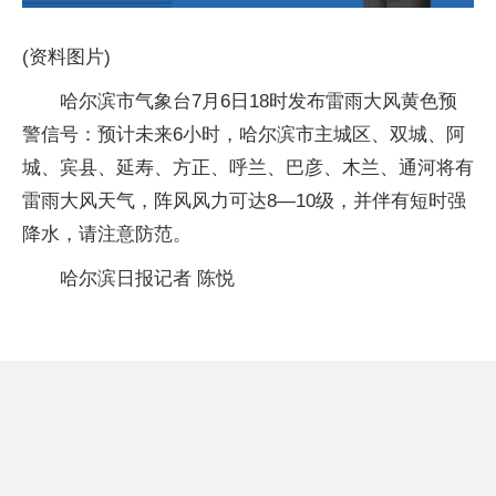
(资料图片)
哈尔滨市气象台7月6日18时发布雷雨大风黄色预
警信号：预计未来6小时，哈尔滨市主城区、双城、阿
城、宾县、延寿、方正、呼兰、巴彦、木兰、通河将有
雷雨大风天气，阵风风力可达8—10级，并伴有短时强
降水，请注意防范。
哈尔滨日报记者 陈悦