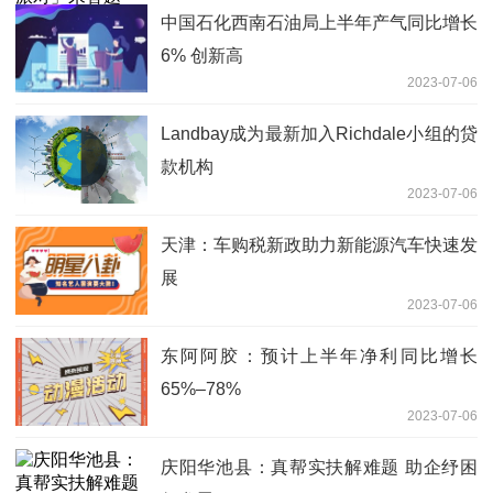
中国石化西南石油局上半年产气同比增长
6% 创新高
2023-07-06
Landbay成为最新加入Richdale小组的贷
款机构
2023-07-06
天津：车购税新政助力新能源汽车快速发
展
2023-07-06
东阿阿胶：预计上半年净利同比增长
65%–78%
2023-07-06
庆阳华池县：真帮实扶解难题 助企纾困