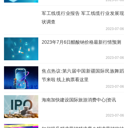
2023-07-06
军工线缆行业报告 军工线缆行业发展现
状调查
2023-07-06
2023年7月6日醋酸钠价格最新行情预测
2023-07-06
焦点热议:第六届中国新疆国际民族舞蹈
节来啦 线上购票看这里
2023-07-06
海南加快建设国际旅游消费中心|资讯
2023-07-06