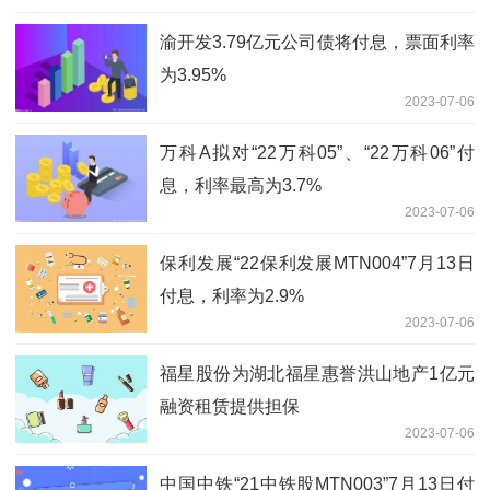
渝开发3.79亿元公司债将付息，票面利率
为3.95%
2023-07-06
万科A拟对“22万科05”、“22万科06”付
息，利率最高为3.7%
2023-07-06
保利发展“22保利发展MTN004”7月13日
付息，利率为2.9%
2023-07-06
福星股份为湖北福星惠誉洪山地产1亿元
融资租赁提供担保
2023-07-06
中国中铁“21中铁股MTN003”7月13日付