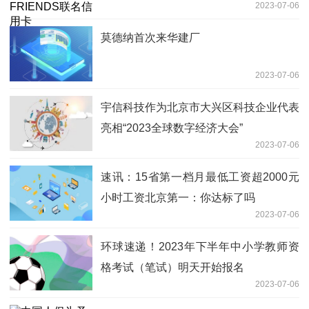
2023-07-06
莫德纳首次来华建厂
2023-07-06
宇信科技作为北京市大兴区科技企业代表
亮相“2023全球数字经济大会”
2023-07-06
速讯：15省第一档月最低工资超2000元
小时工资北京第一：你达标了吗
2023-07-06
环球速递！2023年下半年中小学教师资
格考试（笔试）明天开始报名
2023-07-06