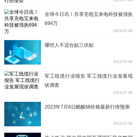
全球今日讯！共享充电宝来电科技被强执
694万
2023-07-06
哪些人不适合贴三伏贴
2023-07-06
军工线缆行业报告 军工线缆行业发展现
状调查
2023-07-06
2023年7月6日醋酸钠价格最新行情预测
2023-07-06