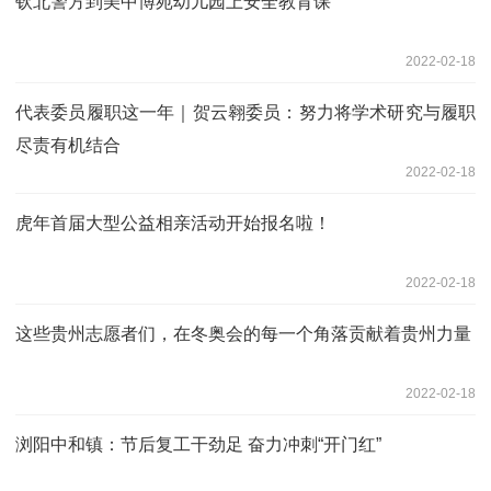
钦北警方到美中博苑幼儿园上安全教育课
2022-02-18
代表委员履职这一年｜贺云翱委员：努力将学术研究与履职
尽责有机结合
2022-02-18
虎年首届大型公益相亲活动开始报名啦！
2022-02-18
这些贵州志愿者们，在冬奥会的每一个角落贡献着贵州力量
2022-02-18
浏阳中和镇：节后复工干劲足 奋力冲刺“开门红”