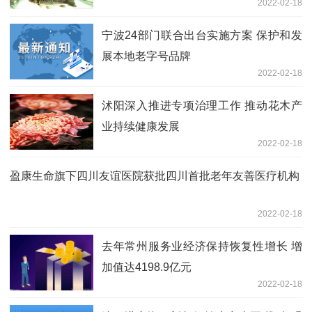
2022-02-18
宁波24部门联合出台实施方案 保护和发
展本地老字号品牌
2022-02-18
沭阳深入推进专项治理工作 推动花木产
业持续健康发展
2022-02-18
盈康生命旗下四川友谊医院获批四川首批老年友善医疗机构
2022-02-18
去年常州服务业经济保持恢复性增长 增
加值达4198.9亿元
2022-02-18