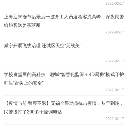
2022-02-17
上海迎来春节后最后一波务工人员返程客流高峰，深夜民警
给旅客送姜茶驱寒
2022-02-17
咸宁开展飞线治理 还城区天空“无线美”
2022-02-17
学校食堂里的高科技！聊城“智慧化监管＋4D厨房”模式守护
师生“舌尖上的安全”
2022-02-17
【疫情当前 警察不退】无锡全警动员抗击疫情：从早到晚，
民警拔打了200多个流调电话
2022-02-17