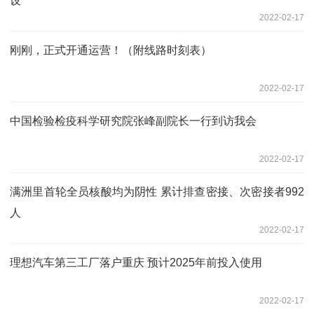
设
2022-02-17
刚刚，正式开通运营！（附线路时刻表）
2022-02-17
中国检验检疫科学研究院张峰副院长一行到访我会
2022-02-17
满洲里首轮全员核酸均为阴性 累计排查密接、次密接者992
人
2022-02-17
理想汽车第三工厂落户重庆 预计2025年前投入使用
2022-02-17