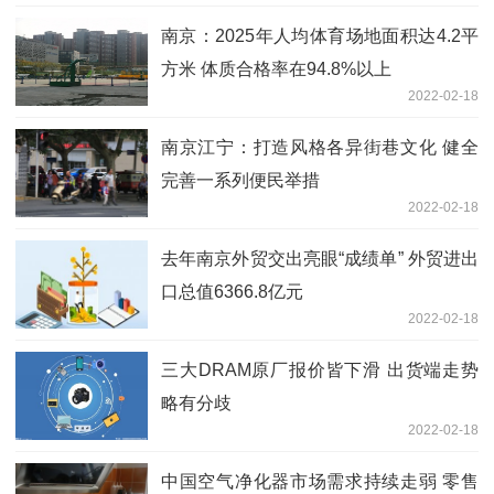
南京：2025年人均体育场地面积达4.2平
方米 体质合格率在94.8%以上
2022-02-18
南京江宁：打造风格各异街巷文化 健全
完善一系列便民举措
2022-02-18
去年南京外贸交出亮眼“成绩单” 外贸进出
口总值6366.8亿元
2022-02-18
三大DRAM原厂报价皆下滑 出货端走势
略有分歧
2022-02-18
中国空气净化器市场需求持续走弱 零售