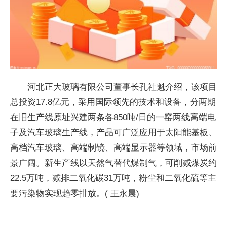
河北正大玻璃有限公司董事长孔社魁介绍，该项目
总投资17.8亿元，采用国际领先的技术和设备，分两期
在旧生产线原址兴建两条各850吨/日的一窑两线高端电
子及汽车玻璃生产线，产品可广泛应用于太阳能基板、
高档汽车玻璃、高端制镜、高端显示器等领域，市场前
景广阔。新生产线以天然气替代煤制气，可削减煤炭约
22.5万吨，减排二氧化碳31万吨，粉尘和二氧化硫等主
要污染物实现趋零排放。( 王永晨)