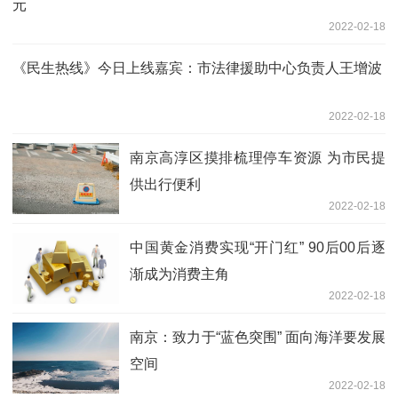
元
2022-02-18
《民生热线》今日上线嘉宾：市法律援助中心负责人王增波
2022-02-18
南京高淳区摸排梳理停车资源 为市民提
供出行便利
2022-02-18
中国黄金消费实现“开门红” 90后00后逐
渐成为消费主角
2022-02-18
南京：致力于“蓝色突围” 面向海洋要发展
空间
2022-02-18