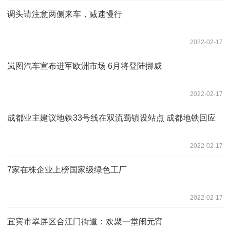
调头请注意两侧来车，减速慢行
2022-02-17
岚图汽车宣布进军欧洲市场 6月将登陆挪威
2022-02-17
成都业主建议地铁33号线在双流蜀镇设站点 成都地铁回应
2022-02-17
7家在株企业上榜国家级绿色工厂
2022-02-17
宜宾市翠屏区合江门街道：欢聚一堂闹元宵