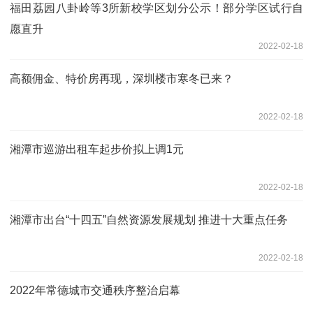
福田荔园八卦岭等3所新校学区划分公示！部分学区试行自
愿直升
2022-02-18
高额佣金、特价房再现，深圳楼市寒冬已来？
2022-02-18
湘潭市巡游出租车起步价拟上调1元
2022-02-18
湘潭市出台“十四五”自然资源发展规划 推进十大重点任务
2022-02-18
2022年常德城市交通秩序整治启幕