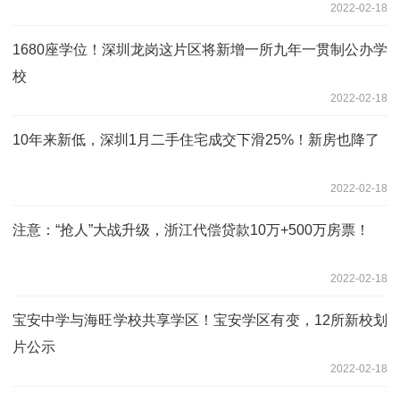
2022-02-18
1680座学位！深圳龙岗这片区将新增一所九年一贯制公办学
校
2022-02-18
10年来新低，深圳1月二手住宅成交下滑25%！新房也降了
2022-02-18
注意：“抢人”大战升级，浙江代偿贷款10万+500万房票！
2022-02-18
宝安中学与海旺学校共享学区！宝安学区有变，12所新校划
片公示
2022-02-18