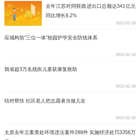
去年江苏对阿联酋进出口总额达341亿元
同比增长8.2%
2022-02-18
应城构筑“三位一体”校园护学安全防线体系
2022-02-18
我省超3万名残疾儿童获康复救助
2022-02-18
结对帮扶 社区老人把志愿者当做儿女
2022-02-18
太原去年立案查处环境违法案件288件 实施经济处罚3356万