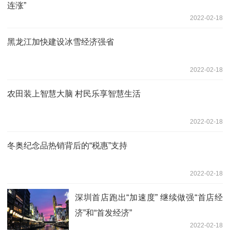
连涨”
2022-02-18
黑龙江加快建设冰雪经济强省
2022-02-18
农田装上智慧大脑 村民乐享智慧生活
2022-02-18
冬奥纪念品热销背后的“税惠”支持
2022-02-18
深圳首店跑出“加速度” 继续做强“首店经
济”和“首发经济”
2022-02-18