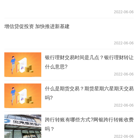
2022-06-06
增信贷促投资 加快推进新基建
2022-06-06
银行理财交易时间是几点？银行理财转让
什么意思?
2022-06-06
什么是期货交易？期货星期六星期天交易
吗?
2022-06-06
跨行转账有哪些方式?网银跨行转账收费
吗？
2022-06-06