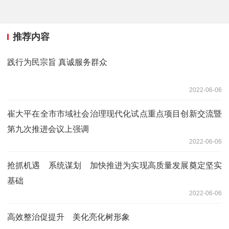
推荐内容
践行为民宗旨 真诚服务群众
2022-06-06
崔大平在全市市域社会治理现代化试点重点项目创新交流暨
第九次推进会议上强调
2022-06-06
抢抓机遇 系统谋划 加快推进为实现高质量发展奠定坚实
基础
2022-06-06
高效整治促提升 美化亮化树形象