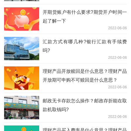
开期货账户有什么要求?期货开户时间一
起了解一下
2022-06-06
汇款方式有哪几种?银行汇款有手续费
吗?
2022-06-06
理财产品开放赎回是什么意思？理财产品
开放期可申购不可赎回是什么意思？
2022-06-06
邮政无卡存款怎么操作？邮政存折能在取
款机取钱吗?
2022-06-06
理财产品买入费率是什么意思？理财产品