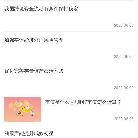
我国跨境资金流动有条件保持稳定
2022-06-06
加强实体经济外汇风险管理
2022-06-06
优化完善存量资产盘活方式
2022-06-06
市值是什么意思啊?市值怎么计算？
2022-06-06
油菜产能提升成效初显