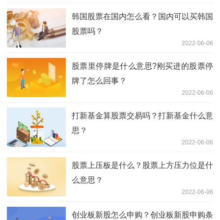
韩国股票在国内怎么看？国内可以买韩国
股票吗？
2022-06-06
股票里停牌是什么意思?刚买进的股票停
牌了怎么回事？
2022-06-06
打新基金算股票交易吗？打新基金什么意
思？
2022-06-06
股票上压板是什么？股票上方压力位是什
么意思？
2022-06-06
创业板新股怎么申购？创业板新股申购条