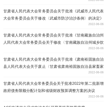
的决定
甘肃省人民代表大会常务委员会关于批准《武威市人民代表
大会常务委员会关于修改〈武威市防沙治沙条例〉的决定》
2022-06-06
的决定
甘肃省人民代表大会常务委员会关于批准《甘南藏族自治州
人民代表大会常务委员会关于修改〈甘南藏族自治州城乡饮
2022-06-06
用水安全管理条例〉的决定》的决定
甘肃省人民代表大会常务委员会关于批准《肃南裕固族自治
县人民代表大会关于废止〈甘肃省肃南裕固族自治县家畜家
2022-06-06
禽防疫条例〉的决定》的决定
甘肃省人民代表大会常务委员会关于批准2022年第二批新增
政府债务限额分配计划和省级财政预算调整方案的决议
2022-06-06