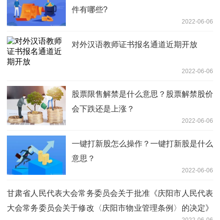
件有哪些?
2022-06-06
对外汉语教师证书报名通道近期开放
2022-06-06
股票限售解禁是什么意思？股票解禁股价
会下跌还是上涨？
2022-06-06
一键打新股怎么操作？一键打新股是什么
意思？
2022-06-06
甘肃省人民代表大会常务委员会关于批准《庆阳市人民代表
大会常务委员会关于修改〈庆阳市物业管理条例〉的决定》
2022-06-06