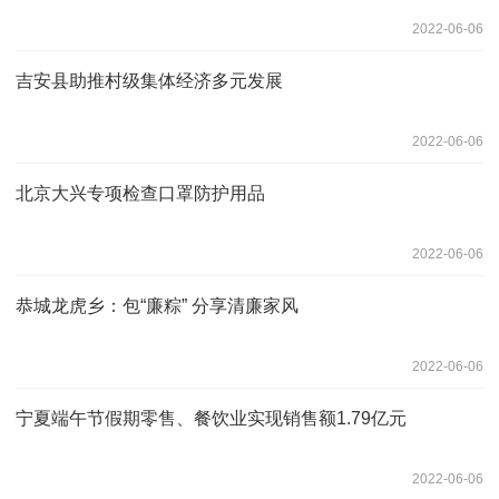
2022-06-06
吉安县助推村级集体经济多元发展
2022-06-06
北京大兴专项检查口罩防护用品
2022-06-06
恭城龙虎乡：包“廉粽” 分享清廉家风
2022-06-06
宁夏端午节假期零售、餐饮业实现销售额1.79亿元
2022-06-06