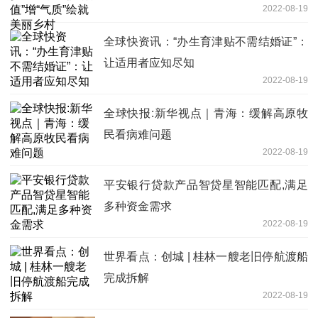
2022-08-19
全球快资讯：“办生育津贴不需结婚证”：
让适用者应知尽知
2022-08-19
全球快报:新华视点｜青海：缓解高原牧
民看病难问题
2022-08-19
平安银行贷款产品智贷星智能匹配,满足
多种资金需求
2022-08-19
世界看点：创城 | 桂林一艘老旧停航渡船
完成拆解
2022-08-19