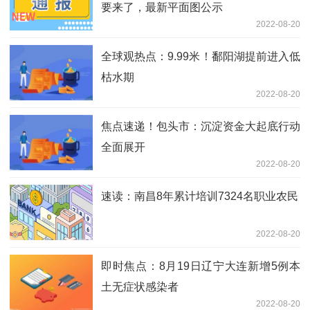
要来了，最新平面图公示
2022-08-20
全球观热点：9.99米！鄱阳湖提前进入低
枯水期
2022-08-20
焦点速递！包头市：沉淀资金大起底行动
全面展开
2022-08-20
速读：南昌8年累计培训7324名职业农民
2022-08-20
即时焦点：8月19日辽宁大连新增5例本
土无症状感染者
2022-08-20