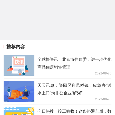
推荐内容
全球快资讯丨北京市住建委：进一步优化
商品住房销售管理
2022-08-20
天天讯息：资阳区迎风桥镇：应急办“送
水上门”为非公企业“解渴”
2022-08-20
今日热搜：竣工验收！这条路通车后，数