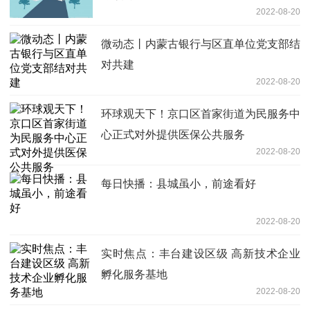
2022-08-20
微动态丨内蒙古银行与区直单位党支部结
对共建
2022-08-20
环球观天下！京口区首家街道为民服务中
心正式对外提供医保公共服务
2022-08-20
每日快播：县城虽小，前途看好
2022-08-20
实时焦点：丰台建设区级 高新技术企业
孵化服务基地
2022-08-20