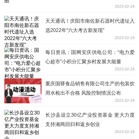
2023-02-24
天天通讯！庆阳市南佐新石器时代遗址入
选2022年“六大考古新发现”
2023-02-24
每日资讯：国网安庆供电公司：“电力爱
心超市”小积分汇聚乡村发展大能量
2023-02-24
重庆国驿食品销售有限公司生产的包装饮
用水检出不合格 风险控制情况公布
2023-02-24
长沙县设立30亿产业投资基金 更大力度
支持湘商回归和返乡创业
2023-02-24