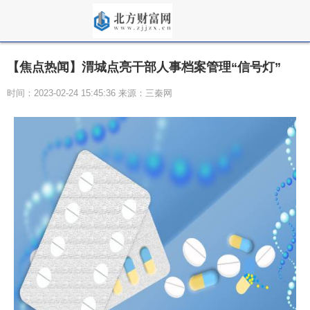
【焦点热闻】渭城点亮干部人事档案管理“信号灯”
时间：2023-02-24 15:45:36 来源：三秦网