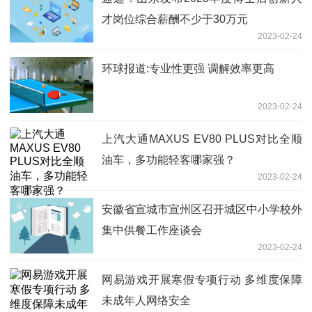
才岗位综合薪酬不少于30万元
2023-02-24
环球报道:专业性更强 调解效率更高
2023-02-24
上汽大通MAXUS EV80 PLUS对比全顺
油车，多功能轻客哪家强？
2023-02-24
安徽省宣城市宣州区召开城区中小学校外
集中供餐工作座谈会
2023-02-24
网易游戏开展寒假专项行动 多维度保障
未成年人网络安全