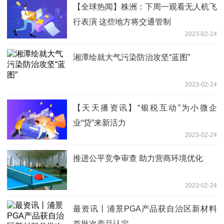
【全球热闻】株洲：下周一观看无人机飞
行表演 这些地方将交通管制
2023-02-24
湘潭绘就大气污染防治攻坚“蓝图”
2023-02-24
【天天播资讯】“银税互动”为小微企
业“贷”来新活力
2023-02-24
推进公平竞争审查 助力营商环境优化
2023-02-24
最资讯丨浦景PGA产品获自治区新材料
首批次产品认定