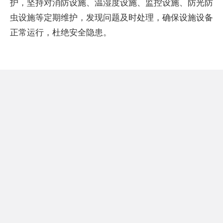
护，坚持对消防设施、温湿度设施、监控设施、防光防
虫设施等定期维护，发现问题及时处理，确保设施设备
正常运行，杜绝安全隐患。