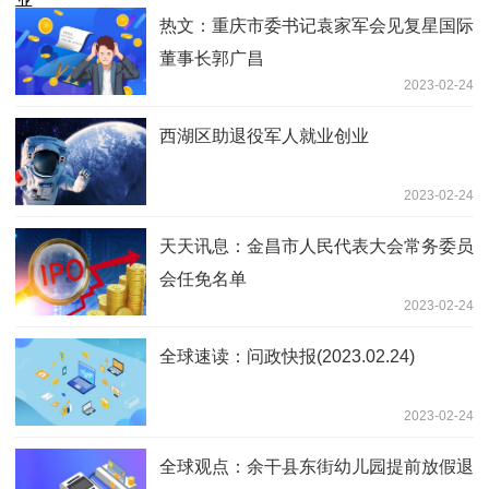
热文：重庆市委书记袁家军会见复星国际
董事长郭广昌
2023-02-24
西湖区助退役军人就业创业
2023-02-24
天天讯息：金昌市人民代表大会常务委员
会任免名单
2023-02-24
全球速读：问政快报(2023.02.24)
2023-02-24
全球观点：余干县东街幼儿园提前放假退