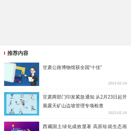
推荐内容
甘肃公路博物馆获全国“十佳”
2023-02-24
甘肃两部门印发紧急通知 从2月23日起开
展露天矿山边坡管理专项检查
2023-02-24
西藏国土绿化成效显著 高原绘就生态画