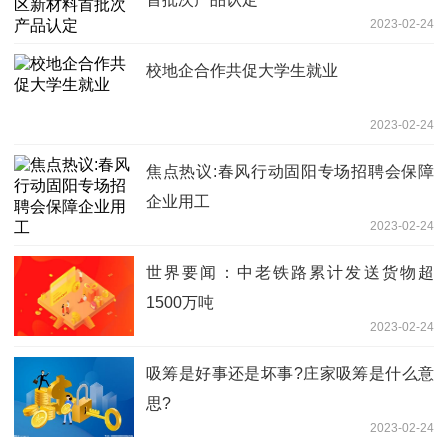
2023-02-24
校地企合作共促大学生就业
2023-02-24
焦点热议:春风行动固阳专场招聘会保障
企业用工
2023-02-24
世界要闻：中老铁路累计发送货物超
1500万吨
2023-02-24
吸筹是好事还是坏事?庄家吸筹是什么意
思?
2023-02-24