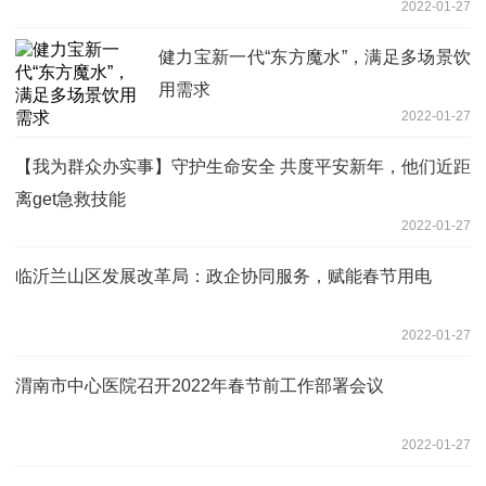
2022-01-27
健力宝新一代“东方魔水”，满足多场景饮
用需求
2022-01-27
【我为群众办实事】守护生命安全 共度平安新年，他们近距
离get急救技能
2022-01-27
临沂兰山区发展改革局：政企协同服务，赋能春节用电
2022-01-27
渭南市中心医院召开2022年春节前工作部署会议
2022-01-27