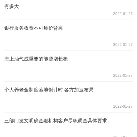
有多大
2022-01-27
银行服务收费不可质价背离
2022-01-27
海上油气成重要的能源增长极
2022-01-27
个人养老金制度落地倒计时 各方加速布局
2022-01-27
三部门发文明确金融机构客户尽职调查具体要求