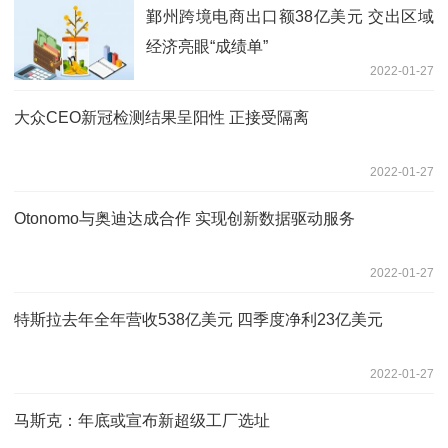
鄞州跨境电商出口额38亿美元 交出区域
经济亮眼“成绩单”
2022-01-27
大众CEO新冠检测结果呈阳性 正接受隔离
2022-01-27
Otonomo与奥迪达成合作 实现创新数据驱动服务
2022-01-27
特斯拉去年全年营收538亿美元 四季度净利23亿美元
2022-01-27
马斯克：年底或宣布新超级工厂选址