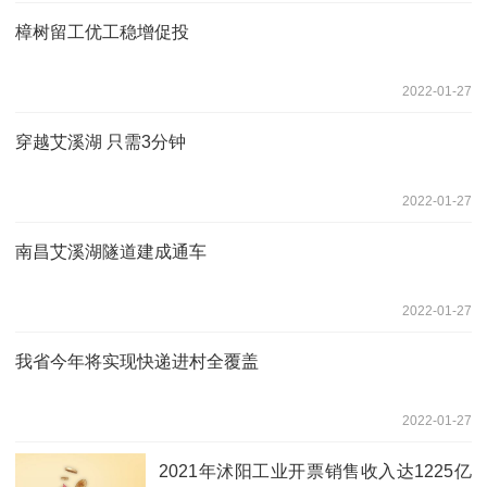
樟树留工优工稳增促投
2022-01-27
穿越艾溪湖 只需3分钟
2022-01-27
南昌艾溪湖隧道建成通车
2022-01-27
我省今年将实现快递进村全覆盖
2022-01-27
2021年沭阳工业开票销售收入达1225亿