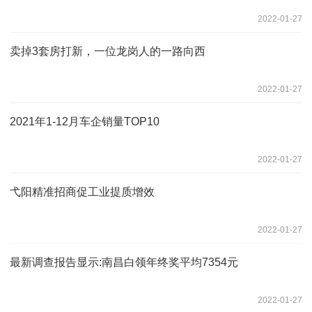
2022-01-27
卖掉3套房打新，一位龙岗人的一路向西
2022-01-27
2021年1-12月车企销量TOP10
2022-01-27
弋阳精准招商促工业提质增效
2022-01-27
最新调查报告显示:南昌白领年终奖平均7354元
2022-01-27