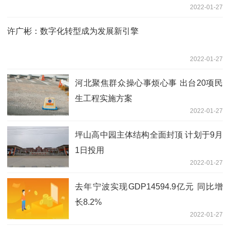
2022-01-27
许广彬：数字化转型成为发展新引擎
2022-01-27
河北聚焦群众操心事烦心事 出台20项民
生工程实施方案
2022-01-27
坪山高中园主体结构全面封顶 计划于9月
1日投用
2022-01-27
去年宁波实现GDP14594.9亿元 同比增
长8.2%
2022-01-27