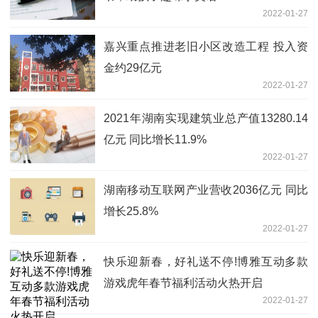
2022-01-27
嘉兴重点推进老旧小区改造工程 投入资
金约29亿元
2022-01-27
2021年湖南实现建筑业总产值13280.14
亿元 同比增长11.9%
2022-01-27
湖南移动互联网产业营收2036亿元 同比
增长25.8%
2022-01-27
快乐迎新春，好礼送不停!博雅互动多款
游戏虎年春节福利活动火热开启
2022-01-27