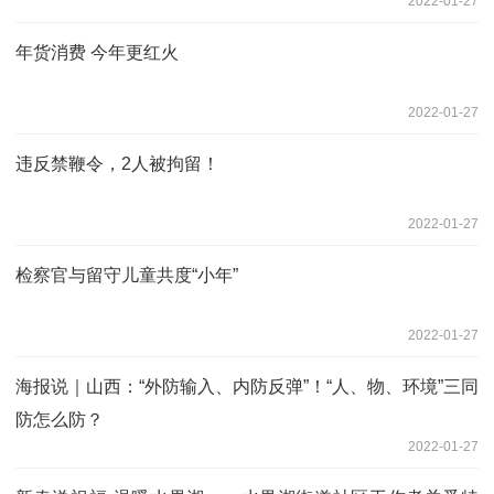
2022-01-27
年货消费 今年更红火
2022-01-27
违反禁鞭令，2人被拘留！
2022-01-27
检察官与留守儿童共度“小年”
2022-01-27
海报说｜山西：“外防输入、内防反弹”！“人、物、环境”三同
防怎么防？
2022-01-27