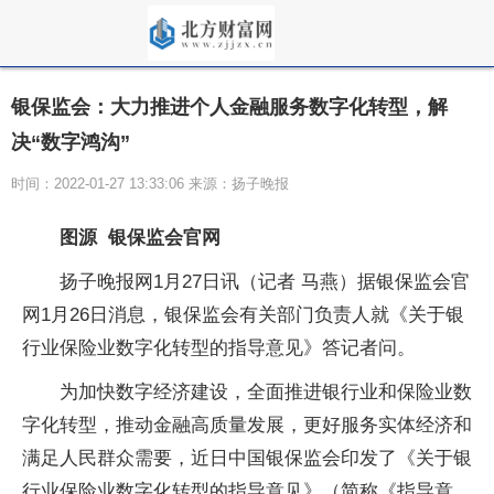
银保监会：大力推进个人金融服务数字化转型，解
决“数字鸿沟”
时间：2022-01-27 13:33:06 来源：扬子晚报
图源 银保监会官网
扬子晚报网1月27日讯（记者 马燕）据银保监会官
网1月26日消息，银保监会有关部门负责人就《关于银
行业保险业数字化转型的指导意见》答记者问。
为加快数字经济建设，全面推进银行业和保险业数
字化转型，推动金融高质量发展，更好服务实体经济和
满足人民群众需要，近日中国银保监会印发了《关于银
行业保险业数字化转型的指导意见》（简称《指导意