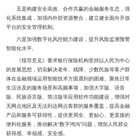
五是构建安全高效、合作共赢的金融服务生态，强
化系统集成，加强内外部资源整合，建立健全面向开放
平台的安全管理机制。
六是加强数字化风控能力建设，提升风险监测预警
智能化水平。
《指导意见》要求银行保险机构坚持以人民为中心
的发展思想，切实解决老年、残障、少数民族等客户群
体在金融领域运用智能技术方面遇到的困难。聚焦日常
生活涉及的服务场景和高频事项，加强大字版、语音
版、民族语言版、简洁版等应用软件功能建设，增强对
无网点地区及无法到达网点客群的服务覆盖，提高金融
产品和服务可获得性，提供更周全、更贴心、更直接的
便利化服务，推动解决“数字鸿沟”问题，增加人民群众
获得感、幸福感、安全感。