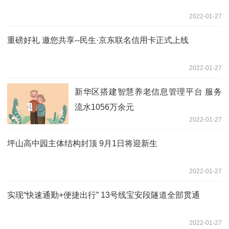
2022-01-27
重磅好礼 邀您共享--民生·京东联名信用卡正式上线
2022-01-27
新华区搭建智慧养老信息管理平台 服务
流水1056万余元
2022-01-27
坪山高中园主体结构封顶 9月1日将迎新生
2022-01-27
实现“快速通勤+便捷出行” 13号线宝安段隧道全部贯通
2022-01-27