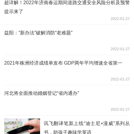
超详解！2022年济南春运期间道路交通安全风险分析及预警
提示来了
2022-01-27
益阳：“新办法”破解消防“老难题”
2022-01-27
2021年株洲经济成绩单发布 GDP两年平均增速全省第一
2022-01-27
河北将全面推动婚姻登记“省内通办”
2022-01-27
讯飞翻译笔新上线“迪士尼+漫威”系列丛
书，助孩子趣味学英语