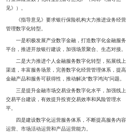
见》）。
《指导意见》要求银行保险机构大力推进业务经营
管理数字化转型。
一是积极发展产业数字金融，打造数字化金融服务
平台，推进开放银行建设，加强场景聚合、生态对接。
二是大力推进个人金融服务数字化转型，拓展线上
渠道，丰富服务场景，完善数字化经营管理体系，提高
金融产品和服务可获得性，推动解决“数字鸿沟”问题。
三是提升金融市场交易业务数字化水平，加强线上
交易平台建设，有效提升投资交易效率和风险管理水
平。
四是建设数字化运营服务体系，不断提高服务内容
运营、市场活动运营和产品运营能力。