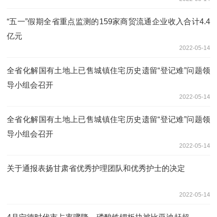
“五一”假期全省重点监测的159家商贸流通企业收入合计4.4
亿元
2022-05-14
全省化解国有土地上已售城镇住宅历史遗留“登记难”问题领
导小组会召开
2022-05-14
全省化解国有土地上已售城镇住宅历史遗留“登记难”问题领
导小组会召开
2022-05-14
关于通报表扬甘肃省优秀护理团队和优秀护士的决定
2022-05-14