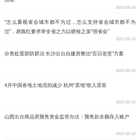
2022-05-14
“怎么重视省会城市都不为过，怎么支持省会城市都不为
过”，易炼红要求举全省之力以硬核之策“强省会”
2022-05-14
分类处置群防群治 长沙出台自建房整治“百日攻坚”方案
2022-05-14
4月中国各地土地流拍减少 杭州“卖地”收入居首
2022-05-14
山西出台商品房预售资金监管办法：预售款全额存入账户
2022-05-14