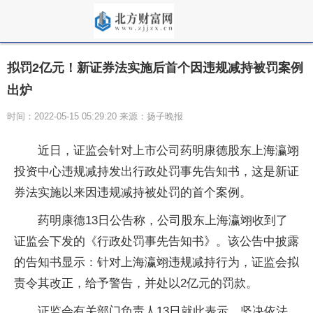
拟罚2亿元！新证券法实施后首个因违规减持被罚案例
出炉
时间：2022-05-15 05:29:20 来源：扬子晚报
近日，证监会针对上市公司药明康德股东上海瀛翊
投资中心违规减持发出行政处罚事先告知书，这是新证
券法实施以来因违规减持被处罚的首个案例。
药明康德13日公告称，公司股东上海瀛翊收到了
证监会下发的《行政处罚事先告知书》。该公告中披露
的告知书显示：针对上海瀛翊违规减持行为，证监会拟
责令其改正，给予警告，并处以2亿元的罚款。
证监会有关部门负责人13日就此表示，坚决依法