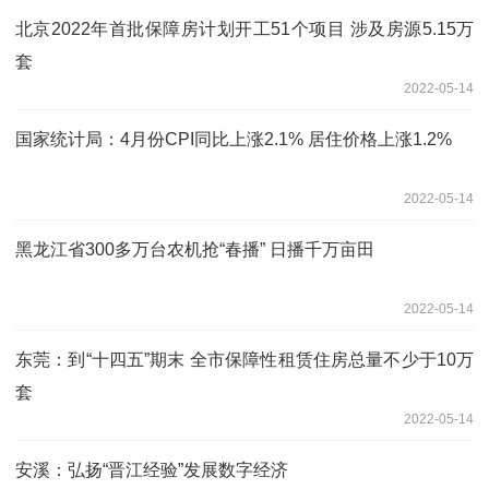
北京2022年首批保障房计划开工51个项目 涉及房源5.15万
套
2022-05-14
国家统计局：4月份CPI同比上涨2.1% 居住价格上涨1.2%
2022-05-14
黑龙江省300多万台农机抢“春播” 日播千万亩田
2022-05-14
东莞：到“十四五”期末 全市保障性租赁住房总量不少于10万
套
2022-05-14
安溪：弘扬“晋江经验”发展数字经济