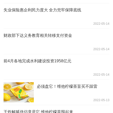
失业保险惠企利民力度大 全力兜牢保障底线
2022-05-14
财政部下达义务教育相关转移支付资金
2022-05-14
前4月各地完成水利建设投资1958亿元
2022-05-14
必须盘它！维他柠檬茶盲买不踩雷
2022-05-13
王炸解腻伴侣竟是它 维他柠檬茶囤起来