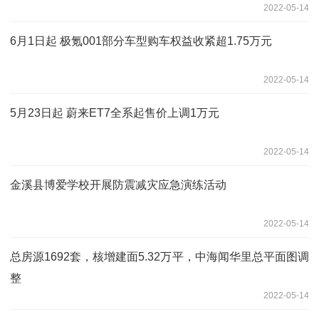
2022-05-14
6月1日起 极氪001部分车型购车权益收紧超1.75万元
2022-05-14
5月23日起 蔚来ET7全系起售价上调1万元
2022-05-14
金溪县博爱学校开展防震减灾应急演练活动
2022-05-14
总房源1692套，核增建面5.32万平，中海闻华里总平面图调
整
2022-05-14