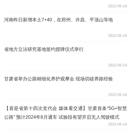
2022-05-14
河南昨日新增本土7+40，在郑州、许昌、平顶山等地
2022-05-14
省地方立法研究基地签约授牌仪式举行
2022-05-14
甘肃省举办公路精细化养护观摩会 现场切磋养路经验
2022-05-14
【喜迎省第十四次党代会 媒体看交通】甘肃首条“5G+智慧
公路” 预计2024年6月通车 试验段有望开启无人驾驶模式
2022-05-14