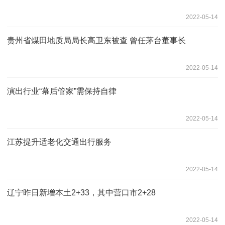
2022-05-14
贵州省煤田地质局局长高卫东被查 曾任茅台董事长
2022-05-14
演出行业“幕后管家”需保持自律
2022-05-14
江苏提升适老化交通出行服务
2022-05-14
辽宁昨日新增本土2+33，其中营口市2+28
2022-05-14