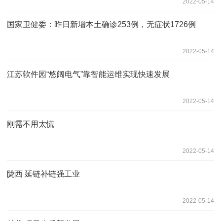
2022-05-14
国家卫健委：昨日新增本土确诊253例，无症状1726例
2022-05-14
江苏软件园“悠阔电气”靠智能运维实现快速发展
2022-05-14
刚需不用太慌
2022-05-14
陇西 延链补链强工业
2022-05-14