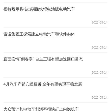
福特暗示将推出磷酸铁锂电池版电动汽车
2022-05-14
雷诺集团正探索建立电动汽车和软件实体
2022-05-14
直面疫情"倒春寒" 自主三强有望加速回归常态
2022-05-14
4月汽车产销几近腰斩 全年有望实现平稳发展
2022-05-14
大众预计其电动车利润率很快赶上内燃机车