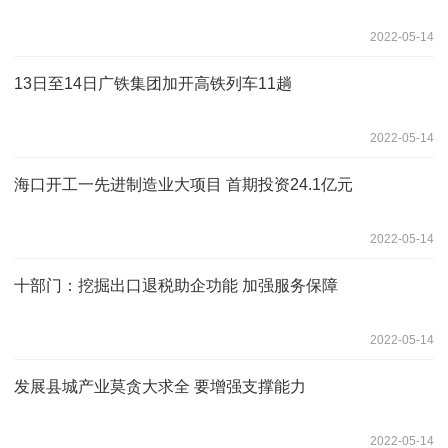
2022-05-14
13日至14日广铁集团加开高铁列车11趟
2022-05-14
海口开工一先进制造业大项目 首期投资24.1亿元
2022-05-14
十部门：挖掘出口退税助企功能 加强服务保障
2022-05-14
发展县城产业莫贪大求全 要增强支撑能力
2022-05-14