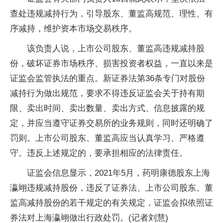
查处违规减持行为，引导股东、董监高规范、理性、有
序减持，维护资本市场交易秩序。
该负责人说，上市公司股东、董监高违规减持股
份，破坏证券市场秩序、损害投资者权益，一直以来是
证监会监管执法的重点。新证券法第36条专门对股份
减持行为做出规范，要求不得违反证监会关于持有期
限、卖出时间、卖出数量、卖出方式、信息披露的规
定，并应当遵守证券交易所的业务规则，同时还明确了
罚则。上市公司股东、董监高应当认真学习、严格遵
守。违反上述规定的，要承担相应的法律责任。
证监会信息显示，2021年5月，药明康德股东上海
瀛翊违规减持股份，违反了证券法、上市公司股东、董
监高减持股份的若干规定的有关规定，证监会拟依照证
券法对上海瀛翊做出行政处罚。(记者刘慧)