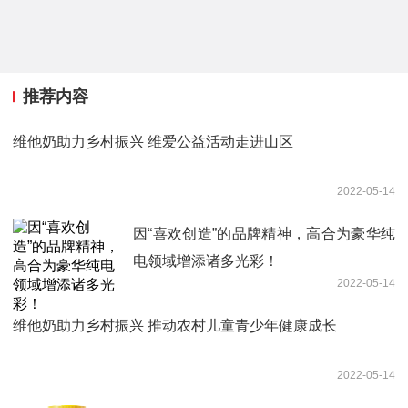
推荐内容
维他奶助力乡村振兴 维爱公益活动走进山区
2022-05-14
因“喜欢创造”的品牌精神，高合为豪华纯
电领域增添诸多光彩！
2022-05-14
维他奶助力乡村振兴 推动农村儿童青少年健康成长
2022-05-14