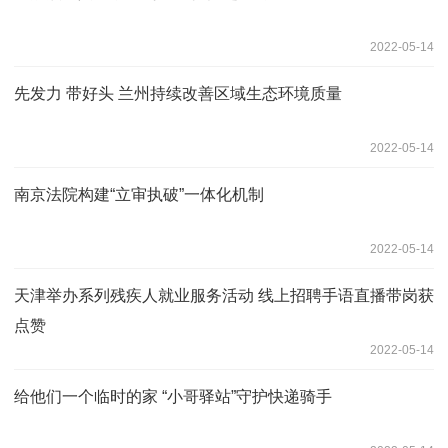
2022-05-14
先发力 带好头 兰州持续改善区域生态环境质量
2022-05-14
南京法院构建“立审执破”一体化机制
2022-05-14
天津举办系列残疾人就业服务活动 线上招聘手语直播带岗获
点赞
2022-05-14
给他们一个临时的家 “小哥驿站”守护快递骑手