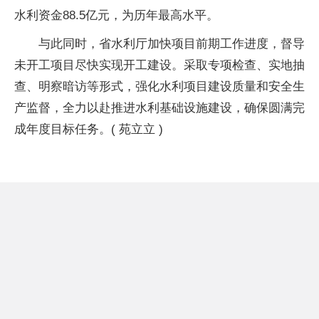
水利资金88.5亿元，为历年最高水平。
与此同时，省水利厅加快项目前期工作进度，督导
未开工项目尽快实现开工建设。采取专项检查、实地抽
查、明察暗访等形式，强化水利项目建设质量和安全生
产监督，全力以赴推进水利基础设施建设，确保圆满完
成年度目标任务。( 苑立立 )