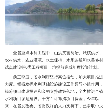
全省重点水利工程中，山洪灾害防治、城镇供水、
农村供水、农业灌溉、水土保持、水系连通和水美乡村
试点建设等6类工程项目，均提前完成年度投资计划。
前三季度，省水利厅坚持高位推动，加大项目推进
力度。积极发挥水利基础设施建设工作领导小组作用，
统筹项目建设提速和金融支持政策落地，全力推进全省
水利项目谋划建设。千方百计筹措项目资金，今年以
来，在省发改委、省财政厅的大力支持下，已争取中央