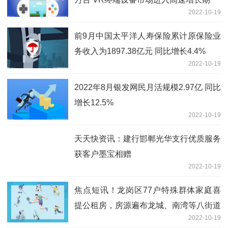
2022-10-19
前9月中国太平洋人寿保险累计原保险业
务收入为1897.38亿元 同比增长4.4%
2022-10-19
2022年8月银发网民月活规模2.97亿 同比
增长12.5%
2022-10-19
天天快资讯：建行邯郸光华支行优质服务
获客户墨宝相赠
2022-10-19
焦点短讯！龙岗区77户特殊群体家庭喜
提公租房，房源遍布龙城、南湾等八街道
2022-10-19