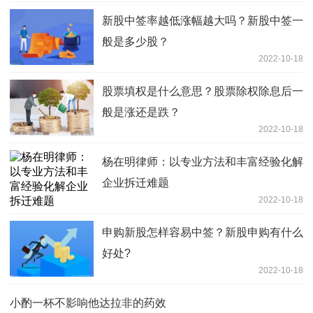
新股中签率越低涨幅越大吗？新股中签一
般是多少股？
2022-10-18
股票填权是什么意思？股票除权除息后一
般是涨还是跌？
2022-10-18
杨在明律师：以专业方法和丰富经验化解
企业拆迁难题
2022-10-18
申购新股怎样容易中签？新股申购有什么
好处?
2022-10-18
小酌一杯不影响他达拉非的药效