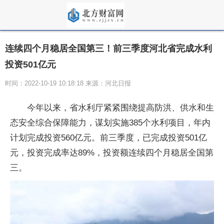
连续四个月稳居全国第三！前三季度河北省完成水利
投资501亿元
时间：2022-10-19 10:18:18 来源：河北日报
今年以来，省水利厅紧紧围绕提高防洪、供水和生
态安全综合保障能力，谋划实施385个水利项目，年内
计划完成投资560亿元。前三季度，已完成投资501亿
元，投资完成率达89%，投资额连续四个月稳居全国第
三。