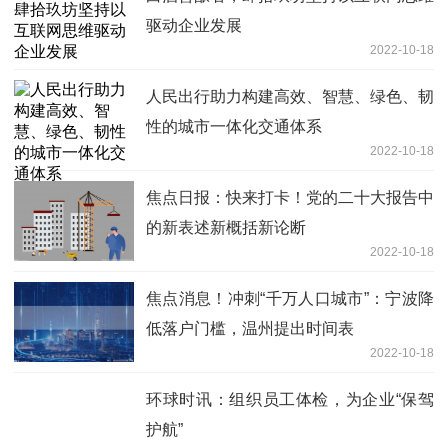
驱动企业发展
2022-10-18
人民出行助力构建高效、智慧、绿色、韧
性的城市一体化交通体系
2022-10-18
焦点日报：快来打卡！党的二十大报告中
的新表述新概括新论断
2022-10-18
焦点消息！冲刺“千万人口城市”：宁波降
低落户门槛，温州提出时间表
2022-10-18
环球时讯：组织员工体检，为企业“保驾
护航”