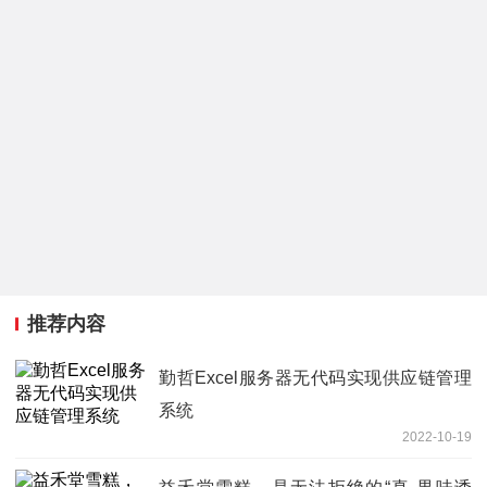
推荐内容
勤哲Excel服务器无代码实现供应链管理
系统
2022-10-19