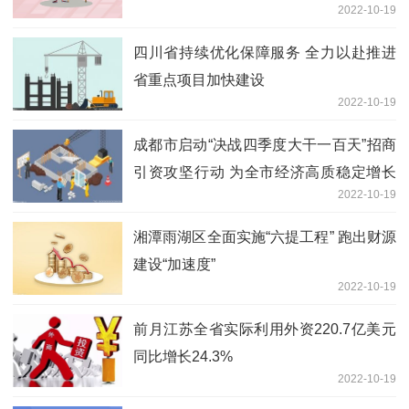
2022-10-19
四川省持续优化保障服务 全力以赴推进
省重点项目加快建设
2022-10-19
成都市启动“决战四季度大干一百天”招商
引资攻坚行动 为全市经济高质稳定增长
2022-10-19
提供支撑
湘潭雨湖区全面实施“六提工程” 跑出财源
建设“加速度”
2022-10-19
前月江苏全省实际利用外资220.7亿美元
同比增长24.3%
2022-10-19