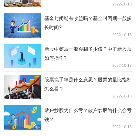
2022-10-18
基金封闭期有收益吗？基金封闭期一般多
长时间?
2022-10-18
新股中签后一般会翻多少倍？中了新股后
如何操作?
2022-10-18
股票换手率是什么意思？股票的量比指标
怎么看？
2022-10-18
散户炒股为什么亏？散户炒股为什么会亏
钱？
2022-10-18