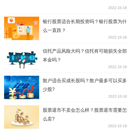
2022-10-18
银行股票适合长期投资吗？银行股票为什
么一直跌？
2022-10-18
信托产品风险大吗？信托有可能损失全部
本金吗？
2022-10-18
散户适合买成长股吗？散户最多可以买多
少股?
2022-10-18
股票退市不卖会怎么样？股票退市需要怎
么卖?
2022-10-18