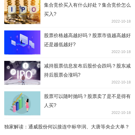
集合竞价买入有什么好处？集合竞价怎么
买入?
2022-10-18
股票价格越高越好吗？股票市值越高越好
还是越低越好?
2022-10-18
减持股票信息发布后股价会跌吗？股东减
持后股票会涨吗?
2022-10-18
股票可以随时抛吗？股票卖了是不是得有
人买?
2022-10-18
独家解读：通威股份何以接连中标华润、大唐等央企大单？