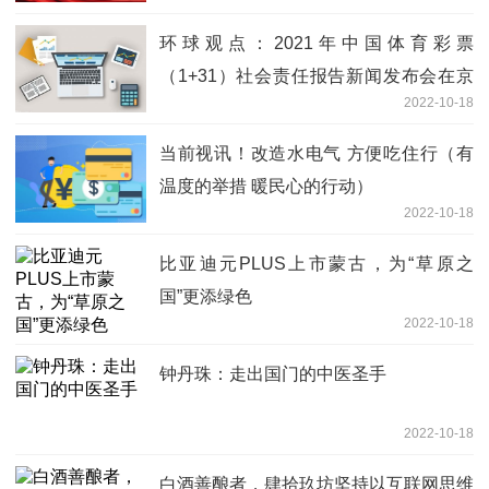
环球观点：2021年中国体育彩票
（1+31）社会责任报告新闻发布会在京
2022-10-18
举行
当前视讯！改造水电气 方便吃住行（有
温度的举措 暖民心的行动）
2022-10-18
比亚迪元PLUS上市蒙古，为“草原之
国”更添绿色
2022-10-18
钟丹珠：走出国门的中医圣手
2022-10-18
白酒善酿者，肆拾玖坊坚持以互联网思维