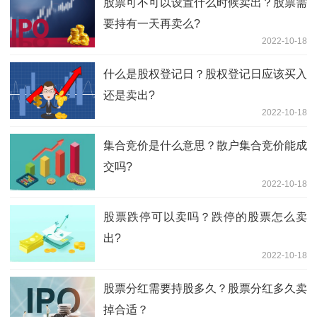
股票可不可以设置什么时候卖出？股票需
要持有一天再卖么?
2022-10-18
什么是股权登记日？股权登记日应该买入
还是卖出?
2022-10-18
集合竞价是什么意思？散户集合竞价能成
交吗?
2022-10-18
股票跌停可以卖吗？跌停的股票怎么卖
出?
2022-10-18
股票分红需要持股多久？股票分红多久卖
掉合适？