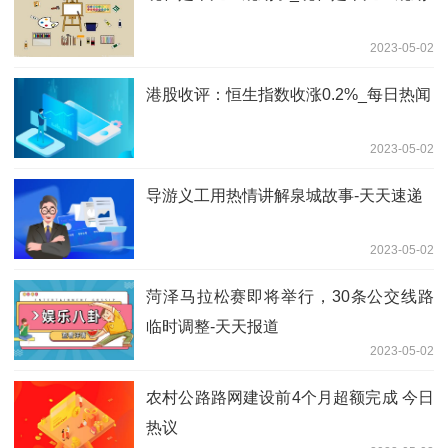
2023-05-02
港股收评：恒生指数收涨0.2%_每日热闻
2023-05-02
导游义工用热情讲解泉城故事-天天速递
2023-05-02
菏泽马拉松赛即将举行，30条公交线路
临时调整-天天报道
2023-05-02
农村公路路网建设前4个月超额完成 今日
热议