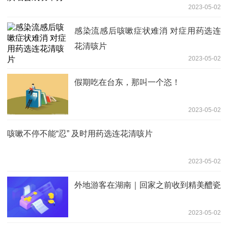
2023-05-02
感染流感后咳嗽症状难消 对症用药选连
花清咳片
2023-05-02
假期吃在台东，那叫一个恣！
2023-05-02
咳嗽不停不能“忍” 及时用药选连花清咳片
2023-05-02
外地游客在湖南｜回家之前收到精美醴瓷
2023-05-02