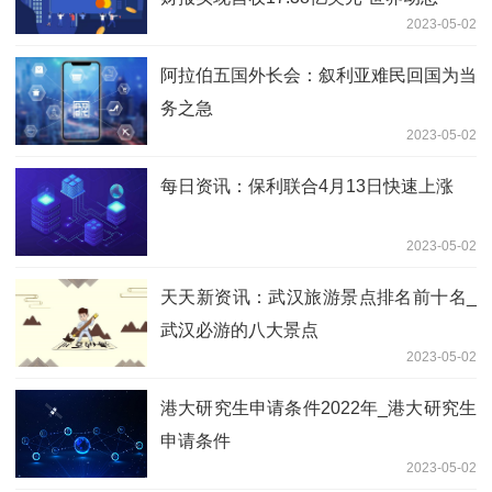
2023-05-02
阿拉伯五国外长会：叙利亚难民回国为当
务之急
2023-05-02
每日资讯：保利联合4月13日快速上涨
2023-05-02
天天新资讯：武汉旅游景点排名前十名_
武汉必游的八大景点
2023-05-02
港大研究生申请条件2022年_港大研究生
申请条件
2023-05-02