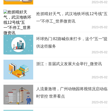
2023-05-02
抢抓晴好天气，武汉地铁环线12号线“五
一”不停工_世界微资讯
2023-05-02
环球热门:82路喊你来打卡，这个“五一”提
供这些服务
2023-05-02
浙江：首届武义发展大会举行_微资讯
2023-05-02
人流量激增，广州动物园将视情况启动临
时管控 世界看点
2023-05-02