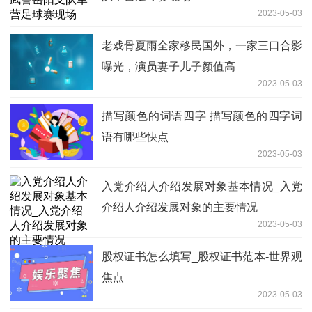
2023-05-03
老戏骨夏雨全家移民国外，一家三口合影
曝光，演员妻子儿子颜值高
2023-05-03
描写颜色的词语四字 描写颜色的四字词
语有哪些快点
2023-05-03
入党介绍人介绍发展对象基本情况_入党
介绍人介绍发展对象的主要情况
2023-05-03
股权证书怎么填写_股权证书范本-世界观
焦点
2023-05-03