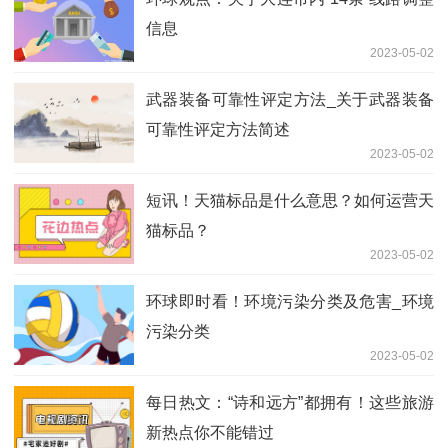
信息
2023-05-02
武器装备可靠性评定方法_关于武器装备
可靠性评定方法简述
2023-05-02
短讯！天猫标品是什么意思？如何运营天
猫标品？
2023-05-02
环球即时看！环境污染分类及危害_环境
污染分类
2023-05-02
每日热文：“诗和远方”都拥有！这些旅游
新热点你不能错过