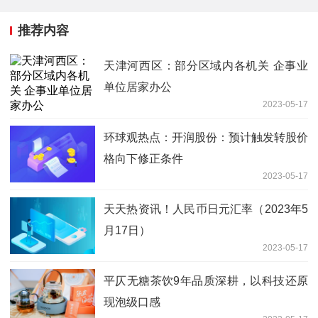
推荐内容
天津河西区：部分区域内各机关 企事业
单位居家办公
2023-05-17
环球观热点：开润股份：预计触发转股价
格向下修正条件
2023-05-17
天天热资讯！人民币日元汇率（2023年5
月17日）
2023-05-17
平仄无糖茶饮9年品质深耕，以科技还原
现泡级口感