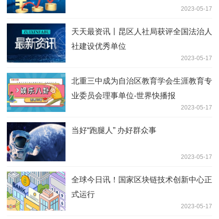
2023-05-17
天天最资讯丨昆区人社局获评全国法治人
社建设优秀单位
2023-05-17
北重三中成为自治区教育学会生涯教育专
业委员会理事单位-世界快播报
2023-05-17
当好“跑腿人” 办好群众事
2023-05-17
全球今日讯！国家区块链技术创新中心正
式运行
2023-05-17