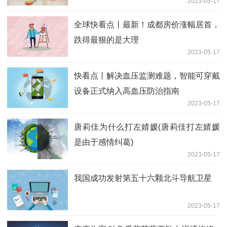
2023-05-17
全球快看点丨最新！成都房价涨幅居首，
跌得最狠的是大理
2023-05-17
快看点丨解决血压监测难题，智能可穿戴
设备正式纳入高血压防治指南
2023-05-17
唐莉佳为什么打左婧媛(唐莉佳打左婧媛
是由于感情纠葛)
2023-05-17
我国成功发射第五十六颗北斗导航卫星
2023-05-17