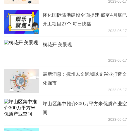
2023-05-17
怀化国际陆港建设全面提速 截至4月底已
开工项目27个|每日快播
2023-05-17
桐花开 美景现
2023-05-17
最新消息：抚州以文润城以文兴业打造文
化强市
2023-05-17
坪山区集中推介300万平方米优质产业空
间
2023-05-17