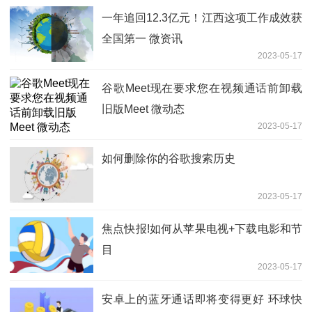
一年追回12.3亿元！江西这项工作成效获
全国第一 微资讯
2023-05-17
谷歌Meet现在要求您在视频通话前卸载
旧版Meet 微动态
2023-05-17
如何删除你的谷歌搜索历史
2023-05-17
焦点快报!如何从苹果电视+下载电影和节
目
2023-05-17
安卓上的蓝牙通话即将变得更好 环球快