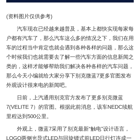
(资料图片仅供参考)
汽车现在已经越来越普及，基本上都快实现每家每
户都有汽车了，那么汽车这么多的情况之下，我们在用
车的过程当中肯定也就会遇到各种各样的问题，那么这
个时候我们也就需要去了解一些汽车方面的信息新闻之
类的，这样才能够帮助我们解决各种各样的汽车问题，
那么今天小编就给大家分享下别克微蓝7更多官图发布
外观设计很来电的新闻吧。
日前，上汽通用别克官方发布了更多别克微蓝
7(VELITE 7）的官图。根据此前消息，该车NEDC续航
里程达到500公里。
外观上，微蓝7采用了别克最新“触电”设计语言，
LOGO两侧光导式LED与回旋镖式前LED日行灯连成一