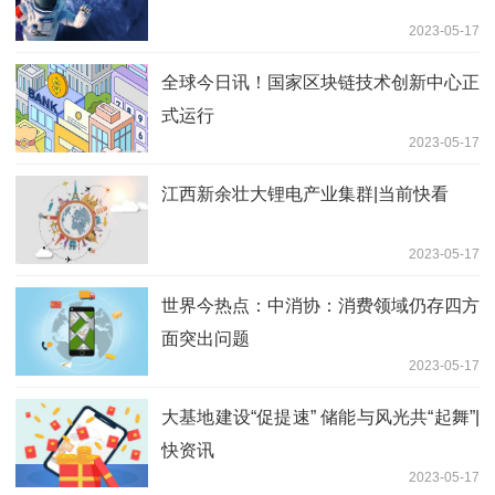
2023-05-17
全球今日讯！国家区块链技术创新中心正
式运行
2023-05-17
江西新余壮大锂电产业集群|当前快看
2023-05-17
世界今热点：中消协：消费领域仍存四方
面突出问题
2023-05-17
大基地建设“促提速” 储能与风光共“起舞”|
快资讯
2023-05-17