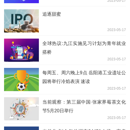
2023-05-17
追逐甜蜜
2023-05-17
全球热议:九江实施见习计划为青年就业
搭桥
2023-05-17
每周五、周六晚上9点 岳阳港工业遗址公
园将举行冷焰表演 速读
2023-05-17
当前观察：第三届中国·张家界莓茶文化
节5月20日举行
2023-05-17