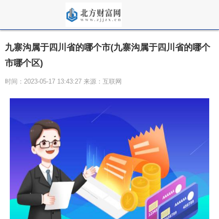
九寨沟属于四川省的哪个市(九寨沟属于四川省的哪个
市哪个区)
时间：2023-05-17 13:43:27 来源：互联网