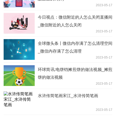
2023-05-17
今日视点：微信附近的人怎么关闭直播间
_微信附近的人怎么关闭
2023-05-17
全球微头条丨微信内存满了怎么清理空间
_微信内存满了怎么清理
2023-05-17
环球简讯:电饼铛摊煎饼的做法视频_摊煎
饼的做法视频
2023-05-17
水浒传简笔画宋江_水浒传简笔画
2023-05-17