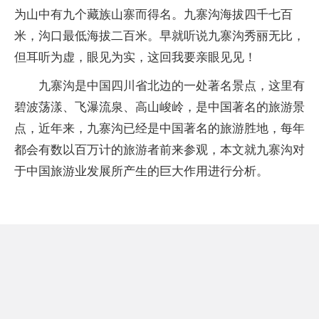
为山中有九个藏族山寨而得名。九寨沟海拔四千七百
米，沟口最低海拔二百米。早就听说九寨沟秀丽无比，
但耳听为虚，眼见为实，这回我要亲眼见见！
九寨沟是中国四川省北边的一处著名景点，这里有
碧波荡漾、飞瀑流泉、高山峻岭，是中国著名的旅游景
点，近年来，九寨沟已经是中国著名的旅游胜地，每年
都会有数以百万计的旅游者前来参观，本文就九寨沟对
于中国旅游业发展所产生的巨大作用进行分析。