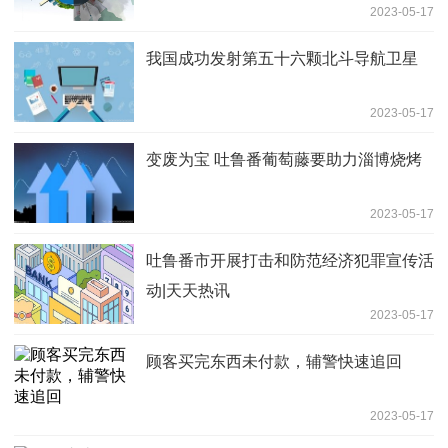
2023-05-17
我国成功发射第五十六颗北斗导航卫星
2023-05-17
变废为宝 吐鲁番葡萄藤要助力淄博烧烤
2023-05-17
吐鲁番市开展打击和防范经济犯罪宣传活
动|天天热讯
2023-05-17
顾客买完东西未付款，辅警快速追回
2023-05-17