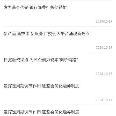
发力基金代销 银行降费打折促销忙
2023-10-17
新产品 新技术 新服务 广交会大平台涌现新亮点
2023-10-17
拓宽融资渠道 为民企借力资本“架桥铺路”
2023-10-17
发挥逆周期调节作用 证监会优化融券制度
2023-10-17
发挥逆周期调节作用 证监会优化融券制度