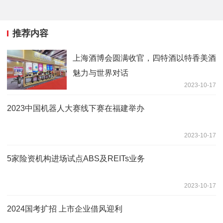
推荐内容
上海酒博会圆满收官，四特酒以特香美酒
魅力与世界对话
2023-10-17
2023中国机器人大赛线下赛在福建举办
2023-10-17
5家险资机构进场试点ABS及REITs业务
2023-10-17
2024国考扩招 上市企业借风迎利