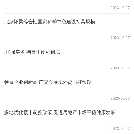
2023-10-17
北京怀柔综合性国家科学中心建设初具规模
2023-10-17
用“强实名”与黄牛硬刚到底
2023-10-17
参展企业创新高 广交会展现外贸向好预期
2023-10-17
多地优化楼市调控政策 促进房地产市场平稳健康发展
2023-10-17