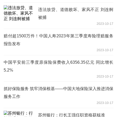
违法放贷、道德败坏、家风不正 刘连舸
被捕
2023-10-17
赔付超1500万件！中国人寿2023年第三季度寿险理赔服务
报告发布
2023-10-17
中国平安前三季度原保险保费收入6356.35亿元 同比增长
5.2%
2023-10-17
抓好保险服务 筑牢消保根基——中国大地保险深入推进消保
服务工作
2023-10-17
苏州银行：行长王强任职资格获核准