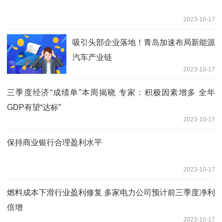
2023-10-17
吸引头部企业落地！青岛加速布局新能源
汽车产业链
2023-10-17
三季度经济“成绩单”本周揭晓 专家：积极因素增多 全年
GDP有望“达标”
2023-10-17
保持商业银行合理盈利水平
2023-10-17
燃料成本下滑行业盈利修复 多家电力公司预计前三季度净利
倍增
2023-10-17