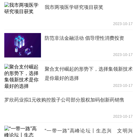
我市两项医学研究项目获奖
2023-10-17
防范非法金融活动 倡导理性消费投资
2023-10-17
聚合支付崛起的形势下，选择集领新技术
是你最好的选择
2023-10-17
罗欣药业拟1元收购控股子公司部分股权加码创新药销售
2023-10-17
“一带一路”高峰论坛丨生态兴 文明兴