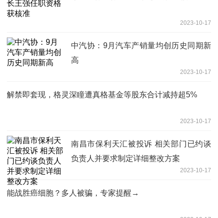
2023-10-17
中汽协：9月汽车产销量均创历史同期新
高
2023-10-17
解禁即套现，格灵深瞳遭真格基金等股东合计减持超5%
2023-10-17
南昌市保利天汇被投诉 相关部门已约谈
负责人并要求制定详细整改方案
2023-10-17
能战胜癌细胞？多人被骗，专家提醒→