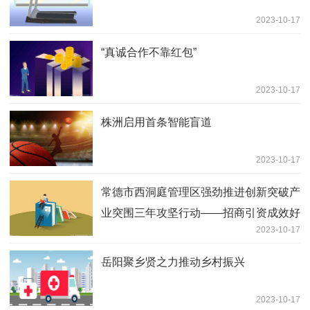
2023-10-17
“真诚合作不靠红包”
2023-10-17
株洲启用首条智能盲道
2023-10-17
常德市西洞庭管理区强劲推进创新突破产
业突围三年攻坚行动——招商引资成效好
2023-10-17
经济发展动力足
岳阳聚乡贤之力推动乡村振兴
2023-10-17