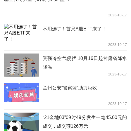
2023-10-17
不用选了！首只A股ETF来了！
2023-10-17
受强冷空气侵扰 10月16日起甘肃省降水
降温
2023-10-17
兰州公安“警察蓝”助力秋收
2023-10-17
“21金地03”09时49分发生一笔45.00元的
成交，成交额126万元