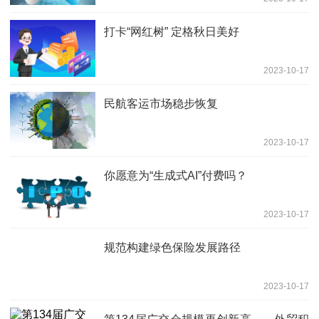
打卡“网红树” 定格秋日美好
2023-10-17
民航客运市场稳步恢复
2023-10-17
你愿意为“生成式AI”付费吗？
2023-10-17
规范构建绿色保险发展路径
2023-10-17