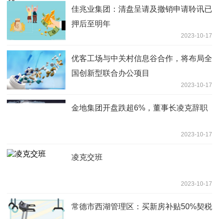
佳兆业集团：清盘呈请及撤销申请聆讯已
押后至明年
2023-10-17
优客工场与中关村信息谷合作，将布局全
国创新型联合办公项目
2023-10-17
金地集团开盘跌超6%，董事长凌克辞职
2023-10-17
凌克交班
2023-10-17
常德市西湖管理区：买新房补贴50%契税