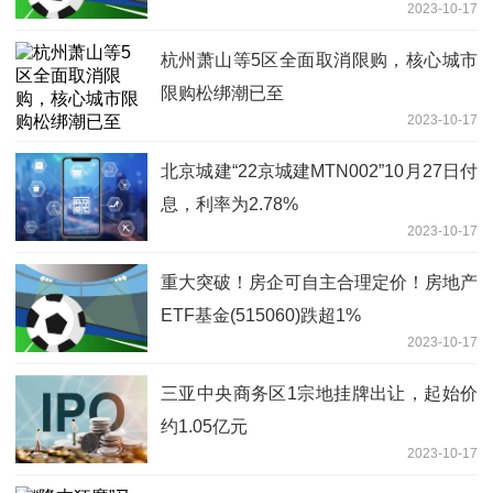
2023-10-17
杭州萧山等5区全面取消限购，核心城市
限购松绑潮已至
2023-10-17
北京城建“22京城建MTN002”10月27日付
息，利率为2.78%
2023-10-17
重大突破！房企可自主合理定价！房地产
ETF基金(515060)跌超1%
2023-10-17
三亚中央商务区1宗地挂牌出让，起始价
约1.05亿元
2023-10-17