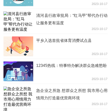
2023-10-17
清河县行政审批局：“红马甲”帮代办行动
让服务更有温度
2023-10-17
平乡入选首批省体育消费试点县
2023-10-17
12345热线：特事特办解决群众急难愁盼
2023-10-17
急企业之所急 想群众之所想 我市用心用
情用力打造最优营商环境
2023-10-17