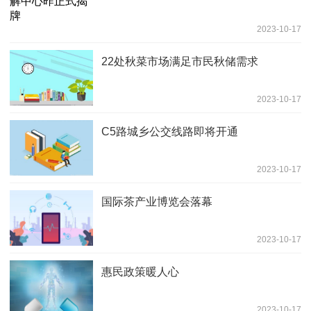
2023-10-17
22处秋菜市场满足市民秋储需求
2023-10-17
C5路城乡公交线路即将开通
2023-10-17
国际茶产业博览会落幕
2023-10-17
惠民政策暖人心
2023-10-17