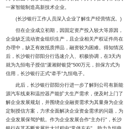
一家智能制造高新技术企业。
(长沙银行工作人员深入企业了解生产经营情况。)
但在企业成立初期，因固定资产投入较大等原因，
企业缺乏流动资金组织生产，且企业相关产权证件尚在
办理中，缺乏有效抵质押品，融资较为困难。得知情况
后，长沙银行邵阳分行迅速介入、积极协调，在3天内
就为九恒电子授信“潇湘财银贷”500万元，担保方式为
信用，长沙银行正式“牵手”九恒电子。
此后，长沙银行邵阳分行进一步了解到公司有新能
源汽车线束和温控器产能扩大生产需求，便及时上门了
解企业发展规划，并围绕企业融资需求为其量身为企业
定制授信方案，力求全面解决企业资金需求的问题，为
企业发展保驾护航。作为企业发展合作“主办行”，长沙
银行在其不断发展壮大过程中“常伴左右”，助力九恒电