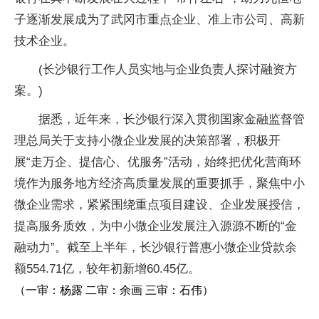
子逐渐发展成为了武冈市重点企业、准上市公司、高新
技术企业。
(长沙银行工作人员实地与企业负责人探讨融资方
案。)
据悉，近年来，长沙银行深入贯彻国家金融监督管
理总局关于支持小微企业发展的决策部署，积极开
展“走万企、提信心、优服务”活动，始终把优化营商环
境作为服务地方经济高质量发展的重要抓手，聚焦中小
微企业需求，紧紧围绕重点项目建设、企业发展授信，
提高服务质效，为中小微企业发展注入源源不断的“金
融动力”。截至上半年，长沙银行普惠小微企业贷款余
额554.71亿，较年初新增60.45亿。
（一审：杨露 二审：余画 三审：石伟）