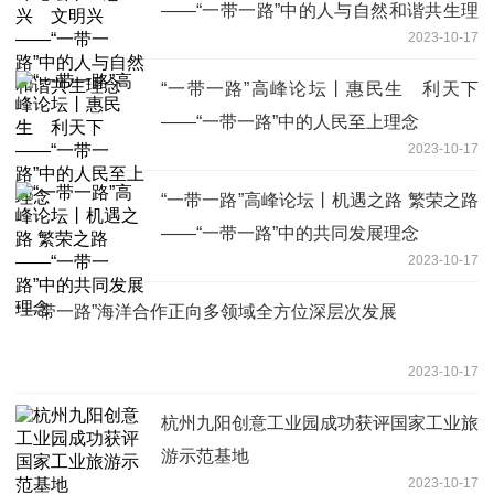
——“一带一路”中的人与自然和谐共生理
2023-10-17
念
“一带一路”高峰论坛丨惠民生 利天下
——“一带一路”中的人民至上理念
2023-10-17
“一带一路”高峰论坛丨机遇之路 繁荣之路
——“一带一路”中的共同发展理念
2023-10-17
“一带一路”海洋合作正向多领域全方位深层次发展
2023-10-17
杭州九阳创意工业园成功获评国家工业旅
游示范基地
2023-10-17