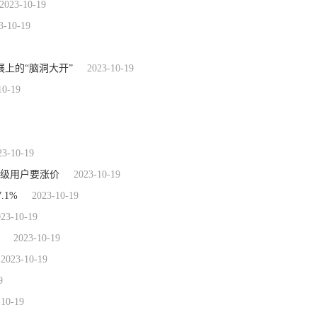
2023-10-19
3-10-19
上的“脑洞大开”
2023-10-19
10-19
23-10-19
高级用户要涨价
2023-10-19
.1%
2023-10-19
023-10-19
2023-10-19
2023-10-19
9
-10-19