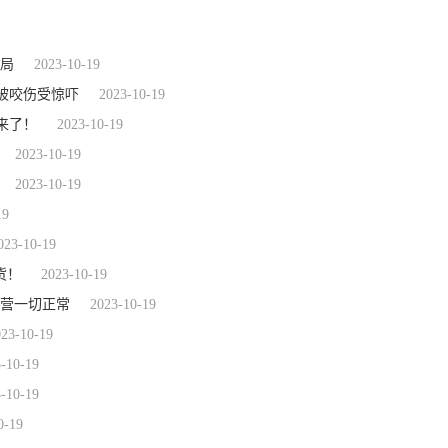
骗局
2023-10-19
被咬伤受惊吓
2023-10-19
来了！
2023-10-19
2023-10-19
2023-10-19
19
023-10-19
货！
2023-10-19
经营一切正常
2023-10-19
023-10-19
-10-19
-10-19
0-19