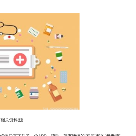
(相关资料图)