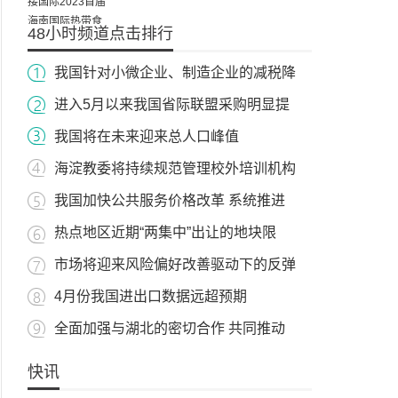
48小时频道点击排行
我国针对小微企业、制造企业的减税降
进入5月以来我国省际联盟采购明显提
我国将在未来迎来总人口峰值
海淀教委将持续规范管理校外培训机构
我国加快公共服务价格改革 系统推进
热点地区近期“两集中”出让的地块限
市场将迎来风险偏好改善驱动下的反弹
4月份我国进出口数据远超预期
全面加强与湖北的密切合作 共同推动
快讯