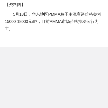
【资料图】
5月18日，华东地区PMMA粒子主流商谈价格参考
15000-18000元/吨，目前PMMA市场价格持稳运行为
主。