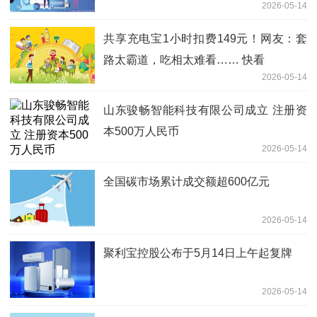
2026-05-14
共享充电宝1小时扣费149元！网友：套
路太霸道，吃相太难看…… 快看
2026-05-14
山东骏畅智能科技有限公司成立 注册资
本500万人民币
2026-05-14
全国碳市场累计成交额超600亿元
2026-05-14
聚利宝控股公布于5月14日上午起复牌
2026-05-14