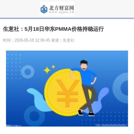
生意社：5月18日华东PMMA价格持稳运行
时间：2026-05-18 12:06:45 来源：生意社