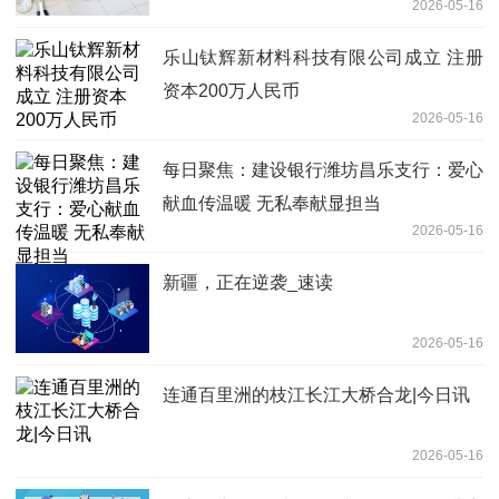
2026-05-16
乐山钛辉新材料科技有限公司成立 注册
资本200万人民币
2026-05-16
每日聚焦：建设银行潍坊昌乐支行：爱心
献血传温暖 无私奉献显担当
2026-05-16
新疆，正在逆袭_速读
2026-05-16
连通百里洲的枝江长江大桥合龙|今日讯
2026-05-16