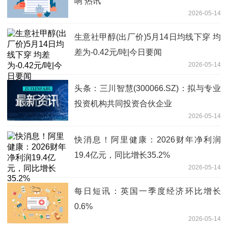
响 热讯
2026-05-14
生意社甲醇(出厂价)5月14日均线下穿 均
差为-0.42元/吨|今日要闻
2026-05-14
头条：三川智慧(300066.SZ)：拟与专业
投资机构共同投资合伙企业
2026-05-14
快消息！阿里健康：2026财年净利润
19.4亿元，同比增长35.2%
2026-05-14
每日短讯：英国一季度经济环比增长
0.6%
2026-05-14