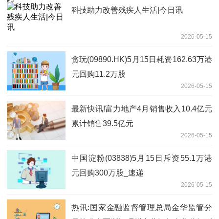
科技助力改善残疾人生活|今日讯
2026-05-15
贪玩(09890.HK)5月15日耗资162.63万港
元回购11.2万股
2026-05-15
最新快讯!富力地产4月销售收入10.4亿元
累计销售39.5亿元
2026-05-15
中国淀粉(03838)5月15日斥资55.1万港
元回购300万股_速递
2026-05-15
热讯:国家金融监督管理总局金华监管分