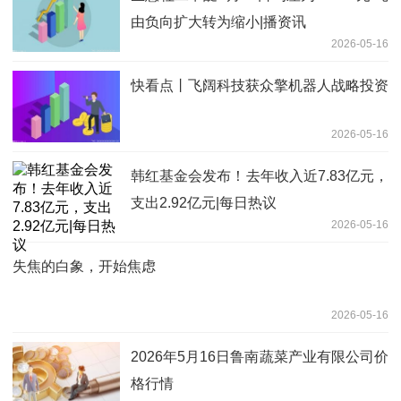
由负向扩大转为缩小|播资讯
2026-05-16
快看点丨飞阔科技获众擎机器人战略投资
2026-05-16
韩红基金会发布！去年收入近7.83亿元，
支出2.92亿元|每日热议
2026-05-16
失焦的白象，开始焦虑
2026-05-16
2026年5月16日鲁南蔬菜产业有限公司价
格行情