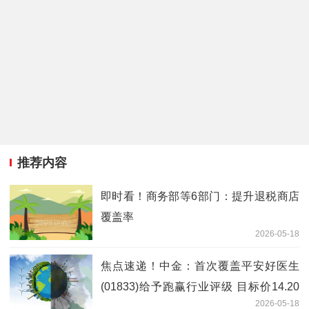
推荐内容
即时看！商务部等6部门：提升退税商店
覆盖率
2026-05-18
焦点速递！中金：首次覆盖平安好医生
(01833)给予跑赢行业评级 目标价14.20
2026-05-18
港元