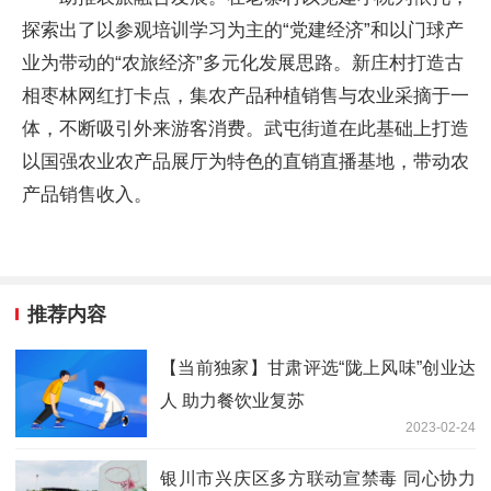
探索出了以参观培训学习为主的“党建经济”和以门球产
业为带动的“农旅经济”多元化发展思路。新庄村打造古
相枣林网红打卡点，集农产品种植销售与农业采摘于一
体，不断吸引外来游客消费。武屯街道在此基础上打造
以国强农业农产品展厅为特色的直销直播基地，带动农
产品销售收入。
推荐内容
【当前独家】甘肃评选“陇上风味”创业达
人 助力餐饮业复苏
2023-02-24
银川市兴庆区多方联动宣禁毒 同心协力