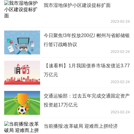
我市湿地保护小区建设提标扩面
2023-02-24
今日聚焦!3年投放200亿! 郴州与省邮储银
行签订战略协议
2023-02-24
【速看料】1月我国债券市场发债近3.77
万亿元
2023-02-24
交通运输部：过去五年完成交通固定资产
投资超17万亿元
2023-02-24
当前播报:改革破局 迎难而上拼经济