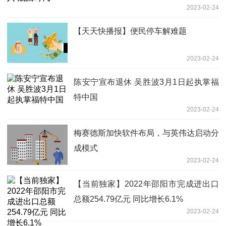
2023-02-24
【天天快播报】便民停车解难题
2023-02-24
陈安宁宣布退休 吴胜波3月1日起执掌福
特中国
2023-02-24
梅赛德斯加快软件布局，与英伟达启动分
成模式
2023-02-24
【当前独家】2022年邵阳市完成进出口
总额254.79亿元 同比增长6.1%
2023-02-24