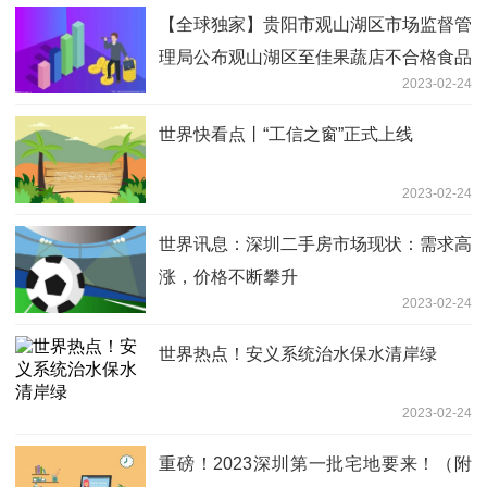
【全球独家】贵阳市观山湖区市场监督管
理局公布观山湖区至佳果蔬店不合格食品
2023-02-24
风险控制情况
世界快看点丨“工信之窗”正式上线
2023-02-24
世界讯息：深圳二手房市场现状：需求高
涨，价格不断攀升
2023-02-24
世界热点！安义系统治水保水清岸绿
2023-02-24
重磅！2023深圳第一批宅地要来！（附