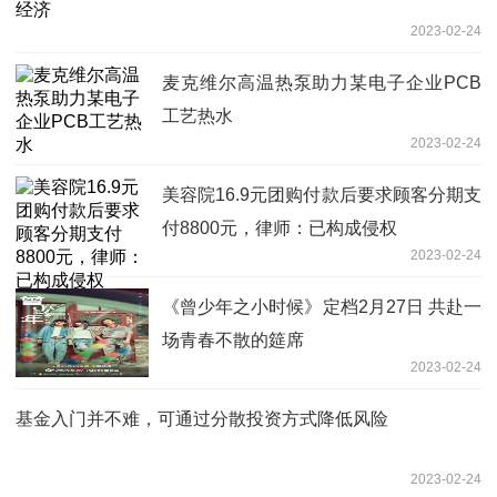
2023-02-24
麦克维尔高温热泵助力某电子企业PCB
工艺热水
2023-02-24
美容院16.9元团购付款后要求顾客分期支
付8800元，律师：已构成侵权
2023-02-24
《曾少年之小时候》定档2月27日 共赴一
场青春不散的筵席
2023-02-24
基金入门并不难，可通过分散投资方式降低风险
2023-02-24