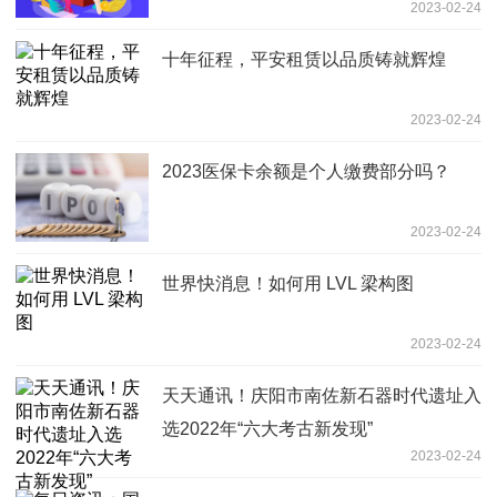
2023-02-24
十年征程，平安租赁以品质铸就辉煌
2023-02-24
2023医保卡余额是个人缴费部分吗？
2023-02-24
世界快消息！如何用 LVL 梁构图
2023-02-24
天天通讯！庆阳市南佐新石器时代遗址入
选2022年“六大考古新发现”
2023-02-24