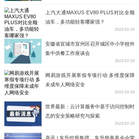
上汽大通MAXUS EV80 PLUS对比全顺
油车，多功能轻客哪家强？
2023-02-24
安徽省宣城市宣州区召开城区中小学校外
集中供餐工作座谈会
2023-02-24
网易游戏开展寒假专项行动 多维度保障
未成年人网络安全
2023-02-24
世界最新：云计算服务中基于访问控制时
态的安全策略研究与探索
2023-02-24
喜讯 | 东升控股集团、东升慈善基金会荣