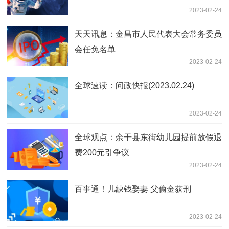
2023-02-24
天天讯息：金昌市人民代表大会常务委员
会任免名单
2023-02-24
全球速读：问政快报(2023.02.24)
2023-02-24
全球观点：余干县东街幼儿园提前放假退
费200元引争议
2023-02-24
百事通！儿缺钱娶妻 父偷金获刑
2023-02-24