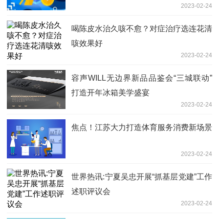
2023-02-24
喝陈皮水治久咳不愈？对症治疗选连花清
咳效果好
2023-02-24
容声WILL无边界新品品鉴会“三城联动”
打造开年冰箱美学盛宴
2023-02-24
焦点！江苏大力打造体育服务消费新场景
2023-02-24
世界热讯:宁夏吴忠开展“抓基层党建”工作
述职评议会
2023-02-24