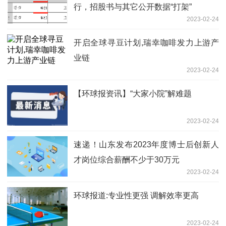
行，招股书与其它公开数据“打架”
2023-02-24
开启全球寻豆计划,瑞幸咖啡发力上游产
业链
2023-02-24
【环球报资讯】“大家小院”解难题
2023-02-24
速递！山东发布2023年度博士后创新人
才岗位综合薪酬不少于30万元
2023-02-24
环球报道:专业性更强 调解效率更高
2023-02-24