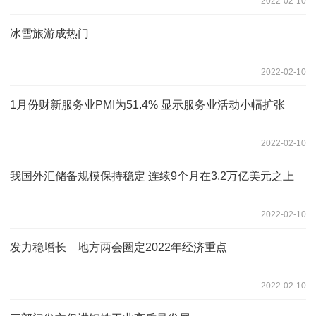
2022-02-10
冰雪旅游成热门
2022-02-10
1月份财新服务业PMI为51.4% 显示服务业活动小幅扩张
2022-02-10
我国外汇储备规模保持稳定 连续9个月在3.2万亿美元之上
2022-02-10
发力稳增长 地方两会圈定2022年经济重点
2022-02-10