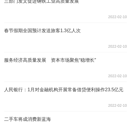
三部门发文促进钢铁工业高质量发展
2022-02-10
春节假期全国预计发送旅客1.3亿人次
2022-02-10
服务经济高质量发展 资本市场聚焦“稳增长”
2022-02-10
人民银行：1月对金融机构开展常备借贷便利操作23.5亿元
2022-02-10
二手车将成消费新蓝海