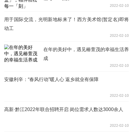
2022-02-10
用于国际交流，光明新地标来了！西方美术馆(暂定名)即将
动工
2022-02-10
在年的美好中，遇见椿萱茂的幸福生活养
成
2022-02-10
安徽利辛：“春风行动”暖人心 返乡就业有保障
2022-02-10
高新·黔江2022年联合招聘开启 岗位需求人数达3000余人
2022-02-10