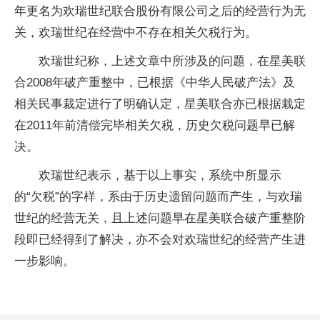
年更名为欢瑞世纪联合股份有限公司之后的经营行为无
关，欢瑞世纪在经营中不存在相关欠税行为。
欢瑞世纪称，上述文章中所涉及的问题，在星美联
合2008年破产重整中，已根据《中华人民破产法》及
相关民事裁定进行了明确认定，星美联合亦已根据栽定
在2011年前清偿完毕相关欠税，历史欠税问题早已解
决。
欢瑞世纪表示，基于以上事实，系统中所显示
的“欠税”的字样，系由于历史遗留问题而产生，与欢瑞
世纪的经营无关，且上述问题早在星美联合破产重整阶
段即已经得到了解决，亦不会对欢瑞世纪的经营产生进
一步影响。