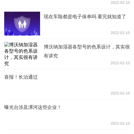
2022-02-10
现在车险都是电子保单吗 看完就知道了
2022-02-10
博沃纳加湿器各型号的色系设计，其实很
有讲究
2022-02-10
喜报！长治通过
2022-02-10
曝光台涉及漯河这些企业！
2022-02-10