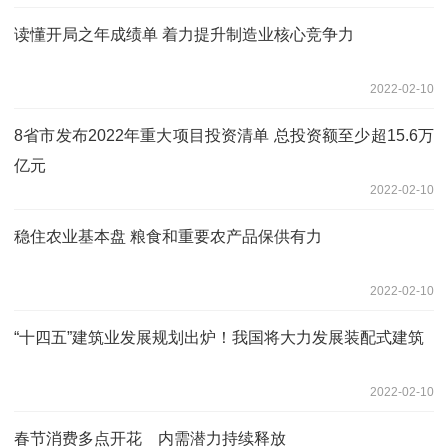
读懂开局之年成绩单 着力提升制造业核心竞争力
2022-02-10
8省市发布2022年重大项目投资清单 总投资额至少超15.6万
亿元
2022-02-10
稳住农业基本盘 粮食和重要农产品保供有力
2022-02-10
“十四五”建筑业发展规划出炉！我国将大力发展装配式建筑
2022-02-10
春节消费多点开花 内需潜力持续释放