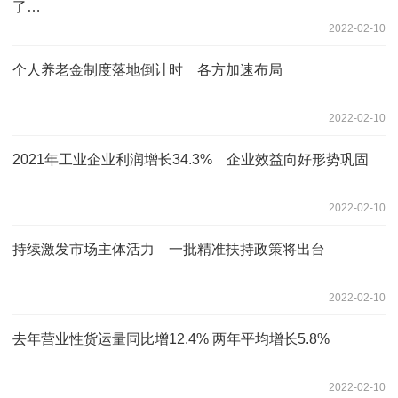
了…
2022-02-10
个人养老金制度落地倒计时 各方加速布局
2022-02-10
2021年工业企业利润增长34.3% 企业效益向好形势巩固
2022-02-10
持续激发市场主体活力 一批精准扶持政策将出台
2022-02-10
去年营业性货运量同比增12.4% 两年平均增长5.8%
2022-02-10