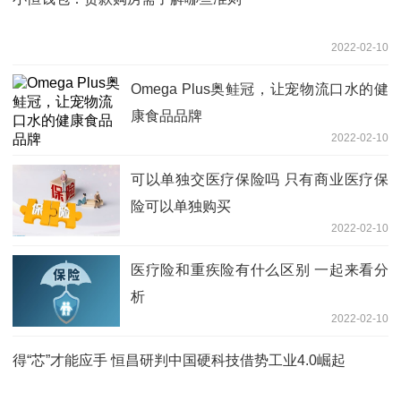
2022-02-10
Omega Plus奥鲑冠，让宠物流口水的健
康食品品牌
2022-02-10
可以单独交医疗保险吗 只有商业医疗保
险可以单独购买
2022-02-10
医疗险和重疾险有什么区别 一起来看分
析
2022-02-10
得“芯”才能应手 恒昌研判中国硬科技借势工业4.0崛起