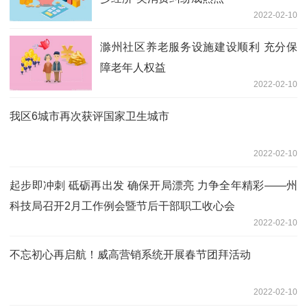
2022-02-10
滁州社区养老服务设施建设顺利 充分保
障老年人权益
2022-02-10
我区6城市再次获评国家卫生城市
2022-02-10
起步即冲刺 砥砺再出发 确保开局漂亮 力争全年精彩——州
科技局召开2月工作例会暨节后干部职工收心会
2022-02-10
不忘初心再启航！威高营销系统开展春节团拜活动
2022-02-10