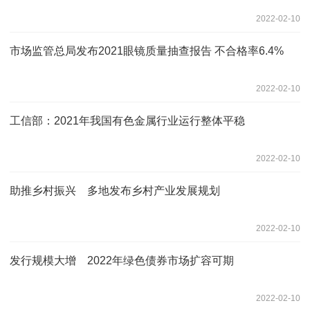
2022-02-10
市场监管总局发布2021眼镜质量抽查报告 不合格率6.4%
2022-02-10
工信部：2021年我国有色金属行业运行整体平稳
2022-02-10
助推乡村振兴 多地发布乡村产业发展规划
2022-02-10
发行规模大增 2022年绿色债券市场扩容可期
2022-02-10