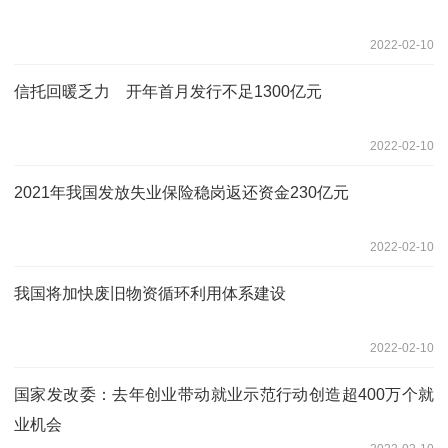
2022-02-10
信托回暖乏力 开年首月发行不足1300亿元
2022-02-10
2021年我国发放失业保险稳岗返还资金230亿元
2022-02-10
我国将加快废旧物资循环利用体系建设
2022-02-10
国家发改委：去年创业带动就业示范行动创造超400万个就
业机会