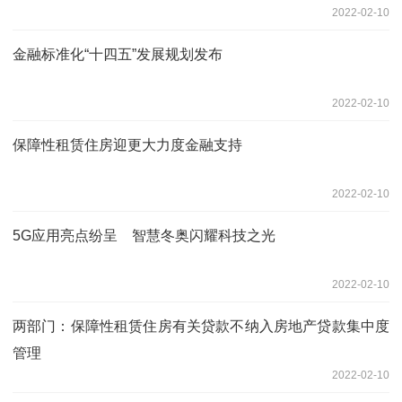
2022-02-10
金融标准化“十四五”发展规划发布
2022-02-10
保障性租赁住房迎更大力度金融支持
2022-02-10
5G应用亮点纷呈 智慧冬奥闪耀科技之光
2022-02-10
两部门：保障性租赁住房有关贷款不纳入房地产贷款集中度
管理
2022-02-10