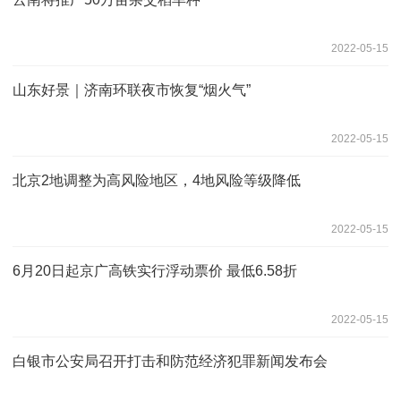
2022-05-15
山东好景｜济南环联夜市恢复“烟火气”
2022-05-15
北京2地调整为高风险地区，4地风险等级降低
2022-05-15
6月20日起京广高铁实行浮动票价 最低6.58折
2022-05-15
白银市公安局召开打击和防范经济犯罪新闻发布会