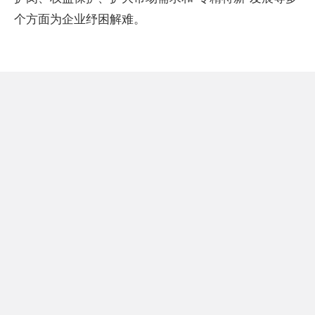
个方面为企业纾困解难。