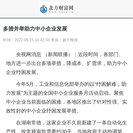
多措并举助力中小企业发展
时间：2022-05-15 10:42:56 来源：扬子晚报
央视网消息 （新闻联播）：近段时间，各部门、
地方进一步出台多项举措，降成本、扩需求，助力中小
企业纾困发展。
今年5月，工业和信息化部举办的以“纾困解难，助
力发展”为主题的全国中小企业服务月活动启动。聚焦
中小企业当前面临的困难，各地区推出了针对性强、实
效性好的中小企业纾困发展举措。
在湖南常德，这家企业不久前新建了一条自动化生
产线，按常规审批需要约30天，当地政府主动协调第