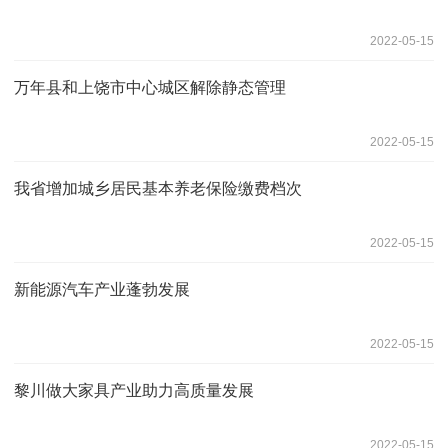
2022-05-15
万年县和上饶市中心城区解除静态管理
2022-05-15
我省增加城乡居民基本养老保险缴费档次
2022-05-15
新能源汽车产业蓬勃发展
2022-05-15
黎川做大家具产业助力高质量发展
2022-05-15