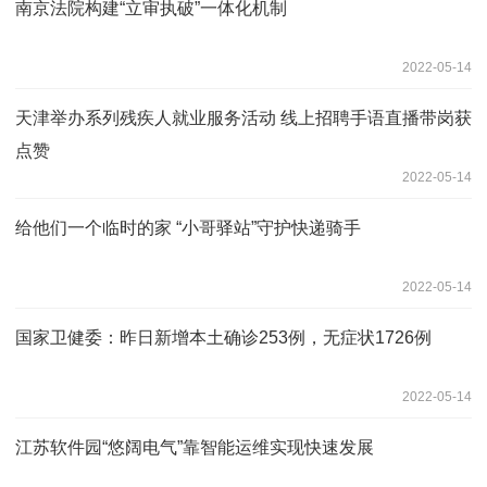
南京法院构建“立审执破”一体化机制
2022-05-14
天津举办系列残疾人就业服务活动 线上招聘手语直播带岗获
点赞
2022-05-14
给他们一个临时的家 “小哥驿站”守护快递骑手
2022-05-14
国家卫健委：昨日新增本土确诊253例，无症状1726例
2022-05-14
江苏软件园“悠阔电气”靠智能运维实现快速发展