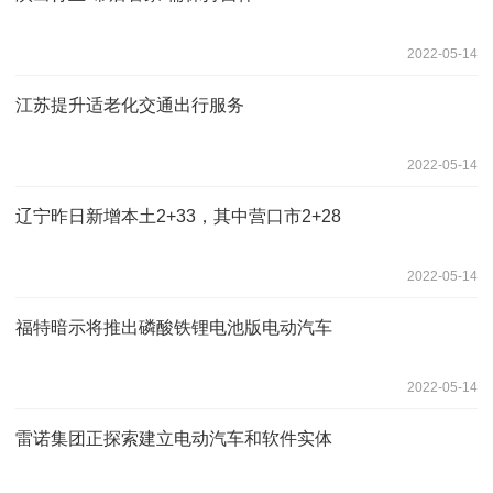
2022-05-14
江苏提升适老化交通出行服务
2022-05-14
辽宁昨日新增本土2+33，其中营口市2+28
2022-05-14
福特暗示将推出磷酸铁锂电池版电动汽车
2022-05-14
雷诺集团正探索建立电动汽车和软件实体