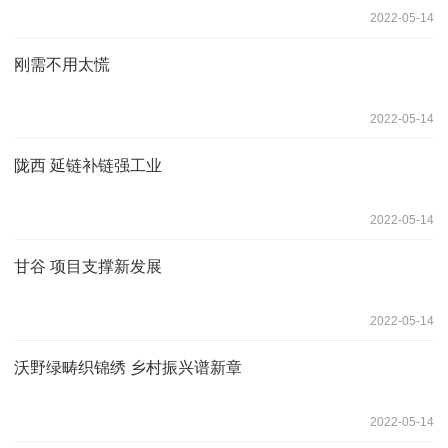
2022-05-14
刚需不用太慌
2022-05-14
陇西 延链补链强工业
2022-05-14
甘谷 项目支撑新发展
2022-05-14
沃野绿畴织锦绣 乡村振兴谱新章
2022-05-14