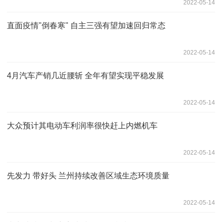
2022-05-14
直面疫情"倒春寒" 自主三强有望加速回归常态
2022-05-14
4月汽车产销几近腰斩 全年有望实现平稳发展
2022-05-14
大众预计其电动车利润率很快赶上内燃机车
2022-05-14
先发力 带好头 兰州持续改善区域生态环境质量
2022-05-14