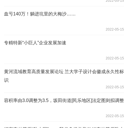
2022-05-15
血亏140万！躺进坑里的大梅沙……
2022-05-15
专精特新“小巨人”企业发展加速
2022-05-15
黄河流域教育高质量发展论坛 兰大学子设计会徽成永久性标
识
2022-05-15
容积率由3.0调整为3.5，坂田街道[民乐地区]法定图则拟调整
2022-05-15