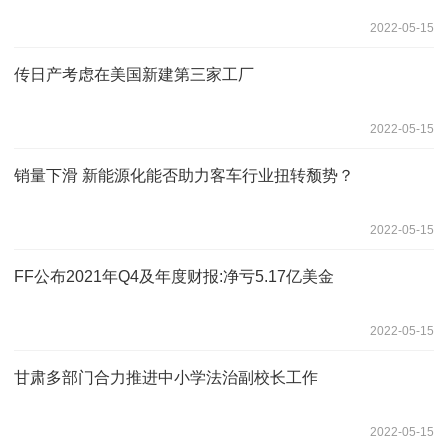
2022-05-15
传日产考虑在美国新建第三家工厂
2022-05-15
销量下滑 新能源化能否助力客车行业扭转颓势？
2022-05-15
FF公布2021年Q4及年度财报:净亏5.17亿美金
2022-05-15
甘肃多部门合力推进中小学法治副校长工作
2022-05-15