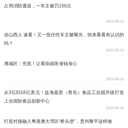
占用消防通道，一车主被罚150元
2022-05-14
@山西人 速看！又一批任性车主被曝光，快来看看有认识的
吗？
2022-05-14
潍城区：兜底！让看病就医省钱省心
2022-05-14
从3亿到18亿美元！益海嘉里（青岛）食品工业园升级打造
上合国际食品创新中心
2022-05-14
打造对接融入粤港澳大湾区“桥头堡”，贵州黎平这样做