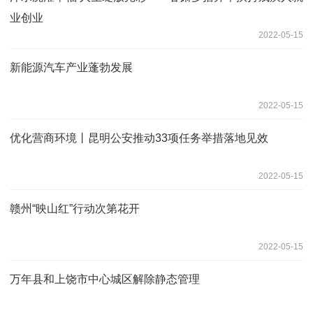
业创业
2022-05-15
新能源汽车产业蓬勃发展
2022-05-15
优化营商环境丨昆明公安推动33项任务举措落地见效
2022-05-15
赣州“映山红”行动次第花开
2022-05-15
万年县和上饶市中心城区解除静态管理