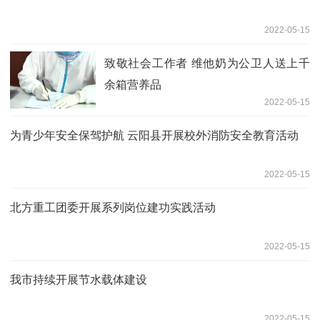
2022-05-15
致敬社会工作者 维他奶为公卫人送上千
余箱营养品
2022-05-15
为青少年安全保驾护航 云阳县开展校外消防安全教育活动
2022-05-15
北方重工团委开展系列岗位建功实践活动
2022-05-15
我市持续开展节水载体建设
2022-05-15