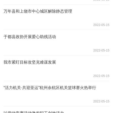
万年县和上饶市中心城区解除静态管理
2022-05-15
于都县政协开展爱心助残活动
2022-05-15
我市紧盯目标攻坚克难谋发展
2022-05-15
“活力机关·共迎亚运”杭州余杭区机关篮球赛火热举行
2022-05-15