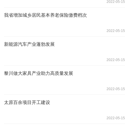
2022-05-15
我省增加城乡居民基本养老保险缴费档次
2022-05-15
新能源汽车产业蓬勃发展
2022-05-15
黎川做大家具产业助力高质量发展
2022-05-15
太原百余项目开工建设
2022-05-15