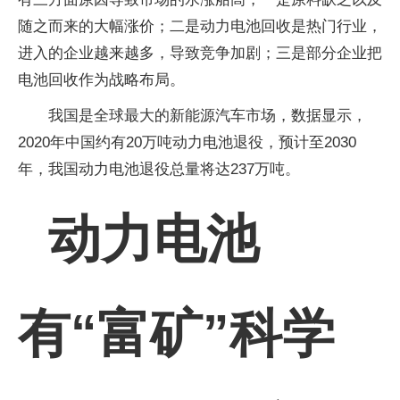
随之而来的大幅涨价；二是动力电池回收是热门行业，
进入的企业越来越多，导致竞争加剧；三是部分企业把
电池回收作为战略布局。
我国是全球最大的新能源汽车市场，数据显示，
2020年中国约有20万吨动力电池退役，预计至2030
年，我国动力电池退役总量将达237万吨。
动力电池
有“富矿”科学