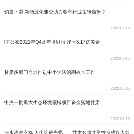
销量下滑 新能源化能否助力客车行业扭转颓势？
2022-05-15
FF公布2021年Q4及年度财报:净亏5.17亿美金
2022-05-15
甘肃多部门合力推进中小学法治副校长工作
2022-05-15
中央一批重大生态环境领域项目资金落地甘肃
2022-05-15
汗水浇灌幸福 人生绽放光彩——甘肃多措并举扶持残疾人就