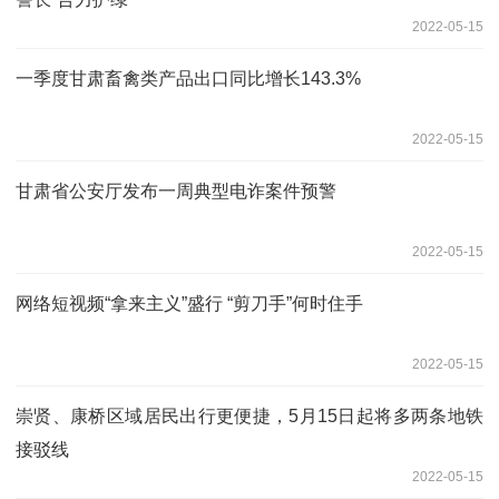
2022-05-15
一季度甘肃畜禽类产品出口同比增长143.3%
2022-05-15
甘肃省公安厅发布一周典型电诈案件预警
2022-05-15
网络短视频“拿来主义”盛行 “剪刀手”何时住手
2022-05-15
崇贤、康桥区域居民出行更便捷，5月15日起将多两条地铁
接驳线
2022-05-15