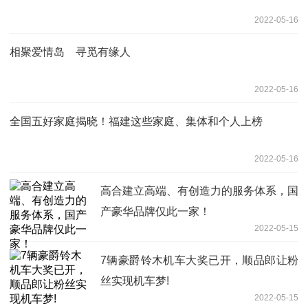
2022-05-16
相聚爱情岛 寻觅有缘人
2022-05-16
全国五好家庭揭晓！福建这些家庭、集体和个人上榜
2022-05-16
高合建立高端、有创造力的服务体系，国
产豪华品牌仅此一家！
2022-05-15
7辆豪爵铃木机车大奖已开，顺品郎让粉
丝实现机车梦!
2022-05-15