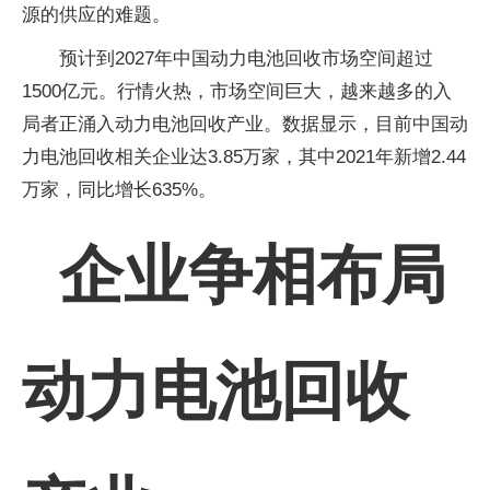
源的供应的难题。
预计到2027年中国动力电池回收市场空间超过
1500亿元。行情火热，市场空间巨大，越来越多的入
局者正涌入动力电池回收产业。数据显示，目前中国动
力电池回收相关企业达3.85万家，其中2021年新增2.44
万家，同比增长635%。
企业争相布局
动力电池回收