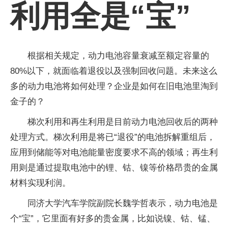
利用全是“宝”
根据相关规定，动力电池容量衰减至额定容量的
80%以下，就面临着退役以及强制回收问题。未来这么
多的动力电池将如何处理？企业是如何在旧电池里淘到
金子的？
梯次利用和再生利用是目前动力电池回收后的两种
处理方式。梯次利用是将已“退役”的电池拆解重组后，
应用到储能等对电池能量密度要求不高的领域；再生利
用则是通过提取电池中的锂、钴、镍等价格昂贵的金属
材料实现利润。
同济大学汽车学院副院长魏学哲表示，动力电池是
个“宝”，它里面有好多的贵金属，比如说镍、钴、锰、