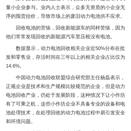
量小企业参与。业内人士表示，众多无资质的小企业无
序的囤货抬价，导致市场上的废旧动力电池供不应求。
回收电池的苦恼，回收新能源车的同样苦恼，因为
他们常常发现回收的新能源汽车里压根没有电池。
数据显示，动力电池回收相关企业近50%分布在批
发和零售业，存活时间在三年以上的相关企业占比仅为
14.6%。
中国动力电池回收联盟综合研究部主任杨磊表示，
正规企业是技术和生产规模比较规范的企业，但是动力
电池回收产业，仍处于发展阶段，这种情况下让小作坊
有了可乘之机，这些小作坊企业不具备专业的设备和电
池处理技术，在处理回收的动力电池过程中易引发安全
和环境问题。