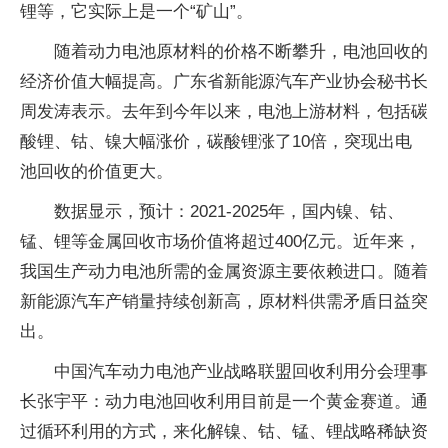
锂等，它实际上是一个“矿山”。
随着动力电池原材料的价格不断攀升，电池回收的
经济价值大幅提高。广东省新能源汽车产业协会秘书长
周发涛表示。去年到今年以来，电池上游材料，包括碳
酸锂、钴、镍大幅涨价，碳酸锂涨了10倍，突现出电
池回收的价值更大。
数据显示，预计：2021-2025年，国内镍、钴、
锰、锂等金属回收市场价值将超过400亿元。近年来，
我国生产动力电池所需的金属资源主要依赖进口。随着
新能源汽车产销量持续创新高，原材料供需矛盾日益突
出。
中国汽车动力电池产业战略联盟回收利用分会理事
长张宇平：动力电池回收利用目前是一个黄金赛道。通
过循环利用的方式，来化解镍、钴、锰、锂战略稀缺资