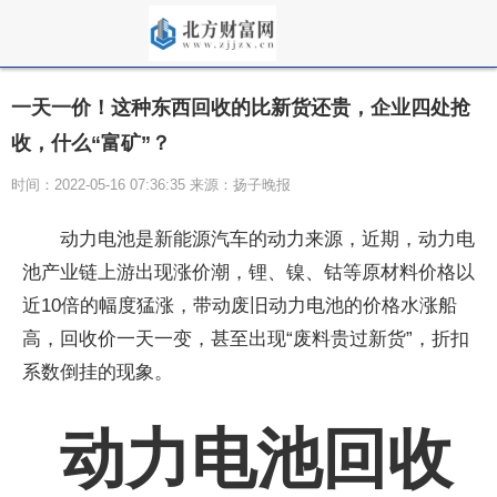
一天一价！这种东西回收的比新货还贵，企业四处抢
收，什么“富矿”？
时间：2022-05-16 07:36:35 来源：扬子晚报
动力电池是新能源汽车的动力来源，近期，动力电
池产业链上游出现涨价潮，锂、镍、钴等原材料价格以
近10倍的幅度猛涨，带动废旧动力电池的价格水涨船
高，回收价一天一变，甚至出现“废料贵过新货”，折扣
系数倒挂的现象。
动力电池回收