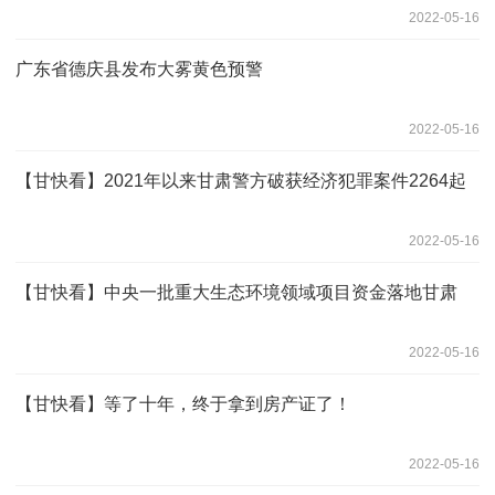
2022-05-16
广东省德庆县发布大雾黄色预警
2022-05-16
【甘快看】2021年以来甘肃警方破获经济犯罪案件2264起
2022-05-16
【甘快看】中央一批重大生态环境领域项目资金落地甘肃
2022-05-16
【甘快看】等了十年，终于拿到房产证了！
2022-05-16