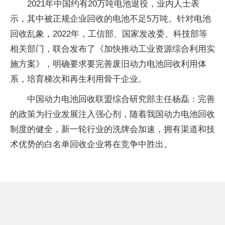
2021年中国约有20万吨电池退役，业内人士表
示，其中被正规企业回收的电池不足5万吨。针对电池
回收乱象，2022年，工信部、国家发改委、科技部等
相关部门，联合发布了《加快推动工业资源综合利用实
施方案》，明确要求要完善废旧动力电池回收利用体
系，培育梯次和再生利用骨干企业。
中国动力电池回收联盟综合研究部主任杨磊：完善
的政策为行业发展注入强心剂，随着我国动力电池回收
制度的健全，新一轮行业的洗牌会加速，拥有渠道和技
术优势的白名单回收企业将在竞争中胜出。