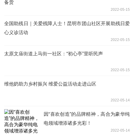
备货
2022-05-15
全国助残日｜关爱残障人士！昆明市团山社区开展助残日爱
心义诊活动
2022-05-15
太原文庙街道上马街一社区：“初心亭”里听民声
2022-05-15
维他奶助力乡村振兴 维爱公益活动走进山区
2022-05-14
因“喜欢创造”的品牌精神，高合为豪华纯
电领域增添诸多光彩！
2022-05-14