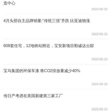
造中心
2022-05-15
4月头部自主品牌销量:"传统三强"齐跌 比亚迪独涨
2022-05-15
608套住宅，12地铁站附近，宝安新项目勤诚达云邸
2022-05-15
宝马集团的环保车漆 将CO2排放量减少40%
2022-05-15
传日产考虑在美国新建第三家工厂
2022-05-15