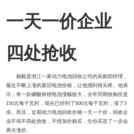
一天一价企业
四处抢收
杨毅是浙江一家动力电池回收公司的采购部经理，
最近不断上涨的废旧电池价格，让他感到很头疼。他表
示，有一款磷酸铁锂电池涨幅较大，去年同期收购价是
150元每千瓦时，现在已经到了500元每千瓦时，涨了3
倍。而且，近期动力电池回收价格一天一个价，回收企
业不得不四处抢收，不惜加价购买，生怕买迟了一步会
再次涨价。